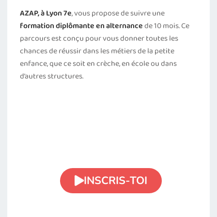
AZAP, à Lyon 7e
, vous propose de suivre une
formation diplômante en alternance
de 10 mois. Ce
parcours est conçu pour vous donner toutes les
chances de réussir dans les métiers de la petite
enfance, que ce soit en crèche, en école ou dans
d’autres structures.
Tu veux devenir
professionnelle de la
petite enfance ?
INSCRIS-TOI