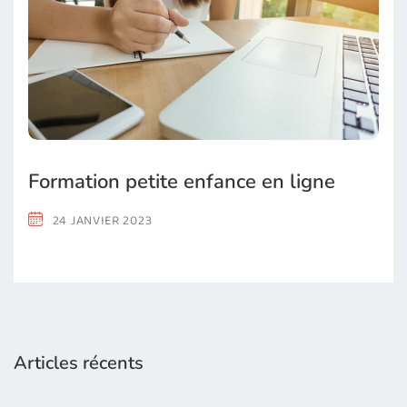
Formation petite enfance en ligne
24 JANVIER 2023
Articles récents