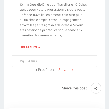
10 min Quel diplôme pour Travailler en Crèche :
Guide pour Futurs Professionnels de la Petite
Enfance Travailler en crèche, c’est bien plus
qu’un simple emploi ; c’est un engagement
envers les petites graines de demain. Si vous
êtes passionné par l’éducation, la santé et le
bien-être des jeunes enfants,
LIRE LA SUITE »
25 juillet 2025
« Précédent
Suivant »
Share this post