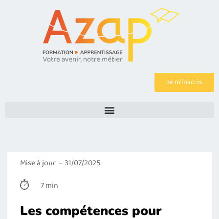
Je m’inscris
Mise à jour – 31/07/2025
7 min
Les compétences pour