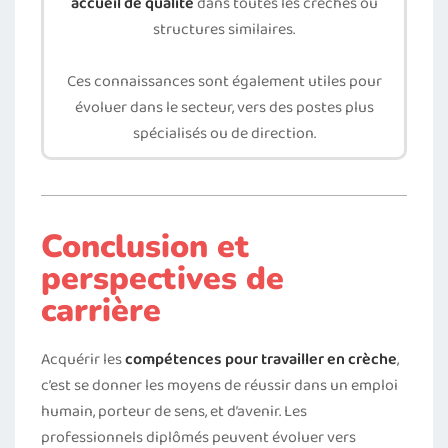
accueil de qualité
dans toutes les crèches ou
structures similaires.
Ces connaissances sont également utiles pour
évoluer dans le secteur, vers des postes plus
spécialisés ou de direction.
Conclusion et
perspectives de
carrière
Acquérir les
compétences pour travailler en crèche
,
c’est se donner les moyens de réussir dans un emploi
humain, porteur de sens, et d’avenir. Les
professionnels diplômés peuvent évoluer vers