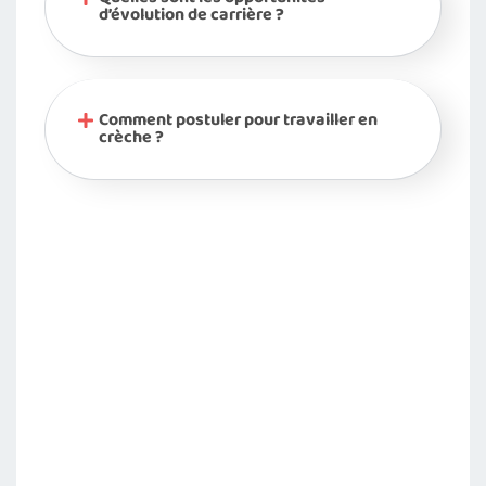
d’évolution de carrière ?
Comment postuler pour travailler en
crèche ?