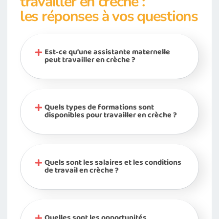
travailler en crèche :
les réponses à vos questions
Est-ce qu’une assistante maternelle
peut travailler en crèche ?
Quels types de formations sont
disponibles pour travailler en crèche ?
Quels sont les salaires et les conditions
de travail en crèche ?
Quelles sont les opportunités