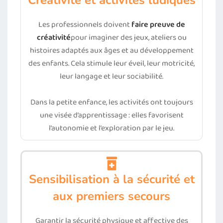
Créativité et activités ludiques
Les professionnels doivent
faire preuve de
créativité
pour imaginer des jeux, ateliers ou
histoires adaptés aux âges et au développement
des enfants. Cela stimule leur éveil, leur motricité,
leur langage et leur sociabilité.
Dans la petite enfance, les activités ont toujours
une visée d’apprentissage : elles favorisent
l’autonomie et l’exploration par le jeu.
Sensibilisation à la sécurité et
aux premiers secours
Garantir la sécurité physique et affective des