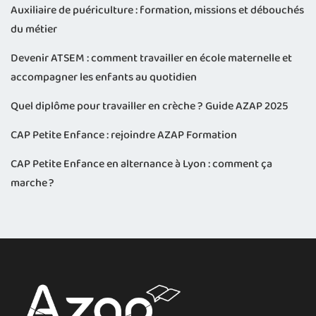
Auxiliaire de puériculture : formation, missions et débouchés
du métier
Devenir ATSEM : comment travailler en école maternelle et
accompagner les enfants au quotidien
Quel diplôme pour travailler en crèche ? Guide AZAP 2025
CAP Petite Enfance : rejoindre AZAP Formation
CAP Petite Enfance en alternance à Lyon : comment ça
marche ?