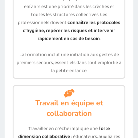
enfants est une priorité dans les crèches et
toutes les structures collectives. Les
professionnels doivent
connaître les protocoles
d’hygiène, repérer les risques et intervenir
rapidement en cas de besoin
.
La formation inclut une initiation aux gestes de
premiers secours, essentiels dans tout emploi lié à
la petite enfance.
Travail en équipe et
collaboration
Travailler en crèche implique une
forte
dimension collaborative
: éducateurs, auxiliaires