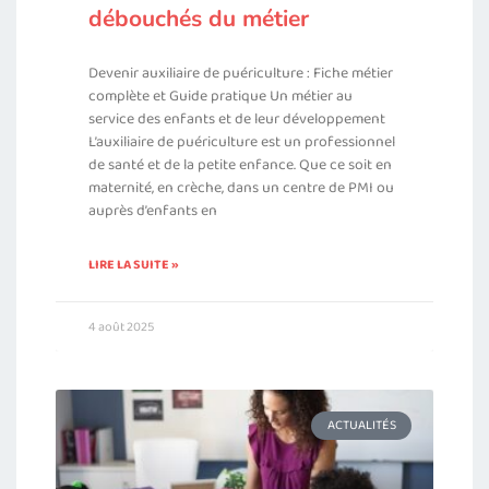
débouchés du métier
Devenir auxiliaire de puériculture : Fiche métier
complète et Guide pratique Un métier au
service des enfants et de leur développement
L’auxiliaire de puériculture est un professionnel
de santé et de la petite enfance. Que ce soit en
maternité, en crèche, dans un centre de PMI ou
auprès d’enfants en
LIRE LA SUITE »
4 août 2025
ACTUALITÉS