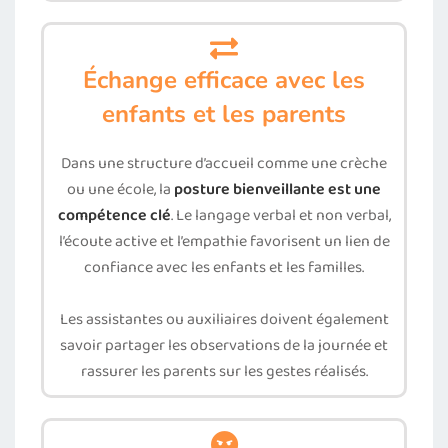
Échange efficace avec les
enfants et les parents
Dans une structure d’accueil comme une crèche
ou une école, la
posture bienveillante est une
compétence clé
. Le langage verbal et non verbal,
l’écoute active et l’empathie favorisent un lien de
confiance avec les enfants et les familles.
Les assistantes ou auxiliaires doivent également
savoir partager les observations de la journée et
rassurer les parents sur les gestes réalisés.