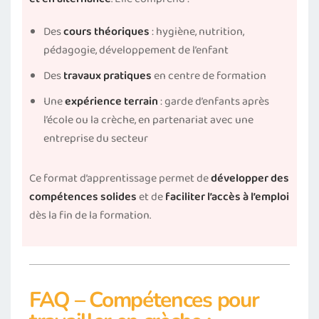
Des
cours théoriques
: hygiène, nutrition,
pédagogie, développement de l’enfant
Des
travaux pratiques
en centre de formation
Une
expérience terrain
: garde d’enfants après
l’école ou la crèche, en partenariat avec une
entreprise du secteur
Ce format d’apprentissage permet de
développer des
compétences solides
et de
faciliter l’accès à l’emploi
dès la fin de la formation.
FAQ – Compétences pour