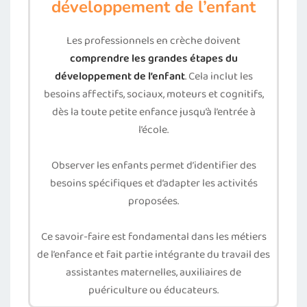
développement de l’enfant
Les professionnels en crèche doivent
comprendre les grandes étapes du
développement de l’enfant
. Cela inclut les
besoins affectifs, sociaux, moteurs et cognitifs,
dès la toute petite enfance jusqu’à l’entrée à
l’école.
Observer les enfants permet d’identifier des
besoins spécifiques et d’adapter les activités
proposées.
Ce savoir-faire est fondamental dans les métiers
de l’enfance et fait partie intégrante du travail des
assistantes maternelles, auxiliaires de
puériculture ou éducateurs.