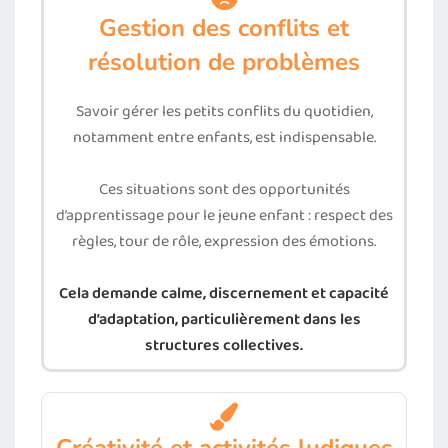
Gestion des conflits et
résolution de problèmes
Savoir gérer les petits conflits du quotidien,
notamment entre enfants, est indispensable.
Ces situations sont des opportunités
d’apprentissage pour le jeune enfant : respect des
règles, tour de rôle, expression des émotions.
Cela demande calme, discernement et capacité
d’adaptation, particulièrement dans les
structures collectives.