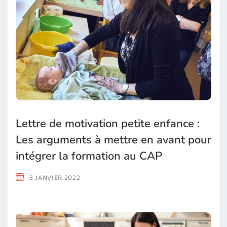
Lettre de motivation petite enfance :
Les arguments à mettre en avant pour
intégrer la formation au CAP
3 JANVIER 2022