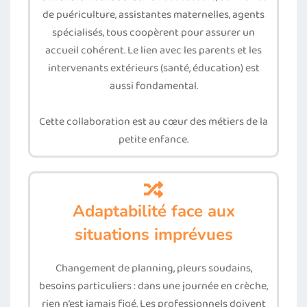
de puériculture, assistantes maternelles, agents
spécialisés, tous coopèrent pour assurer un
accueil cohérent. Le lien avec les parents et les
intervenants extérieurs (santé, éducation) est
aussi fondamental.
Cette collaboration est au cœur des métiers de la
petite enfance.
Adaptabilité face aux
situations imprévues
Changement de planning, pleurs soudains,
besoins particuliers : dans une journée en crèche,
rien n’est jamais figé. Les professionnels doivent