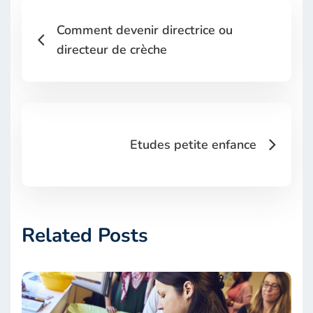
Comment devenir directrice ou
directeur de crèche
Etudes petite enfance
Related Posts