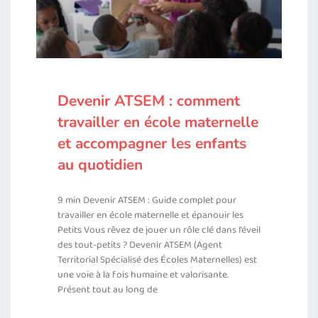
Devenir ATSEM : comment
travailler en école maternelle
et accompagner les enfants
au quotidien
9 min Devenir ATSEM : Guide complet pour
travailler en école maternelle et épanouir les
Petits Vous rêvez de jouer un rôle clé dans l’éveil
des tout-petits ? Devenir ATSEM (Agent
Territorial Spécialisé des Écoles Maternelles) est
une voie à la fois humaine et valorisante.
Présent tout au long de