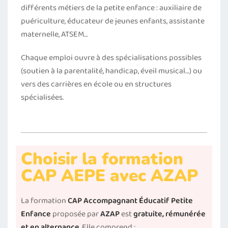
différents métiers de la petite enfance : auxiliaire de
puériculture, éducateur de jeunes enfants, assistante
maternelle, ATSEM…
Chaque emploi ouvre à des spécialisations possibles
(soutien à la parentalité, handicap, éveil musical…) ou
vers des carrières en école ou en structures
spécialisées.
Choisir la formation
CAP AEPE avec AZAP
La formation
CAP Accompagnant Éducatif Petite
Enfance
proposée par
AZAP
est
gratuite, rémunérée
et en alternance
. Elle comprend :