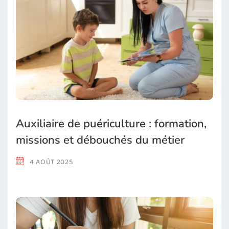
Auxiliaire de puériculture : formation,
missions et débouchés du métier
4 AOÛT 2025