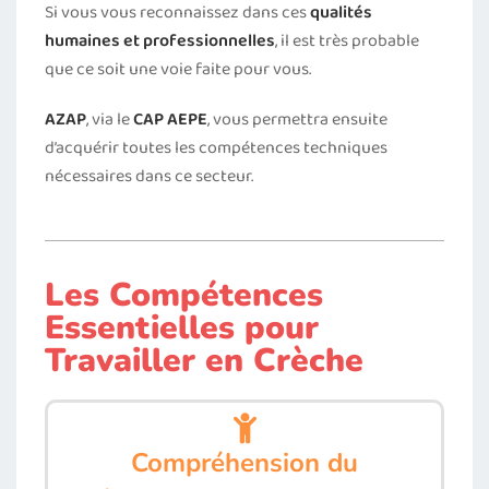
Si vous vous reconnaissez dans ces
qualités
humaines et professionnelles
, il est très probable
que ce soit une voie faite pour vous.
AZAP
, via le
CAP AEPE
, vous permettra ensuite
d’acquérir toutes les compétences techniques
nécessaires dans ce secteur.
Les Compétences
Essentielles pour
Travailler en Crèche
Compréhension du