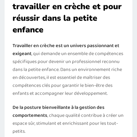
travailler en crèche et pour
réussir dans la petite
enfance
Travailler en crèche est un univers passionnant et
exigeant
, qui demande un ensemble de compétences
spécifiques pour devenir un professionnel reconnu
dans la petite enfance. Dans un environnement riche
en découvertes, il est essentiel de maîtriser des
compétences clés pour garantir le bien-être des
enfants et accompagner leur développement.
De la posture bienveillante à la gestion des
comportements
, chaque qualité contribue à créer un
espace sûr, stimulant et enrichissant pour les tout-
petits.