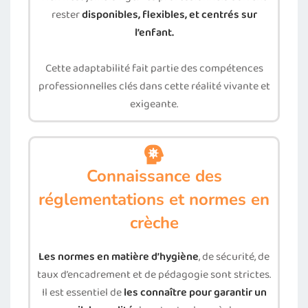
rester
disponibles, flexibles, et centrés sur
l’enfant.
Cette adaptabilité fait partie des compétences
professionnelles clés dans cette réalité vivante et
exigeante.
Connaissance des
réglementations et normes en
crèche
Les normes en matière d’hygiène
, de sécurité, de
taux d’encadrement et de pédagogie sont strictes.
Il est essentiel de
les connaître pour garantir un