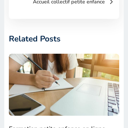
Accueil collectif petite enfance
Related Posts