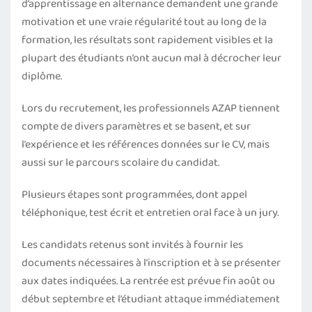
d’apprentissage en alternance demandent une grande
motivation et une vraie régularité tout au long de la
formation, les résultats sont rapidement visibles et la
plupart des étudiants n’ont aucun mal à décrocher leur
diplôme.
Lors du recrutement, les professionnels AZAP tiennent
compte de divers paramètres et se basent, et sur
l’expérience et les références données sur le CV, mais
aussi sur le parcours scolaire du candidat.
Plusieurs étapes sont programmées, dont appel
téléphonique, test écrit et entretien oral face à un jury.
Les candidats retenus sont invités à fournir les
documents nécessaires à l’inscription et à se présenter
aux dates indiquées. La rentrée est prévue fin août ou
début septembre et l’étudiant attaque immédiatement