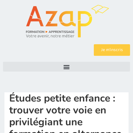
Je m’inscris
Études petite enfance :
trouver votre voie en
privilégiant une