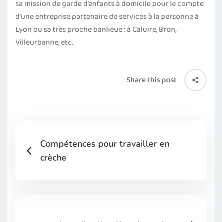
sa mission de garde d’enfants à domicile pour le compte
d’une entreprise partenaire de services à la personne à
Lyon ou sa très proche banlieue : à Caluire, Bron,
Villeurbanne, etc.
Share this post
Compétences pour travailler en
crèche