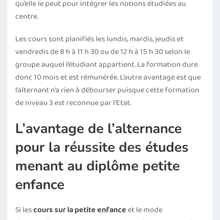
qu’elle le peut pour intégrer les notions étudiées au
centre.
Les cours sont planifiés les lundis, mardis, jeudis et
vendredis de 8 h à 11 h 30 ou de 12 h à 15 h 30 selon le
groupe auquel l’étudiant appartient. La formation dure
donc 10 mois et est rémunérée. L’autre avantage est que
l’alternant n’a rien à débourser puisque cette formation
de niveau 3 est reconnue par l’Etat.
L’avantage de l’alternance
pour la réussite des études
menant au diplôme petite
enfance
Si les
cours sur la petite enfance
et le mode