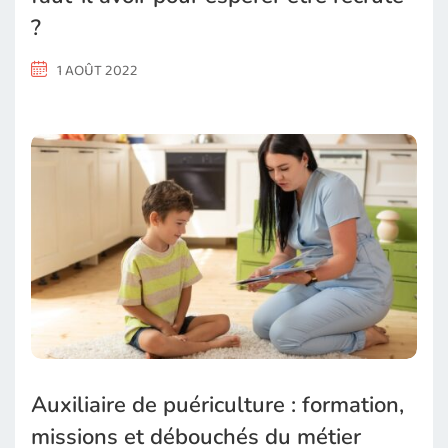
?
1 AOÛT 2022
Auxiliaire de puériculture : formation,
missions et débouchés du métier