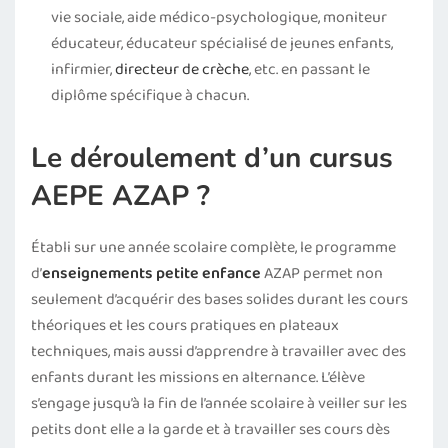
vie sociale, aide médico-psychologique, moniteur
éducateur, éducateur spécialisé de jeunes enfants,
infirmier,
directeur de crèche
, etc. en passant le
diplôme spécifique à chacun.
Le déroulement d’un cursus
AEPE AZAP ?
Établi sur une année scolaire complète, le programme
d’
enseignements petite enfance
AZAP permet non
seulement d’acquérir des bases solides durant les cours
théoriques et les cours pratiques en plateaux
techniques, mais aussi d’apprendre à travailler avec des
enfants durant les missions en alternance. L’élève
s’engage jusqu’à la fin de l’année scolaire à veiller sur les
petits dont elle a la garde et à travailler ses cours dès