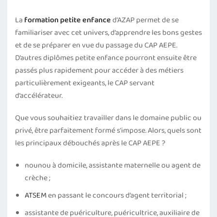
La
formation petite enfance
d’AZAP permet de se
familiariser avec cet univers, d’apprendre les bons gestes
et de se préparer en vue du passage du CAP AEPE.
D’autres diplômes petite enfance pourront ensuite être
passés plus rapidement pour accéder à des métiers
particulièrement exigeants, le CAP servant
d’accélérateur.
Que vous souhaitiez travailler dans le domaine public ou
privé, être parfaitement formé s’impose. Alors, quels sont
les principaux débouchés après le CAP AEPE ?
nounou à domicile, assistante maternelle ou agent de
crèche ;
ATSEM
en passant le concours d’agent territorial ;
assistante de puériculture, puéricultrice, auxiliaire de