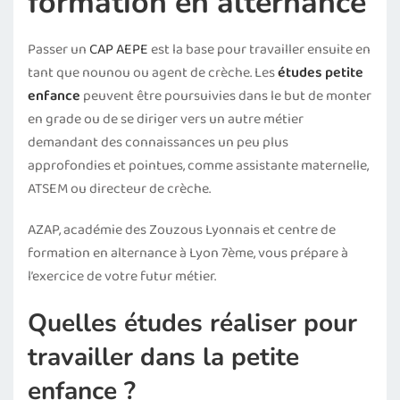
formation en alternance
Passer un
CAP AEPE
est la base pour travailler ensuite en
tant que nounou ou agent de crèche. Les
études petite
enfance
peuvent être poursuivies dans le but de monter
en grade ou de se diriger vers un autre métier
demandant des connaissances un peu plus
approfondies et pointues, comme assistante maternelle,
ATSEM ou directeur de crèche.
AZAP, académie des Zouzous Lyonnais et centre de
formation en alternance à Lyon 7ème, vous prépare à
l’exercice de votre futur métier.
Quelles études réaliser pour
travailler dans la petite
enfance ?