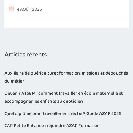
4 AOÛT 2025
Articles récents
Auxiliaire de puériculture : formation, missions et débouchés
du métier
Devenir ATSEM : comment travailler en école maternelle et
accompagner les enfants au quotidien
Quel diplôme pour travailler en crèche ? Guide AZAP 2025
CAP Petite Enfance : rejoindre AZAP Formation