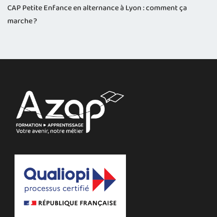
CAP Petite Enfance en alternance à Lyon : comment ça
marche ?