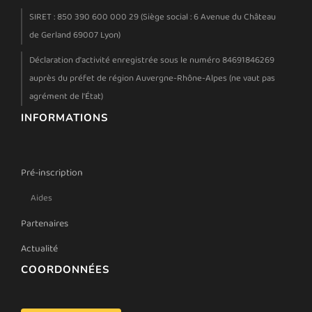
SIRET : 850 390 600 000 29 (Siège social : 6 Avenue du Château
de Gerland 69007 Lyon)
Déclaration d'activité enregistrée sous le numéro 84691846269
auprès du préfet de région Auvergne-Rhône-Alpes (ne vaut pas
agrément de l'État)
INFORMATIONS
Pré-inscription
Aides
Partenaires
Actualité
COORDONNÉES