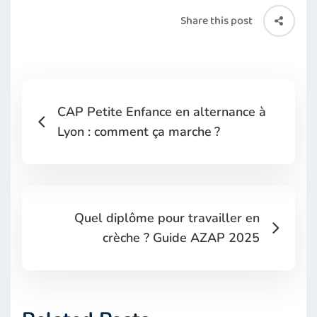
Share this post
CAP Petite Enfance en alternance à
Lyon : comment ça marche ?
Quel diplôme pour travailler en
crèche ? Guide AZAP 2025