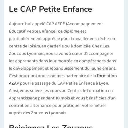
Le CAP Petite Enfance
Aujourd’hui appelé CAP AEPE (Accompagnement
Éducatif Petite Enfance), ce diplôme est
particulièrement apprécié pour travailler en crèche, en
centre de loisirs, en garderie ou à domicile. Chez Les
Zouzous Lyonnais, nous avons à cœur d’accompagner
les apprenants dans leur montée en compétences dans
le développement et l’épanouissement du jeune enfant.
C’est pourquoi nous sommes partenaire de la
formation
AZAP
pour le passage du CAP Petite Enfance à Lyon.
Ainsi, vous suivez les cours au Centre de formation en
Apprentissage pendant 10 mois et vous bénéficiez d’un
contrat en alternance pour pratiquer votre métier
auprès des Zouzous Lyonnais.