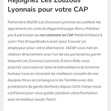
Rejoignez Les Zouzous
Lyonnais pour votre CAP
Partenaire d’AZAP, Les Zouzous Lyonnais accueillent les
apprenants en contrat d’apprentissage. Alors, n’hésitez
pas à participer au
recrutement en CAP
Petite Enfance à
Lyon ! Pas d’inquiétude à avoir pour trouver un
employeur pour votre alternance : l’AZAP vous met en
relation directement avec l’un de ses partenaires, parmi
lesquels Les Zouzous Lyonnais. À nos côtés, vous
pourrez vous exercer dans la bienveillance et la bonne
humeur tout en recevant les meilleurs conseils de nos
équipes. Nous accompagnons les familles avec des
prestations de garde d’enfants depuis 2010. Faites-nous
confiance pour vous guider pendant votre formation
avec le meilleur savoir-faire !