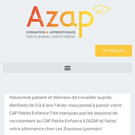
Je m’inscris
Passionné, patient et désireux de travailler auprès
d’enfants de 0 à 6 ans ? Avez-vous pensé à passer votre
CAP Petite Enfance ? Ne manquez pas les sessions de
recrutement au CAP Petite Enfance à l’AZAP et faites
votre alternance chez Les Zouzous Lyonnais !