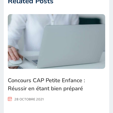
Related Posts
Concours CAP Petite Enfance :
Réussir en étant bien préparé
28 OCTOBRE 2021