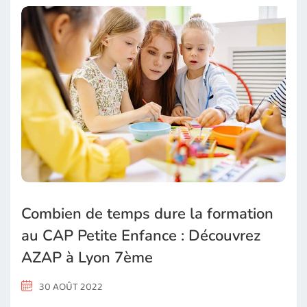
Combien de temps dure la formation
au CAP Petite Enfance : Découvrez
AZAP à Lyon 7ème
30 AOÛT 2022