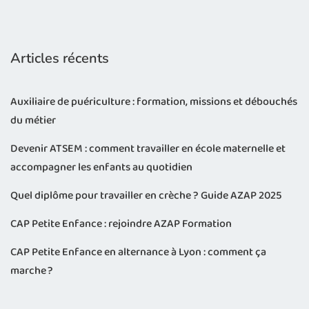
Articles récents
Auxiliaire de puériculture : formation, missions et débouchés
du métier
Devenir ATSEM : comment travailler en école maternelle et
accompagner les enfants au quotidien
Quel diplôme pour travailler en crèche ? Guide AZAP 2025
CAP Petite Enfance : rejoindre AZAP Formation
CAP Petite Enfance en alternance à Lyon : comment ça
marche ?