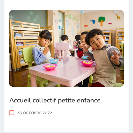
Accueil collectif petite enfance
28 OCTOBRE 2022