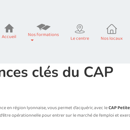
Nos formations
Accueil
Le centre
Nos locaux
nces clés du CAP
nce en région lyonnaise, vous permet d’acquérir, avec le
CAP Petite
’être opérationnelle pour entrer sur le marché de l’emploi et exer