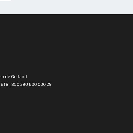
au de Gerland
 ETB : 850 390 600 000 29