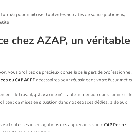
 formés pour maîtriser toutes les activités de soins quotidiens,
tits.
ce chez AZAP, un véritable
on, vous profitez de précieux conseils de la part de professionnel
ces du CAP AEPE
nécessaires pour réussir dans votre futur métier
ement de travail, grâce à une véritable immersion dans l’univers d
rofitent de mises en situation dans nos espaces dédiés : aide aux
ive à toutes les interrogations des apprenants sur le
CAP Petite