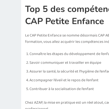
Top 5 des compétenc
CAP Petite Enfance
Le CAP Petite Enfance se nomme désormais CAP AE
formation, vous allez acquérir les compétences in
Connaître les étapes du développement de l’enfant
Savoir communiquer et travailler en équipe
Assurer la santé, la sécurité et l’hygiène de l’enfa
Accompagner l’éveil et le repos de l’enfant
Contribuer à la socialisation de l’enfant
Chez AZAP, la mise en pratique est un réel atout, c
professionnel.