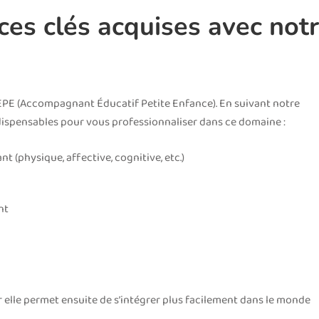
es clés acquises avec not
PE (Accompagnant Éducatif Petite Enfance). En suivant notre
dispensables pour vous professionnaliser dans ce domaine :
 (physique, affective, cognitive, etc.)
nt
ar elle permet ensuite de s’intégrer plus facilement dans le monde