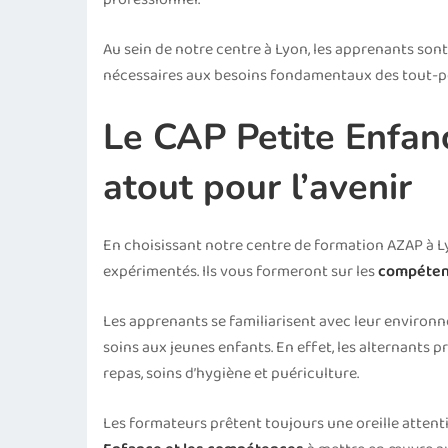
Au sein de notre centre à Lyon, les apprenants sont
nécessaires aux besoins fondamentaux des tout-pe
Le CAP Petite Enfan
atout pour l’avenir
En choisissant notre centre de formation AZAP à Ly
expérimentés. Ils vous formeront sur les
compéten
Les apprenants se familiarisent avec leur environn
soins aux jeunes enfants. En effet, les alternants p
repas, soins d’hygiène et puériculture.
Les formateurs prêtent toujours une oreille attent