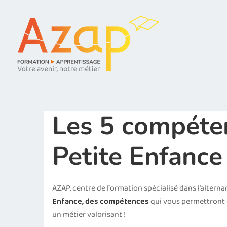
Les 5 compéte
Petite Enfance
AZAP, centre de formation spécialisé dans l’alterna
Enfance, des compétences
qui vous permettront d
un métier valorisant !