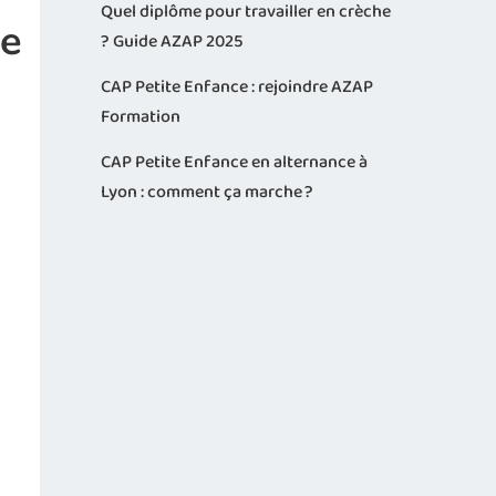
Quel diplôme pour travailler en crèche
re
? Guide AZAP 2025
CAP Petite Enfance : rejoindre AZAP
Formation
CAP Petite Enfance en alternance à
Lyon : comment ça marche ?