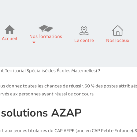
Nos formations
Accueil
Le centre
Nos locaux
t Territorial Spécialisé des Écoles Maternelles) ?
us donnez toutes les chances de réussir. 60 % des postes attribué
ervés aux personnes ayant réussi ce concours.
 solutions AZAP
rt aux jeunes titulaires du CAP AEPE (ancien CAP Petite Enfance). 