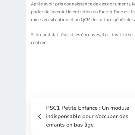
Après avoir pris connaissance de ces documents, le
parler de l’avenir. Un entretien en face-à-face est 
mises en situation et un QCM de culture générale ta
Si le candidat réussit les épreuves, il est invité à
rentrée.
PSC1 Petite Enfance : Un module
indispensable pour s’occuper des
enfants en bas âge