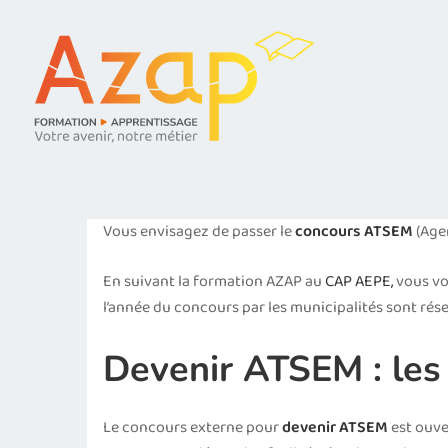
Vous envisagez de passer le
concours ATSEM
(Agen
En suivant la formation AZAP au
CAP AEPE,
vous vo
l’année du concours par les municipalités sont rés
Devenir ATSEM : les
Le concours externe pour
devenir ATSEM
est ouve