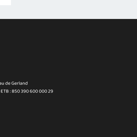
au de Gerland
 ETB : 850 390 600 000 29