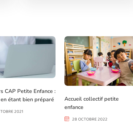
s CAP Petite Enfance :
Accueil collectif petite
 en étant bien préparé
enfance
CTOBRE 2021
28 OCTOBRE 2022