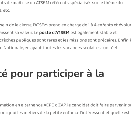
ts de maîtrise ou ATSEM référents spécialisés sur le thème du
 etc.
 sein de la classe, l’ATSEM prend en charge de 1 à 4 enfants et évolu
aissent sa valeur. Le
poste d’ATSEM
est également stable et
 crèches publiques sont rares et les missions sont précaires. Enfin, 
n Nationale, en ayant toutes les vacances scolaires : un réel
 pour participer à la
rmation en alternance AEPE d’ZAP, le candidat doit faire parvenir p
urquoi les métiers de la petite enfance l’intéressent et quelle est