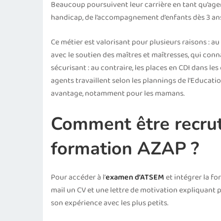
Beaucoup poursuivent leur carrière en tant qu’agen
handicap, de l’accompagnement d’enfants dès 3 ans,
Ce métier est valorisant pour plusieurs raisons : au
avec le soutien des maîtres et maîtresses, qui conn
sécurisant : au contraire, les places en CDI dans les
agents travaillent selon les plannings de l’Educatio
avantage, notamment pour les mamans.
Comment être recruté
formation AZAP ?
Pour accéder à l’
examen d’ATSEM
et intégrer la fo
mail un CV et une lettre de motivation expliquant po
son expérience avec les plus petits.