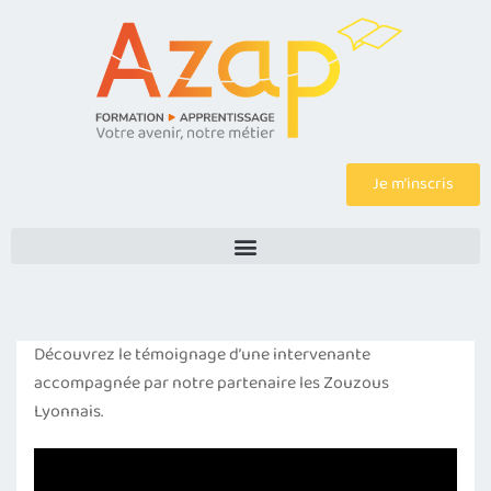
Je m’inscris
Découvrez le témoignage d’une intervenante
accompagnée par notre partenaire les Zouzous
Lyonnais.