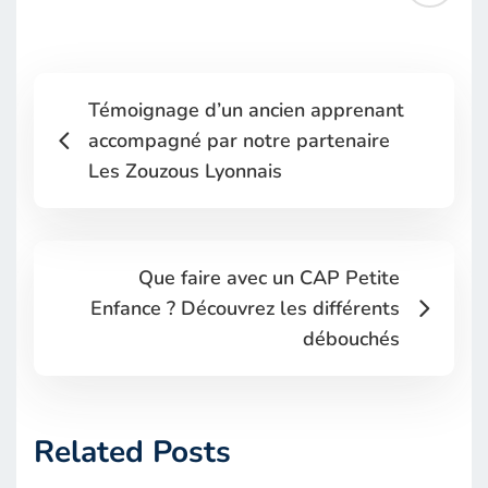
Témoignage d’un ancien apprenant
accompagné par notre partenaire
Les Zouzous Lyonnais
Que faire avec un CAP Petite
Enfance ? Découvrez les différents
débouchés
Related Posts