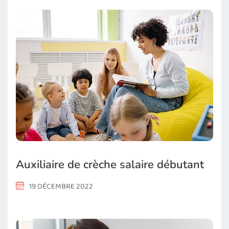
Auxiliaire de crèche salaire débutant
19 DÉCEMBRE 2022