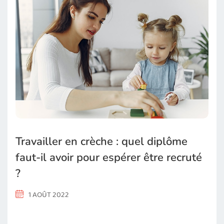
Travailler en crèche : quel diplôme
faut-il avoir pour espérer être recruté
?
1 AOÛT 2022