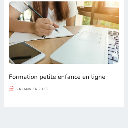
Formation petite enfance en ligne
24 JANVIER 2023