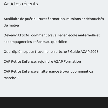
Articles récents
Auxiliaire de puériculture : formation, missions et débouchés
du métier
Devenir ATSEM : comment travailler en école maternelle et
accompagner les enfants au quotidien
Quel diplôme pour travailler en crèche ? Guide AZAP 2025
CAP Petite Enfance : rejoindre AZAP Formation
CAP Petite Enfance en alternance à Lyon : comment ça
marche ?