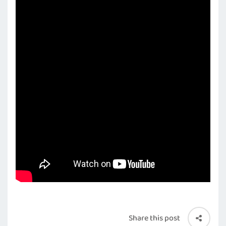
Share this post