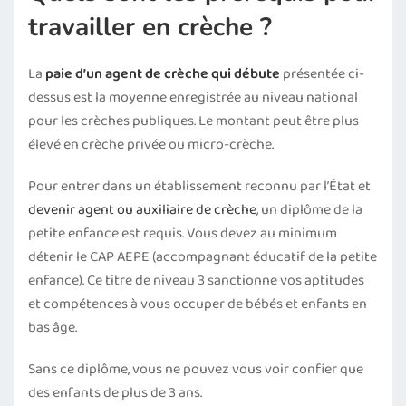
travailler en crèche ?
La
paie d’un agent de crèche qui débute
présentée ci-
dessus est la moyenne enregistrée au niveau national
pour les crèches publiques. Le montant peut être plus
élevé en crèche privée ou micro-crèche.
Pour entrer dans un établissement reconnu par l’État et
devenir agent ou auxiliaire de crèche
, un diplôme de la
petite enfance est requis. Vous devez au minimum
détenir le CAP AEPE (accompagnant éducatif de la petite
enfance). Ce titre de niveau 3 sanctionne vos aptitudes
et compétences à vous occuper de bébés et enfants en
bas âge.
Sans ce diplôme, vous ne pouvez vous voir confier que
des enfants de plus de 3 ans.