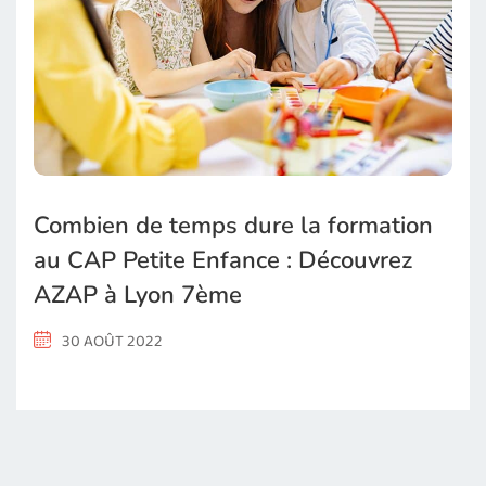
Combien de temps dure la formation
au CAP Petite Enfance : Découvrez
AZAP à Lyon 7ème
30 AOÛT 2022