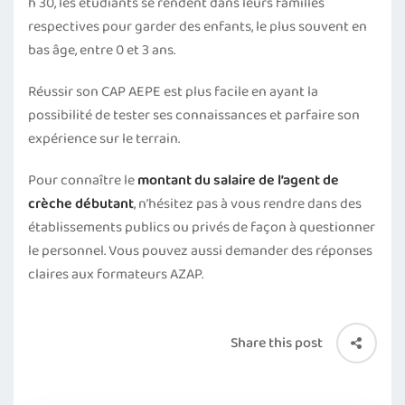
h 30, les étudiants se rendent dans leurs familles
respectives pour garder des enfants, le plus souvent en
bas âge, entre 0 et 3 ans.
Réussir son CAP AEPE est plus facile en ayant la
possibilité de tester ses connaissances et parfaire son
expérience sur le terrain.
Pour connaître le
montant du salaire de l’agent de
crèche débutant
, n’hésitez pas à vous rendre dans des
établissements publics ou privés de façon à questionner
le personnel. Vous pouvez aussi demander des réponses
claires aux formateurs AZAP.
Share this post