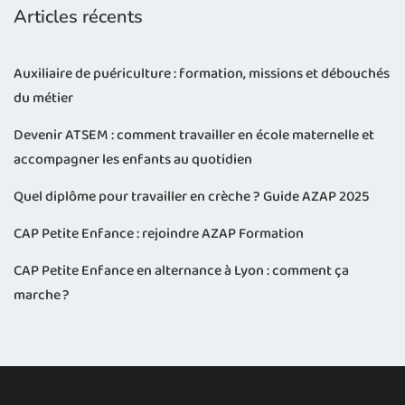
Articles récents
Auxiliaire de puériculture : formation, missions et débouchés
du métier
Devenir ATSEM : comment travailler en école maternelle et
accompagner les enfants au quotidien
Quel diplôme pour travailler en crèche ? Guide AZAP 2025
CAP Petite Enfance : rejoindre AZAP Formation
CAP Petite Enfance en alternance à Lyon : comment ça
marche ?