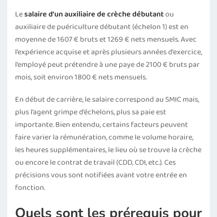
Le
salaire d’un auxiliaire de crèche débutant
ou
auxiliaire de puériculture débutant (échelon 1) est en
moyenne de 1607 € bruts et 1269 € nets mensuels. Avec
l’expérience acquise et après plusieurs années d’exercice,
l’employé peut prétendre à une paye de 2100 € bruts par
mois, soit environ 1800 € nets mensuels.
En début de carrière, le salaire correspond au SMIC mais,
plus l’agent grimpe d’échelons, plus sa paie est
importante. Bien entendu, certains facteurs peuvent
faire varier la rémunération, comme le volume horaire,
les heures supplémentaires, le lieu où se trouve la crèche
ou encore le contrat de travail (CDD, CDI, etc.). Ces
précisions vous sont notifiées avant votre entrée en
fonction.
Quels sont les prérequis pour