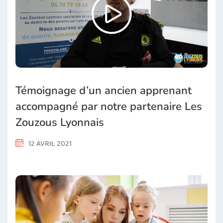
Témoignage d’un ancien apprenant
accompagné par notre partenaire Les
Zouzous Lyonnais
12 AVRIL 2021