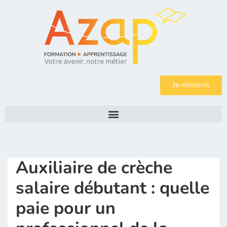
Je m’inscris
Auxiliaire de crèche
salaire débutant : quelle
paie pour un