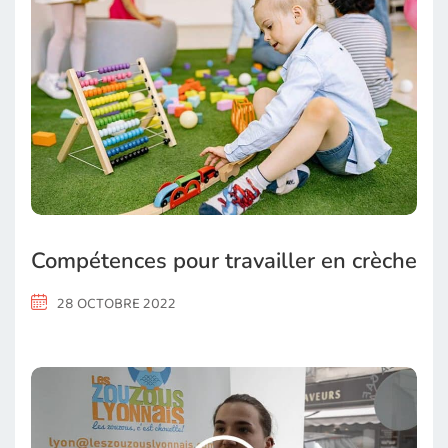
Compétences pour travailler en crèche
28 OCTOBRE 2022