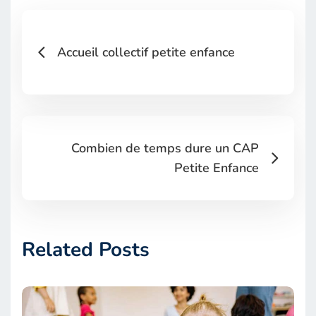
Accueil collectif petite enfance
Combien de temps dure un CAP
Petite Enfance
Related Posts