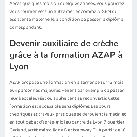
Après quelques mois ou quelques années, vous pourrez
vous tourner vers un autre métier comme ATSEM ou
assistante maternelle, à condition de passer le diplôme
correspondant.
Devenir auxiliaire de crèche
grâce à la formation AZAP à
Lyon
AZAP propose une formation en alternance sur 12 mois
aux personnes majeures, venant par exemple de passer
leur baccalauréat ou souhaitant se reconvertir. Cette
formation est accessible sans diplôme. Les cours
théoriques et travaux pratiques se déroulent le matin et
en tout début d’après-midi au centre de Lyon 7, quartier
Gerland, arrêt métro ligne B et tramway T1. À partir de 16