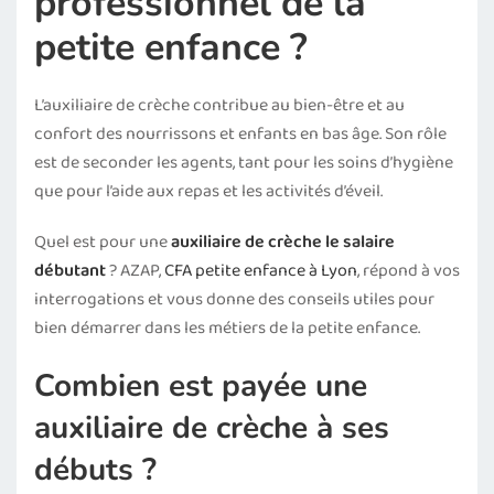
professionnel de la
petite enfance ?
L’auxiliaire de crèche contribue au bien-être et au
confort des nourrissons et enfants en bas âge. Son rôle
est de seconder les agents, tant pour les soins d’hygiène
que pour l’aide aux repas et les activités d’éveil.
Quel est pour une
auxiliaire de crèche le salaire
débutant
? AZAP,
CFA petite enfance à Lyon
, répond à vos
interrogations et vous donne des conseils utiles pour
bien démarrer dans les métiers de la petite enfance.
Combien est payée une
auxiliaire de crèche à ses
débuts ?