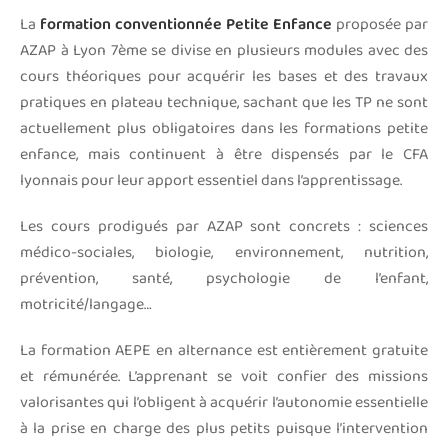
La
formation conventionnée Petite Enfance
proposée par
AZAP à Lyon 7ème se divise en plusieurs modules avec des
cours théoriques pour acquérir les bases et des travaux
pratiques en plateau technique, sachant que les TP ne sont
actuellement plus obligatoires dans les formations petite
enfance, mais continuent à être dispensés par le CFA
lyonnais pour leur apport essentiel dans l’apprentissage.
Les cours prodigués par AZAP sont concrets : sciences
médico-sociales, biologie, environnement, nutrition,
prévention, santé, psychologie de l’enfant,
motricité/langage…
La formation AEPE en alternance est entièrement gratuite
et rémunérée. L’apprenant se voit confier des missions
valorisantes qui l’obligent à acquérir l’autonomie essentielle
à la prise en charge des plus petits puisque l’intervention