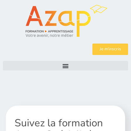
Je m’inscris
Suivez la formation