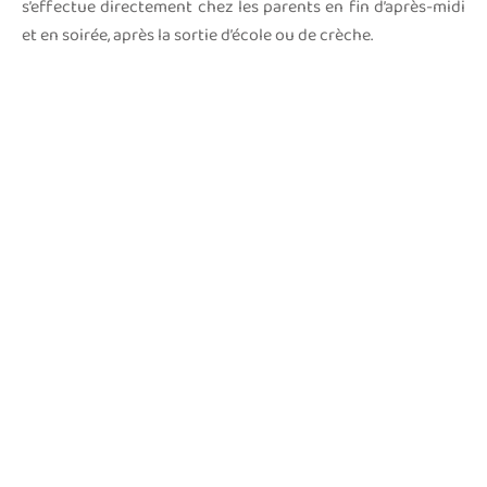
s’effectue directement chez les parents en fin d’après-midi
et en soirée, après la sortie d’école ou de crèche.