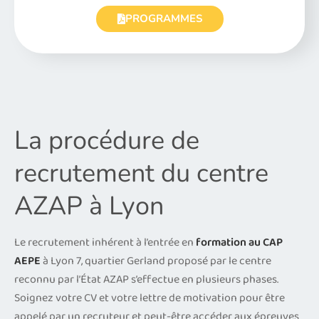
PROGRAMMES
La procédure de
recrutement du centre
AZAP à Lyon
Le recrutement inhérent à l’entrée en
formation au CAP
AEPE
à Lyon 7, quartier Gerland proposé par le centre
reconnu par l’État AZAP s’effectue en plusieurs phases.
Soignez votre CV et votre lettre de motivation pour être
appelé par un recruteur et peut-être accéder aux épreuves