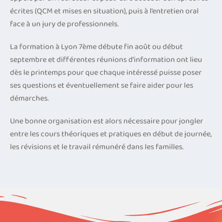
écrites (QCM et mises en situation), puis à l’entretien oral
face à un jury de professionnels.
La formation à Lyon 7ème débute fin août ou début
septembre et différentes réunions d’information ont lieu
dès le printemps pour que chaque intéressé puisse poser
ses questions et éventuellement se faire aider pour les
démarches.
Une bonne organisation est alors nécessaire pour jongler
entre les cours théoriques et pratiques en début de journée,
les révisions et le travail rémunéré dans les familles.