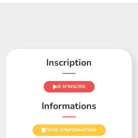
Inscription
JE M'INSCRIS
Informations
FICHE D'INFORMATION