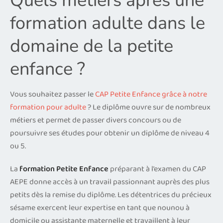
Quels métiers après une
formation adulte dans le
domaine de la petite
enfance ?
Vous souhaitez passer le
CAP Petite Enfance grâce à notre
formation pour adulte
? Le diplôme ouvre sur de nombreux
métiers et permet de passer divers concours ou de
poursuivre ses études pour obtenir un diplôme de niveau 4
ou 5.
La
formation Petite Enfance
préparant à l’examen du CAP
AEPE donne accès à un travail passionnant auprès des plus
petits dès la remise du diplôme. Les détentrices du précieux
sésame exercent leur expertise en tant que nounou à
domicile ou assistante maternelle et travaillent à leur