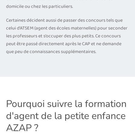
domicile ou chez les particuliers.
Certaines décident aussi de passer des concours tels que
celui d’ATSEM (agent des écoles maternelles) pour seconder
les professeurs et s’occuper des plus petits. Ce concours
peut être passé directement après le CAP et ne demande
que peu de connaissances supplémentaires.
Pourquoi suivre la formation
d'agent de la petite enfance
AZAP ?