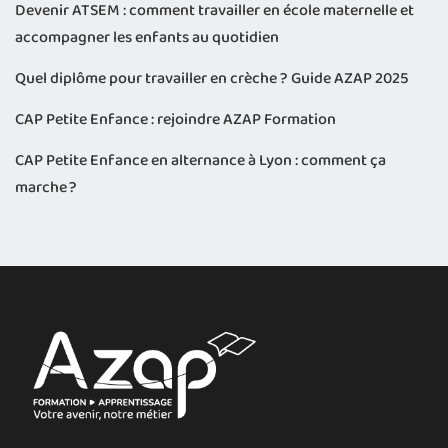
Devenir ATSEM : comment travailler en école maternelle et
accompagner les enfants au quotidien
Quel diplôme pour travailler en crèche ? Guide AZAP 2025
CAP Petite Enfance : rejoindre AZAP Formation
CAP Petite Enfance en alternance à Lyon : comment ça
marche ?