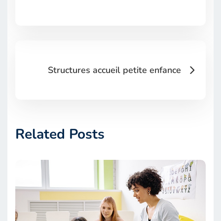
Structures accueil petite enfance
Related Posts