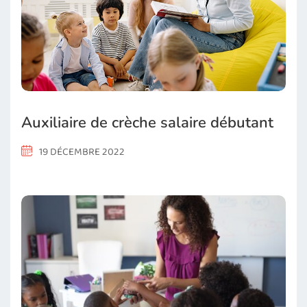
Auxiliaire de crèche salaire débutant
19 DÉCEMBRE 2022