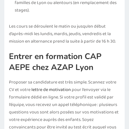
familles de Lyon ou alentours (en remplacement des
stages).
Les cours se déroulent le matin ou jusqu’en début
d’après-midi les lundis, mardis, jeudis, vendredis et la
mission en alternance prend la suite à partir de 16 h 30.
Entrer en formation CAP
AEPE chez AZAP Lyon
Proposer sa candidature est très simple. Scannez votre
CV et votre
lettre de motivation
pour l’envoyer via le
formulaire dédié en ligne. Si votre profil est validé par
l’équipe, vous recevez un appel téléphonique : plusieurs
questions vous sont alors posées sur vos motivations et
votre expérience auprès des enfants. Soyez
convaincants pour être invité au test écrit auquel vous