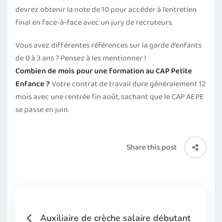
devrez obtenir la note de 10 pour accéder à l’entretien
final en face-à-face avec un jury de recruteurs.
Vous avez différentes références sur la garde d’enfants
de 0 à 3 ans ? Pensez à les mentionner !
Combien de mois pour une formation au CAP Petite
Enfance ?
Votre contrat de travail dure généralement 12
mois avec une rentrée fin août, sachant que le CAP AEPE
se passe en juin.
Share this post
Auxiliaire de crèche salaire débutant