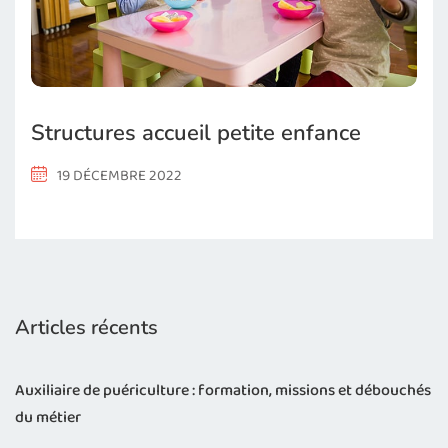
Structures accueil petite enfance
19 DÉCEMBRE 2022
Articles récents
Auxiliaire de puériculture : formation, missions et débouchés
du métier