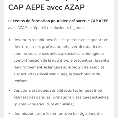
CAP AEPE avec AZAP
Le
temps de formation pour bien préparer le CAP AEPE
avec AZAP se répartit de plusieurs façons :
des cours techniques réalisés par des enseignants et
des formateurs professionnels avec des matières
comme les sciences médico-sociales, la biologie, la
compréhension de la nutrition, la prévention, la santé,
l’environnement, le langage et la motricité associés
aux activités d’éveil selon l’âge, la psychologie de
l’enfant ;
des cours pratiques sur plateaux techniques (non
obligatoires dans les formations classiques actuelles)
: plateaux puériculture et cuisine ;
des missions auprès d’enfants en bas âge dans des