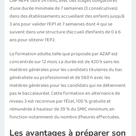
CAP AEPE dure 24 mois, avec des stages obligatoires
d’une durée minimale de 7 semaines (3 consécutives)
dans des établissements accueillant des enfants jusqu’à
3 ans pour valider l’EP1 et 7 semaines dont 4 qui se
suivent dans une structure d’accueil d’enfants de 0 à 6
ans pour obtenir l’EP2.
La formation adulte, telle que proposée par AZAP est
concentrée sur 12 mois. La durée est de 420 h sans les
matières générales pour les candidats titulaires du bac
généraliste ou professionnel et de 560 h avec les
matières générales pour les candidats qui ne détiennent
pas le baccalauréat. Cette formation en alternance de
niveau 3 est reconnue par l’État, 100 % gratuite et
rémunérée à hauteur de 39 % du SMIC minimum, en
fonction notamment du nombre d’heures effectuées.
Les avantages à préparer son