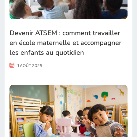
Devenir ATSEM : comment travailler
en école maternelle et accompagner
les enfants au quotidien
1 AOÛT 2025