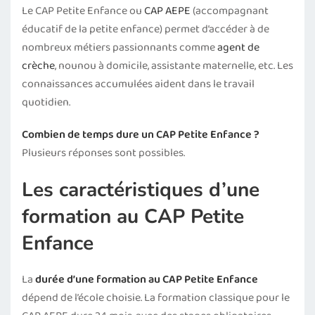
Le CAP Petite Enfance ou
CAP AEPE
(accompagnant
éducatif de la petite enfance) permet d’accéder à de
nombreux métiers passionnants comme
agent de
crèche
, nounou à domicile, assistante maternelle, etc. Les
connaissances accumulées aident dans le travail
quotidien.
Combien de temps dure un CAP Petite Enfance ?
Plusieurs réponses sont possibles.
Les caractéristiques d’une
formation au CAP Petite
Enfance
La
durée d’une formation au CAP Petite Enfance
dépend de l’école choisie. La formation classique pour le