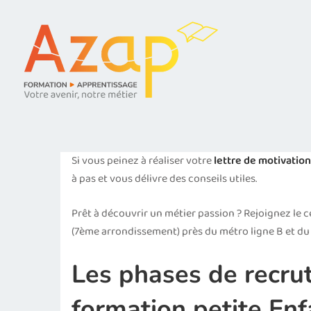
Si vous peinez à réaliser votre
lettre de motivatio
à pas et vous délivre des conseils utiles.
Prêt à découvrir un métier passion ? Rejoignez le c
(7ème arrondissement) près du métro ligne B et du
Les phases de recru
formation petite En