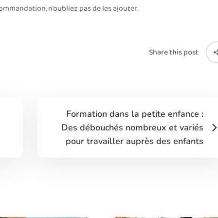
ommandation, n’oubliez pas de les ajouter.
Share this post
Formation dans la petite enfance :
Des débouchés nombreux et variés
pour travailler auprès des enfants