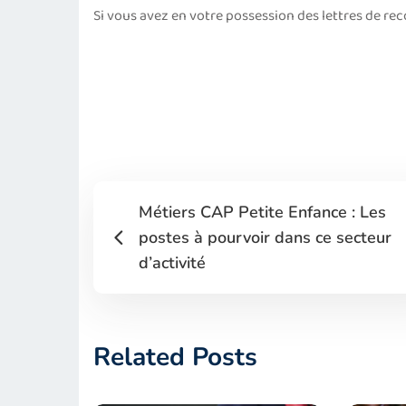
Si vous avez en votre possession des lettres de rec
Métiers CAP Petite Enfance : Les
postes à pourvoir dans ce secteur
d’activité
Related Posts