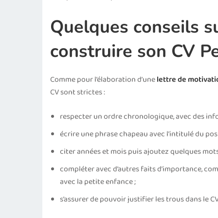
Quelques conseils s
construire son CV Pe
Comme pour l’élaboration d’une
lettre de motivat
CV sont strictes :
respecter un ordre chronologique, avec des inf
écrire une phrase chapeau avec l’intitulé du post
citer années et mois puis ajoutez quelques mots
compléter avec d’autres faits d’importance, com
avec la petite enfance ;
s’assurer de pouvoir justifier les trous dans le C