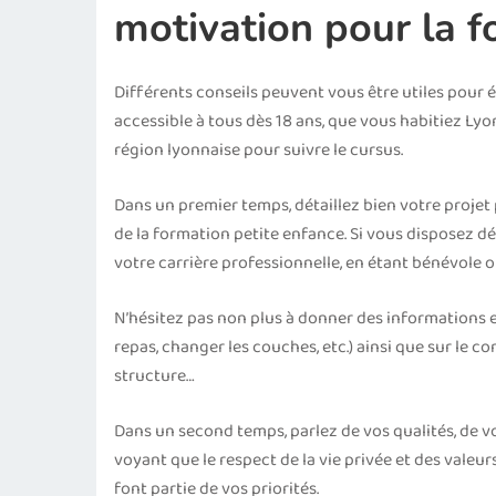
motivation pour la 
Différents conseils peuvent vous être utiles pour é
accessible à tous dès 18 ans, que vous habitiez Lyon
région lyonnaise pour suivre le cursus.
Dans un premier temps, détaillez bien votre projet 
de la formation petite enfance. Si vous disposez dé
votre carrière professionnelle, en étant bénévole ou
N’hésitez pas non plus à donner des informations et
repas, changer les couches, etc.) ainsi que sur le c
structure…
Dans un second temps, parlez de vos qualités, de vo
voyant que le respect de la vie privée et des valeurs 
font partie de vos priorités.