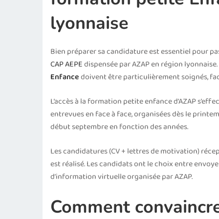
lyonnaise
Bien préparer sa candidature est essentiel pour p
CAP AEPE
dispensée par AZAP en région lyonnaise. 
Enfance
doivent être particulièrement soignés, facil
L’accès à la formation petite enfance d’AZAP s’effe
entrevues en face à face, organisées dès le printem
début septembre en fonction des années.
Les candidatures (CV + lettres de motivation) récep
est réalisé. Les candidats ont le choix entre envo
d’information virtuelle organisée par AZAP.
Comment convaincre 