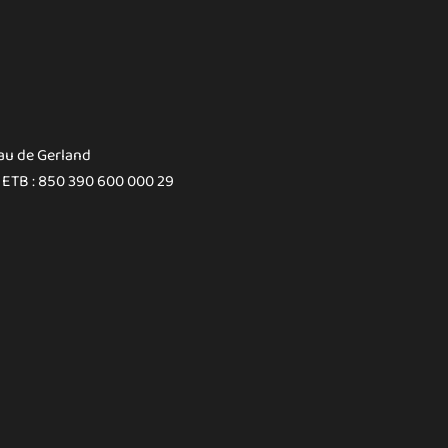
au de Gerland
 ETB : 850 390 600 000 29