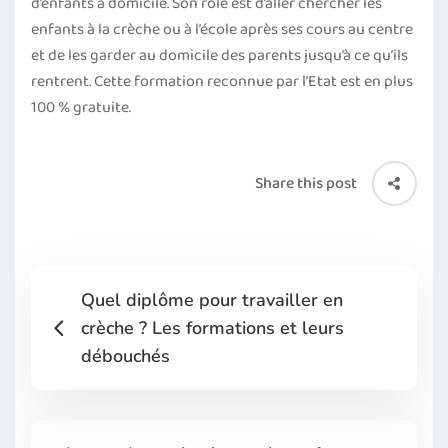
d’enfants à domicile. Son rôle est d’aller chercher les
enfants à la crèche ou à l’école après ses cours au centre
et de les garder au domicile des parents jusqu’à ce qu’ils
rentrent. Cette formation reconnue par l’Etat est en plus
100 % gratuite.
Share this post
Quel diplôme pour travailler en
crèche ? Les formations et leurs
débouchés