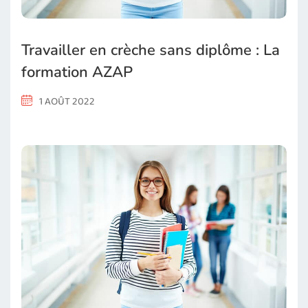
Travailler en crèche sans diplôme : La
formation AZAP
1 AOÛT 2022