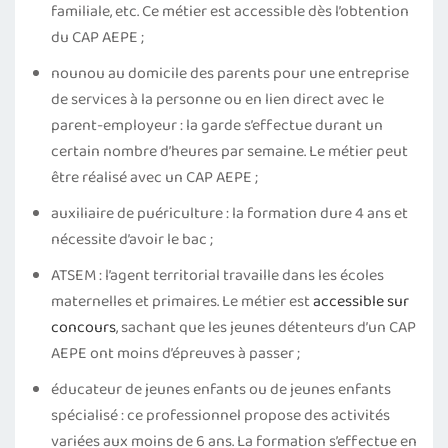
familiale, etc. Ce métier est accessible dès l’obtention
du CAP AEPE ;
nounou au domicile des parents pour une entreprise
de services à la personne ou en lien direct avec le
parent-employeur : la garde s’effectue durant un
certain nombre d’heures par semaine. Le métier peut
être réalisé avec un CAP AEPE ;
auxiliaire de puériculture : la formation dure 4 ans et
nécessite d’avoir le bac ;
ATSEM : l’agent territorial travaille dans les écoles
maternelles et primaires. Le métier est
accessible sur
concours
, sachant que les jeunes détenteurs d’un CAP
AEPE ont moins d’épreuves à passer ;
éducateur de jeunes enfants ou de jeunes enfants
spécialisé : ce professionnel propose des activités
variées aux moins de 6 ans. La formation s’effectue en