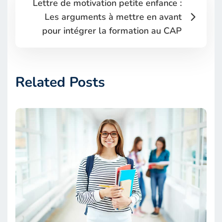
Lettre de motivation petite enfance :
Les arguments à mettre en avant
pour intégrer la formation au CAP
Related Posts