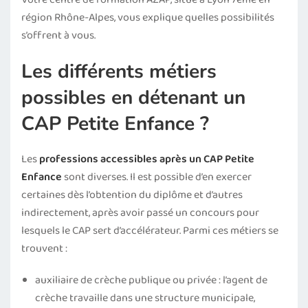
région Rhône-Alpes, vous explique quelles possibilités
s’offrent à vous.
Les différents métiers
possibles en détenant un
CAP Petite Enfance ?
Les
professions accessibles après un CAP Petite
Enfance
sont diverses. Il est possible d’en exercer
certaines dès l’obtention du diplôme et d’autres
indirectement, après avoir passé un concours pour
lesquels le CAP sert d’accélérateur. Parmi ces métiers se
trouvent :
auxiliaire de crèche publique ou privée : l’agent de
crèche travaille dans une structure municipale,