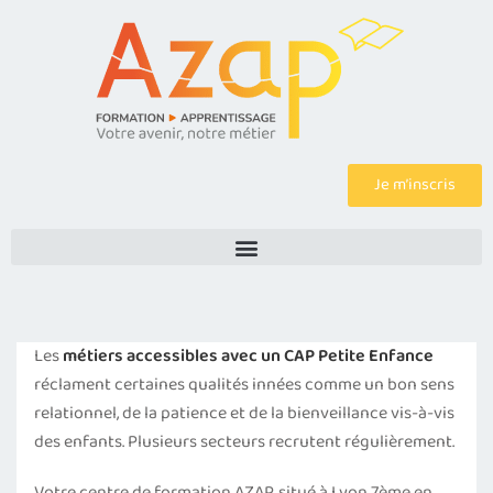
Je m’inscris
Les
métiers accessibles avec un CAP Petite Enfance
réclament certaines qualités innées comme un bon sens
relationnel, de la patience et de la bienveillance vis-à-vis
des enfants. Plusieurs secteurs recrutent régulièrement.
Votre centre de formation AZAP, situé à Lyon 7ème en