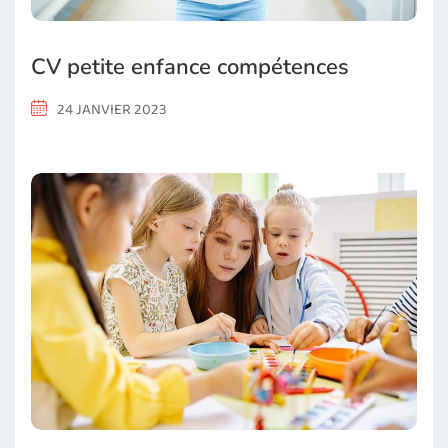
CV petite enfance compétences
24 JANVIER 2023