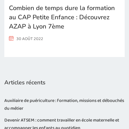
Combien de temps dure la formation
au CAP Petite Enfance : Découvrez
AZAP à Lyon 7ème
30 AOÛT 2022
Articles récents
Auxiliaire de puériculture : formation, missions et débouchés
du métier
Devenir ATSEM : comment travailler en école maternelle et
accompagner les enfants au quotidien