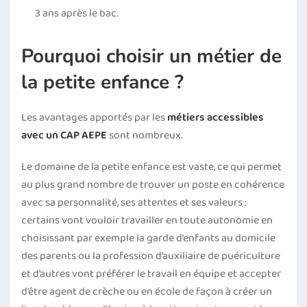
3 ans après le bac.
Pourquoi choisir un métier de
la petite enfance ?
Les avantages apportés par les
métiers accessibles
avec un CAP AEPE
sont nombreux.
Le domaine de la petite enfance est vaste, ce qui permet
au plus grand nombre de trouver un poste en cohérence
avec sa personnalité, ses attentes et ses valeurs :
certains vont vouloir travailler en toute autonomie en
choisissant par exemple la garde d’enfants au domicile
des parents ou la profession d’auxiliaire de puériculture
et d’autres vont préférer le travail en équipe et accepter
d’être agent de crèche ou en école de façon à créer un