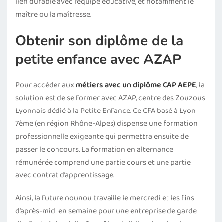
lien durable avec l’équipe éducative, et notamment le
maître ou la maîtresse.
Obtenir son diplôme de la
petite enfance avec AZAP
Pour accéder aux
métiers avec un diplôme CAP AEPE
, la
solution est de se former avec AZAP, centre des Zouzous
Lyonnais dédié à la Petite Enfance. Ce CFA basé à Lyon
7ème (en région Rhône-Alpes) dispense une formation
professionnelle exigeante qui permettra ensuite de
passer le concours. La formation en alternance
rémunérée comprend une partie cours et une partie
avec contrat d’apprentissage.
Ainsi, la future nounou travaille le mercredi et les fins
d’après-midi en semaine pour une entreprise de garde