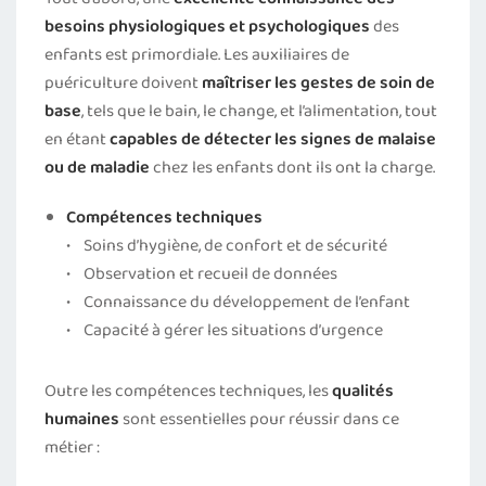
besoins physiologiques et psychologiques
des
enfants est primordiale. Les auxiliaires de
puériculture doivent
maîtriser les gestes de soin de
base
, tels que le bain, le change, et l’alimentation, tout
en étant
capables de détecter les signes de malaise
ou de maladie
chez les enfants dont ils ont la charge.
Compétences techniques
• Soins d’hygiène, de confort et de sécurité
• Observation et recueil de données
• Connaissance du développement de l’enfant
• Capacité à gérer les situations d’urgence
Outre les compétences techniques, les
qualités
humaines
sont essentielles pour réussir dans ce
métier :