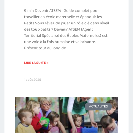
9 min Devenir ATSEM : Guide complet pour
travailler en école maternelle et épanouir les
Petits Vous rêvez de jouer un rôle clé dans l’éveil
des tout-petits ? Devenir ATSEM (Agent
Territorial Spécialisé des Écoles Maternelles) est
une voie à la fois humaine et valorisante.
Présent tout au long de
LIRE LA SUITE »
1 août 2025
ACTUALITÉS