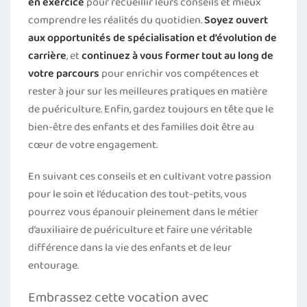
en exercice
pour recueillir leurs conseils et mieux
comprendre les réalités du quotidien.
Soyez ouvert
aux opportunités de spécialisation et d’évolution de
carrière
, et
continuez à vous former tout au long de
votre parcours
pour enrichir vos compétences et
rester à jour sur les meilleures pratiques en matière
de puériculture. Enfin, gardez toujours en tête que le
bien-être des enfants et des familles doit être au
cœur de votre engagement.
En suivant ces conseils et en cultivant votre passion
pour le soin et l’éducation des tout-petits, vous
pourrez vous épanouir pleinement dans le métier
d’auxiliaire de puériculture et faire une véritable
différence dans la vie des enfants et de leur
entourage.
Embrassez cette vocation avec