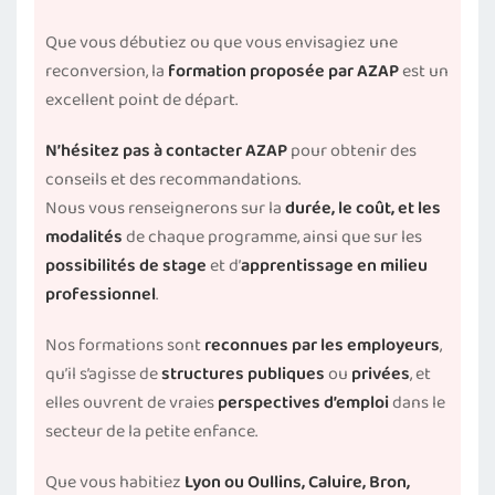
Que vous débutiez ou que vous envisagiez une
reconversion, la
formation proposée par AZAP
est un
excellent point de départ.
N’hésitez pas à contacter AZAP
pour obtenir des
conseils et des recommandations.
Nous vous renseignerons sur la
durée, le coût, et les
modalités
de chaque programme, ainsi que sur les
possibilités de stage
et d’
apprentissage en milieu
professionnel
.
Nos formations sont
reconnues par les employeurs
,
qu’il s’agisse de
structures publiques
ou
privées
, et
elles ouvrent de vraies
perspectives d’emploi
dans le
secteur de la petite enfance.
Que vous habitiez
Lyon ou Oullins, Caluire, Bron,