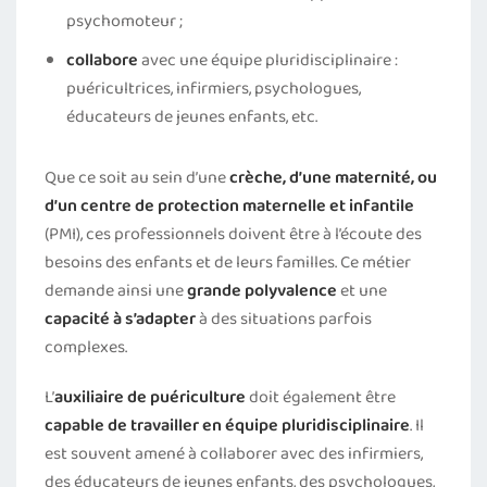
psychomoteur ;
collabore
avec une équipe pluridisciplinaire :
puéricultrices, infirmiers, psychologues,
éducateurs de jeunes enfants, etc.
Que ce soit au sein d’une
crèche, d’une maternité, ou
d’un centre de protection maternelle et infantile
(PMI), ces professionnels doivent être à l’écoute des
besoins des enfants et de leurs familles. Ce métier
demande ainsi une
grande polyvalence
et une
capacité à s’adapter
à des situations parfois
complexes.
L’
auxiliaire de puériculture
doit également être
capable de travailler en équipe pluridisciplinaire
. Il
est souvent amené à collaborer avec des infirmiers,
des éducateurs de jeunes enfants, des psychologues,