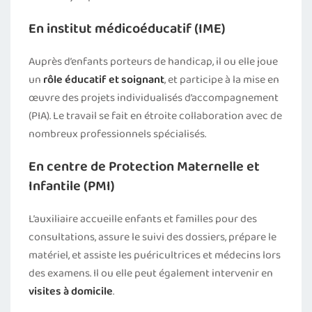
En institut médicoéducatif (IME)
Auprès d’enfants porteurs de handicap, il ou elle joue
un
rôle éducatif et soignant
, et participe à la mise en
œuvre des projets individualisés d’accompagnement
(PIA). Le travail se fait en étroite collaboration avec de
nombreux professionnels spécialisés.
En centre de Protection Maternelle et
Infantile (PMI)
L’auxiliaire accueille enfants et familles pour des
consultations, assure le suivi des dossiers, prépare le
matériel, et assiste les puéricultrices et médecins lors
des examens. Il ou elle peut également intervenir en
visites à domicile
.