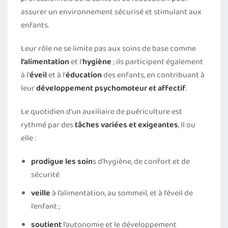
assurer un environnement sécurisé et stimulant aux
enfants.
Leur rôle ne se limite pas aux soins de base comme
l’alimentation
et l’
hygiène
; ils participent également
à l’
éveil
et à l’
éducation
des enfants, en contribuant à
leur
développement psychomoteur et affectif
.
Le quotidien d’un auxiliaire de puériculture est
rythmé par des
tâches variées et exigeantes
, Il ou
elle :
prodigue les soin
s d’hygiène, de confort et de
sécurité
veille
à l’alimentation, au sommeil, et à l’éveil de
l’enfant ;
soutient
l’autonomie et le développement