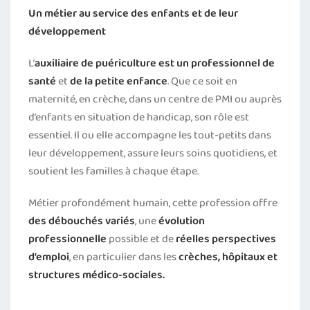
Un métier au service des enfants et de leur
développement
L’
auxiliaire de puériculture est un professionnel
de
santé
et
de la petite enfance
. Que ce soit en
maternité, en crèche, dans un centre de PMI ou auprès
d’enfants en situation de handicap, son rôle est
essentiel. Il ou elle accompagne les tout-petits dans
leur développement, assure leurs soins quotidiens, et
soutient les familles à chaque étape.
Métier profondément humain, cette profession offre
des débouchés variés
, une
évolution
professionnelle
possible et de
réelles perspectives
d’emploi
, en particulier dans les
crèches, hôpitaux et
structures médico-sociales.