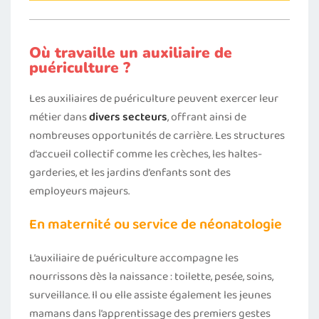
Où travaille un auxiliaire de
puériculture ?
Les auxiliaires de puériculture peuvent exercer leur
métier dans
divers secteurs
, offrant ainsi de
nombreuses opportunités de carrière. Les structures
d’accueil collectif comme les crèches, les haltes-
garderies, et les jardins d’enfants sont des
employeurs majeurs.
En maternité ou service de néonatologie
L’auxiliaire de puériculture accompagne les
nourrissons dès la naissance : toilette, pesée, soins,
surveillance. Il ou elle assiste également les jeunes
mamans dans l’apprentissage des premiers gestes