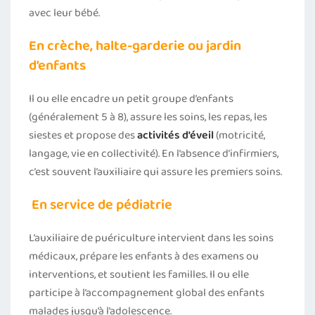
avec leur bébé.
En crèche, halte-garderie ou jardin
d’enfants
Il ou elle encadre un petit groupe d’enfants
(généralement 5 à 8), assure les soins, les repas, les
siestes et propose des
activités d’éveil
(motricité,
langage, vie en collectivité). En l’absence d’infirmiers,
c’est souvent l’auxiliaire qui assure les premiers soins.
En service de pédiatrie
L’auxiliaire de puériculture intervient dans les soins
médicaux, prépare les enfants à des examens ou
interventions, et soutient les familles. Il ou elle
participe à l’accompagnement global des enfants
malades jusqu’à l’adolescence.