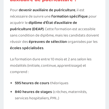
Pour
devenir auxiliaire de puériculture
, il est
nécessaire de suivre une
formation spécifique
pour
acquérir le
diplôme d’État d’auxiliaire de
puériculture (DEAP)
. Cette formation est accessible
sans condition de diplôme, mais les candidats doivent
réussir des
épreuves de sélection
organisées par les
écoles spécialisées
.
La formation dure entre 10 mois et 2 ans selon les
modalités (initiale, continue, apprentissage) et
comprend :
595 heures
de cours
théoriques
840 heures de stages
(crèches, maternités,
services hospitaliers, PMI…)