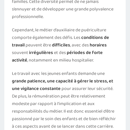
familles. Cette diversité permet de ne jamais
s’ennuyer et de développer une grande polyvalence
professionnelle.
Cependant, le métier d’auxiliaire de puériculture
comporte également des défis. Les
conditions de
travail
peuvent être
difficiles
, avec des
horaires
souvent
irrégulières
et des
périodes de forte
activité
, notamment en milieu hospitalier.
Le travail avec les jeunes enfants demande une
grande patience, une capacité à gérer le stress, et
une vigilance constante
pour assurer leur sécurité.
De plus, la rémunération peut être relativement
modeste par rapport à l’implication et aux
responsabilités du métier. Il est donc essentiel d’être
passionné par le soin des enfants et de bien réfléchir
à ces aspects avant de se lancer dans cette carrière.