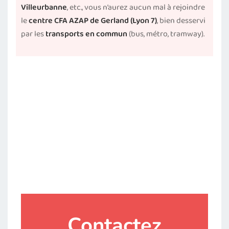
Villeurbanne
, etc., vous n’aurez aucun mal à rejoindre
le
centre CFA AZAP de Gerland (Lyon 7)
, bien desservi
par les
transports en commun
(bus, métro, tramway).
Contactez