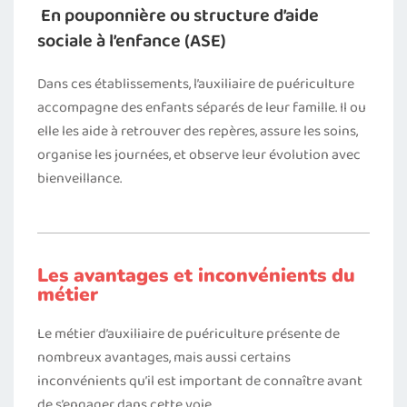
En pouponnière ou structure d’aide
sociale à l’enfance (ASE)
Dans ces établissements, l’auxiliaire de puériculture
accompagne des enfants séparés de leur famille. Il ou
elle les aide à retrouver des repères, assure les soins,
organise les journées, et observe leur évolution avec
bienveillance.
Les avantages et inconvénients du
métier
Le métier d’auxiliaire de puériculture présente de
nombreux avantages, mais aussi certains
inconvénients qu’il est important de connaître avant
de s’engager dans cette voie.