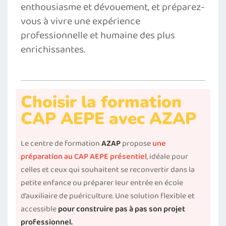
enthousiasme et dévouement, et préparez-
vous à vivre une expérience
professionnelle et humaine des plus
enrichissantes.
Choisir la formation
CAP AEPE avec AZAP
Le centre de formation
AZAP
propose
une
préparation au CAP AEPE présentiel
, idéale pour
celles et ceux qui souhaitent se reconvertir dans la
petite enfance ou préparer leur entrée en école
d’auxiliaire de puériculture. Une solution flexible et
accessible
pour construire pas à pas son projet
professionnel.