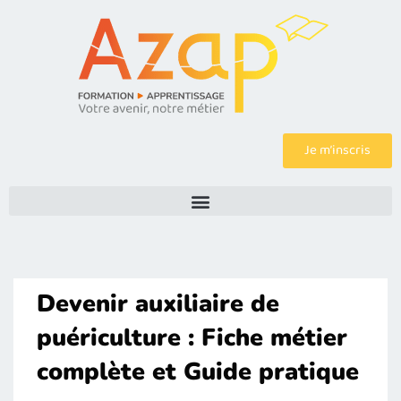
Je m’inscris
Devenir auxiliaire de
puériculture : Fiche métier
complète et Guide pratique