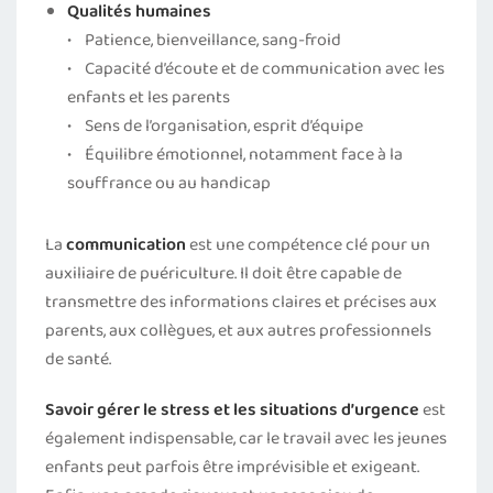
Qualités humaines
• Patience, bienveillance, sang-froid
• Capacité d’écoute et de communication avec les
enfants et les parents
• Sens de l’organisation, esprit d’équipe
• Équilibre émotionnel, notamment face à la
souffrance ou au handicap
La
communication
est une compétence clé pour un
auxiliaire de puériculture. Il doit être capable de
transmettre des informations claires et précises aux
parents, aux collègues, et aux autres professionnels
de santé.
Savoir gérer le stress et les situations d’urgence
est
également indispensable, car le travail avec les jeunes
enfants peut parfois être imprévisible et exigeant.