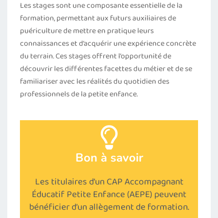
Les stages sont une composante essentielle de la
formation, permettant aux futurs auxiliaires de
puériculture de mettre en pratique leurs
connaissances et d’acquérir une expérience concrète
du terrain. Ces stages offrent l’opportunité de
découvrir les différentes facettes du métier et de se
familiariser avec les réalités du quotidien des
professionnels de la petite enfance.
Bon à savoir
Les titulaires d’un CAP Accompagnant
Éducatif Petite Enfance (AEPE) peuvent
bénéficier d’un allègement de formation.