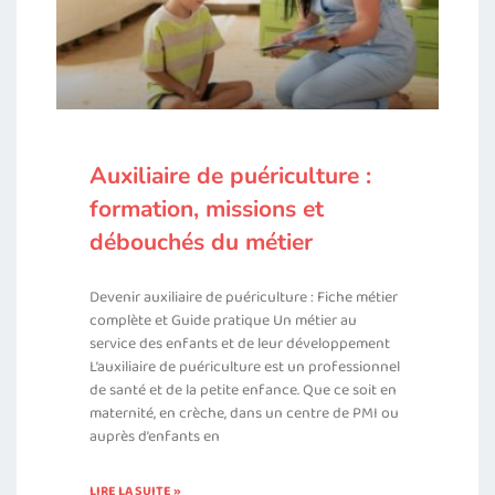
Auxiliaire de puériculture :
formation, missions et
débouchés du métier
Devenir auxiliaire de puériculture : Fiche métier
complète et Guide pratique Un métier au
service des enfants et de leur développement
L’auxiliaire de puériculture est un professionnel
de santé et de la petite enfance. Que ce soit en
maternité, en crèche, dans un centre de PMI ou
auprès d’enfants en
LIRE LA SUITE »