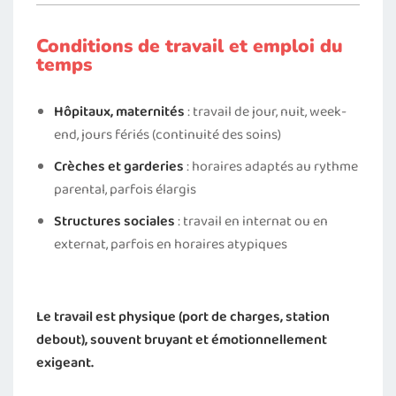
Conditions de travail et emploi du
temps
Hôpitaux, maternités
: travail de jour, nuit, week-
end, jours fériés (continuité des soins)
Crèches et garderies
: horaires adaptés au rythme
parental, parfois élargis
Structures sociales
: travail en internat ou en
externat, parfois en horaires atypiques
Le travail est physique (port de charges, station
debout), souvent bruyant et émotionnellement
exigeant.