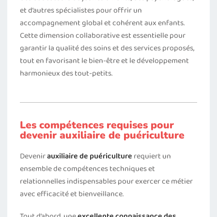
et d’autres spécialistes pour offrir un
accompagnement global et cohérent aux enfants.
Cette dimension collaborative est essentielle pour
garantir la qualité des soins et des services proposés,
tout en favorisant le bien-être et le développement
harmonieux des tout-petits.
Les compétences requises pour
devenir auxiliaire de puériculture
Devenir
auxiliaire de puériculture
requiert un
ensemble de compétences techniques et
relationnelles indispensables pour exercer ce métier
avec efficacité et bienveillance.
Tout d’abord, une
excellente connaissance des