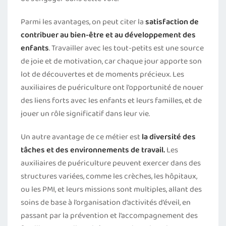
Parmi les avantages, on peut citer la
satisfaction de
contribuer au bien-être et au développement des
enfants
. Travailler avec les tout-petits est une source
de joie et de motivation, car chaque jour apporte son
lot de découvertes et de moments précieux. Les
auxiliaires de puériculture ont l’opportunité de nouer
des liens forts avec les enfants et leurs familles, et de
jouer un rôle significatif dans leur vie.
Un autre avantage de ce métier est
la diversité des
tâches et des environnements de travail.
Les
auxiliaires de puériculture peuvent exercer dans des
structures variées, comme les crèches, les hôpitaux,
ou les PMI, et leurs missions sont multiples, allant des
soins de base à l’organisation d’activités d’éveil, en
passant par la prévention et l’accompagnement des