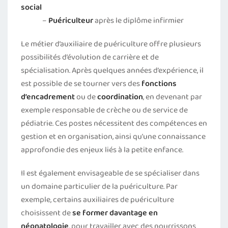
social
–
Puériculteur
après le diplôme infirmier
Le métier d’auxiliaire de puériculture offre plusieurs
possibilités d’évolution de carrière et de
spécialisation. Après quelques années d’expérience, il
est possible de se tourner vers des
fonctions
d’encadrement
ou de
coordination
, en devenant par
exemple responsable de crèche ou de service de
pédiatrie. Ces postes nécessitent des compétences en
gestion et en organisation, ainsi qu’une connaissance
approfondie des enjeux liés à la petite enfance.
Il est également envisageable de se spécialiser dans
un domaine particulier de la puériculture. Par
exemple, certains auxiliaires de puériculture
choisissent de
se former davantage en
néonatologie
, pour travailler avec des nourrissons