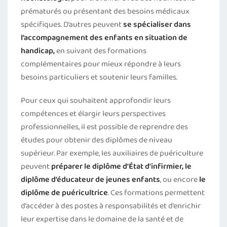
prématurés ou présentant des besoins médicaux
spécifiques. D’autres peuvent
se spécialiser dans
l’accompagnement des enfants en situation de
handicap,
en suivant des formations
complémentaires pour mieux répondre à leurs
besoins particuliers et soutenir leurs familles.
Pour ceux qui souhaitent approfondir leurs
compétences et élargir leurs perspectives
professionnelles, il est possible de reprendre des
études pour obtenir des diplômes de niveau
supérieur. Par exemple, les auxiliaires de puériculture
peuvent
préparer le diplôme d’État d’infirmier,
le
diplôme d’éducateur de jeunes enfants
, ou encore
le
diplôme de puéricultrice
. Ces formations permettent
d’accéder à des postes à responsabilités et d’enrichir
leur expertise dans le domaine de la santé et de