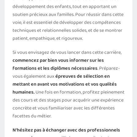
développement des enfants, tout en apportant un
soutien précieux aux familles. Pour réussir dans cette
voie, il est essentiel de développer des compétences
techniques et relationnelles solides, et de se montrer
patient, empathique, et rigoureux.
Si vous envisagez de vous lancer dans cette carrière,
commencez par bien vous informer sur les
formations et les diplômes nécessaires
. Préparez-
vous également aux
épreuves de sélection en
mettant en avant vos motivations et vos qualités
humaines.
Une fois en formation, profitez pleinement
des cours et des stages pour acquérir une expérience
concrète et vous familiariser avec les différentes
facettes du métier.
N’hésitez pas à échanger avec des professionnels