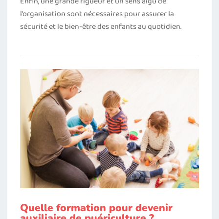
Enfin, une grande rigueur et un sens aigu de
l’organisation sont nécessaires pour assurer la
sécurité et le bien-être des enfants au quotidien.
Quelle formation pour devenir
auxiliaire de puériculture ?