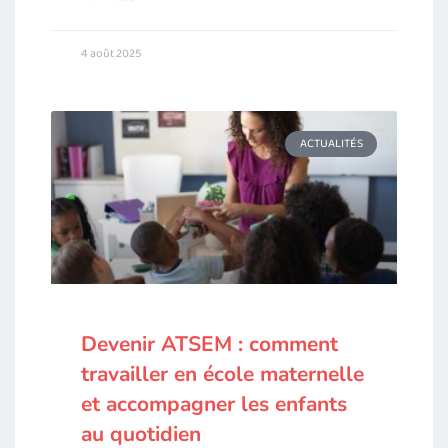
4 août 2025
ACTUALITÉS
Devenir ATSEM : comment
travailler en école maternelle
et accompagner les enfants
au quotidien