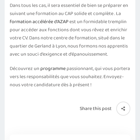
Dans tous les cas, il sera essentiel de bien se préparer en
suivant une formation au CAP solide et complète . La
formation accélérée d’AZAP
est un formidable tremplin
pour accéder aux fonctions dont vous rêvez et enrichir
votre CV. Dans notre centre de formation, situé dans le
quartier de Gerland à Lyon, nous formons nos apprentis
avec un souci d’exigence et d’épanouissement.
Découvrez un
programme
passionnant, qui vous portera
vers les responsabilités que vous souhaitez. Envoyez-
nous votre candidature dès à présent !
Share this post