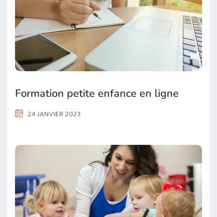
Formation petite enfance en ligne
24 JANVIER 2023