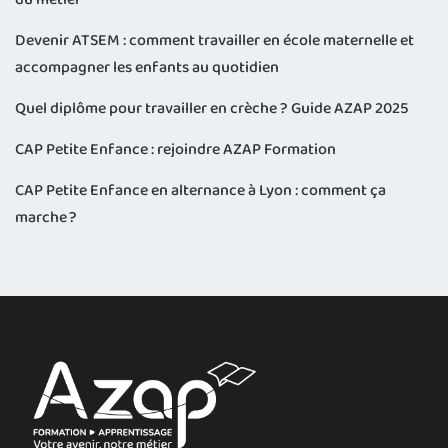
Devenir ATSEM : comment travailler en école maternelle et
accompagner les enfants au quotidien
Quel diplôme pour travailler en crèche ? Guide AZAP 2025
CAP Petite Enfance : rejoindre AZAP Formation
CAP Petite Enfance en alternance à Lyon : comment ça
marche ?