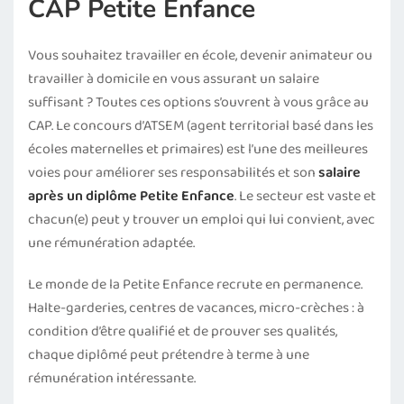
CAP Petite Enfance
Vous souhaitez travailler en école, devenir animateur ou
travailler à domicile en vous assurant un salaire
suffisant ? Toutes ces options s’ouvrent à vous grâce au
CAP. Le concours d’ATSEM (agent territorial basé dans les
écoles maternelles et primaires) est l’une des meilleures
voies pour améliorer ses responsabilités et son
salaire
après un diplôme Petite Enfance
. Le secteur est vaste et
chacun(e) peut y trouver un emploi qui lui convient, avec
une rémunération adaptée.
Le monde de la Petite Enfance recrute en permanence.
Halte-garderies, centres de vacances, micro-crèches : à
condition d’être qualifié et de prouver ses qualités,
chaque diplômé peut prétendre à terme à une
rémunération intéressante.