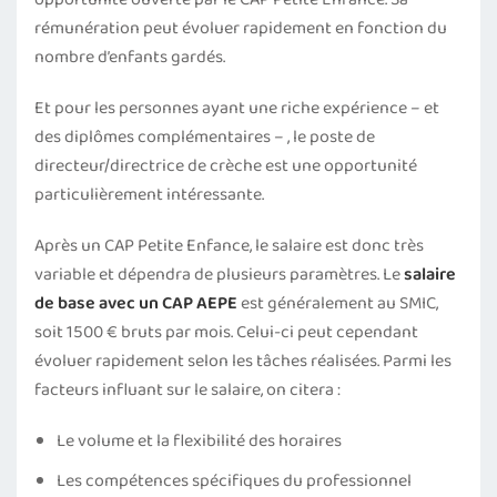
rémunération peut évoluer rapidement en fonction du
nombre d’enfants gardés.
Et pour les personnes ayant une riche expérience – et
des diplômes complémentaires – , le poste de
directeur/directrice de crèche est une opportunité
particulièrement intéressante.
Après un CAP Petite Enfance, le salaire est donc très
variable et dépendra de plusieurs paramètres. Le
salaire
de base avec un CAP AEPE
est généralement au SMIC,
soit 1500 € bruts par mois. Celui-ci peut cependant
évoluer rapidement selon les tâches réalisées. Parmi les
facteurs influant sur le salaire, on citera :
Le volume et la flexibilité des horaires
Les compétences spécifiques du professionnel