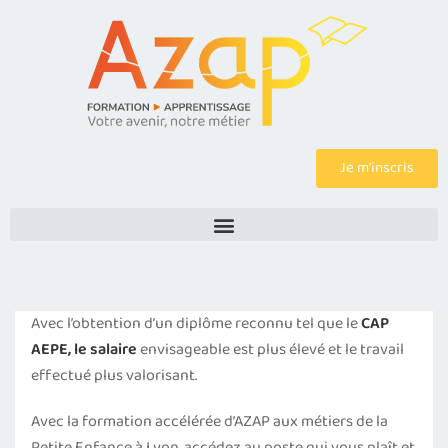
Je m’inscris
Avec l’obtention d’un diplôme reconnu tel que le
CAP
AEPE, le salaire
envisageable est plus élevé et le travail
effectué plus valorisant.
Avec la formation accélérée d’AZAP aux métiers de la
Petite Enfance à Lyon, accédez au poste qui vous plaît et