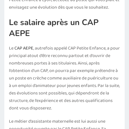
envisagez une évolution dès que vous le souhaitez.
Le salaire après un CAP
AEPE
Le
CAP AEPE
, autrefois appelé CAP Petite Enfance, a pour
principal atout d’être reconnu partout et d’ouvrir de
nombreuses portes à ses titulaires. Ainsi, après
l’obtention d’un CAP, on pourra par exemple prétendre à
un poste en crèche comme auxiliaire de puériculture ou
à un emploi d’animateur pour jeunes enfants. Par la suite,
des évolutions sont possibles, qui dépendront de la
structure, de l’expérience et des autres qualifications
dont vous disposerez.
Le métier d’assistante maternelle est lui aussi une
opportunité ouverte par le CAP Petite Enfance. Sa