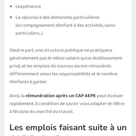
L’expérience
La réponse à des demandes particulières
(accompagnement d’enfant à des activités, soins
particuliers…)
D’autre part, une structure publique ne pratiquera
généralement pas le même salaire qu’un établissement
privé, et les emplois de nounou seront rémunérés
différemment selon les responsabilités et le nombre
d’enfants à garder.
Ainsi, la
rémunération après un CAP AEPE
peut évoluer
rapidement, à condition de savoir vous adapter et d’être
à l’écoute du marché du travail.
Les emplois faisant suite à un