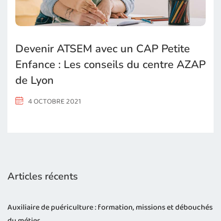
Devenir ATSEM avec un CAP Petite
Enfance : Les conseils du centre AZAP
de Lyon
4 OCTOBRE 2021
Articles récents
Auxiliaire de puériculture : formation, missions et débouchés
du métier