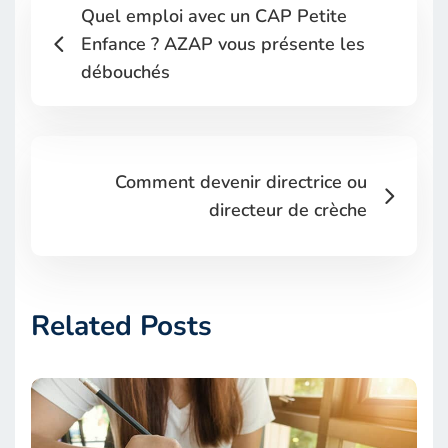
Quel emploi avec un CAP Petite
Enfance ? AZAP vous présente les
débouchés
Comment devenir directrice ou
directeur de crèche
Related Posts