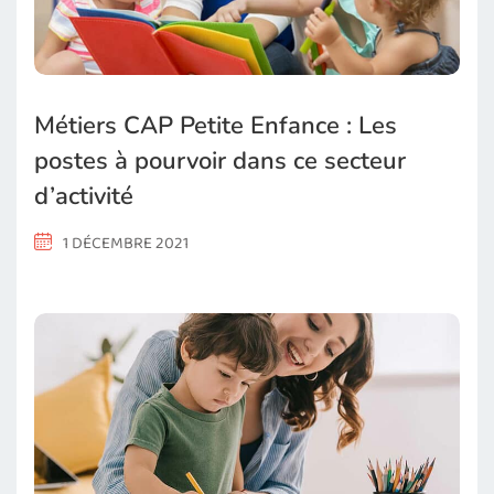
Métiers CAP Petite Enfance : Les
postes à pourvoir dans ce secteur
d’activité
1 DÉCEMBRE 2021