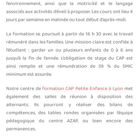
l’environnement, ainsi que la motricité et le langage
associés aux activités d’éveil à proposer. Les cours ont lieu 4
jours par semaine en matinée ou tout début d’après-midi.
La formation se poursuit à partir de 16 h 30 avec le travail
rémunéré dans les familles. Une mission claire est confiée à
l’étudiant : garder un ou plusieurs enfants de 0 à 6 ans
jusqu’à la fin de l’année. L’obligation de stage du CAP est
ainsi remplie et une rémunération de 39 % du SMIC
minimum est assurée.
Notre centre de
formation CAP Petite Enfance à Lyon
met
également des salles de réunion à disposition des
alternants. Ils pourront y réaliser des bilans de
compétences, des tables rondes organisées par l’équipe
pédagogique du centre AZAP, ou bien encore des
permanences.