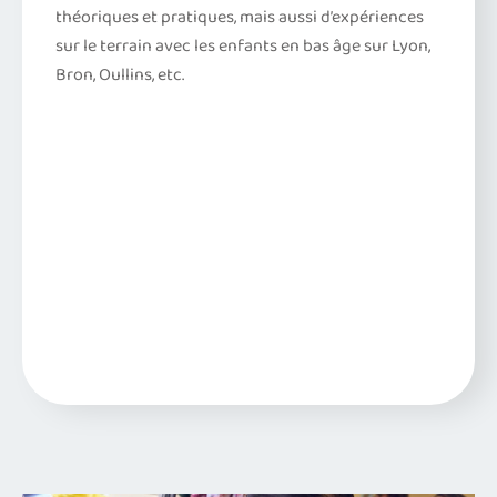
théoriques et pratiques, mais aussi d’expériences
sur le terrain avec les enfants en bas âge sur Lyon,
Bron, Oullins, etc.