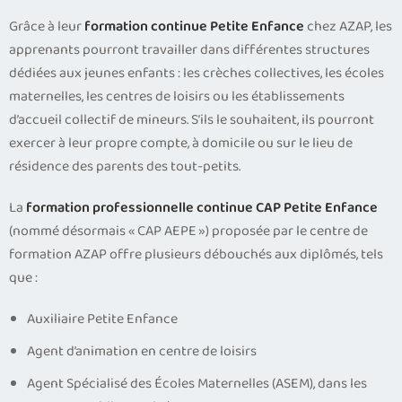
Grâce à leur
formation continue Petite Enfance
chez AZAP, les
apprenants pourront travailler dans différentes structures
dédiées aux jeunes enfants : les crèches collectives, les écoles
maternelles, les centres de loisirs ou les établissements
d’accueil collectif de mineurs. S’ils le souhaitent, ils pourront
exercer à leur propre compte, à domicile ou sur le lieu de
résidence des parents des tout-petits.
La
formation professionnelle continue CAP Petite Enfance
(nommé désormais « CAP AEPE ») proposée par le centre de
formation AZAP offre plusieurs débouchés aux diplômés, tels
que :
Auxiliaire Petite Enfance
Agent d’animation en centre de loisirs
Agent Spécialisé des Écoles Maternelles (ASEM), dans les