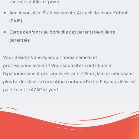
secteurs public et privé
Agent social en Établissement d’Accueil du Jeune Enfant
(EAJE)
Garde d’enfants au domicile des parents/Auxiliaire
parentale
Vous désirez vous épanouir humainement et
professionnellement ? Vous souhaitez contribuer à
l’épanouissement des jeunes enfants ? Alors, lancez-vous sans
plus tarder dans la formation continue Petite Enfance délivrée
par le centre AZAP à Lyon !