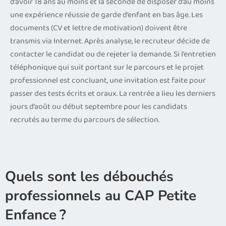
d’avoir 18 ans au moins et la seconde de disposer d’au moins
une expérience réussie de garde d’enfant en bas âge. Les
documents (CV et lettre de motivation) doivent être
transmis via Internet. Après analyse, le recruteur décide de
contacter le candidat ou de rejeter la demande. Si l’entretien
téléphonique qui suit portant sur le parcours et le projet
professionnel est concluant, une invitation est faite pour
passer des tests écrits et oraux. La rentrée a lieu les derniers
jours d’août ou début septembre pour les candidats
recrutés au terme du parcours de sélection.
Quels sont les débouchés
professionnels au CAP Petite
Enfance ?