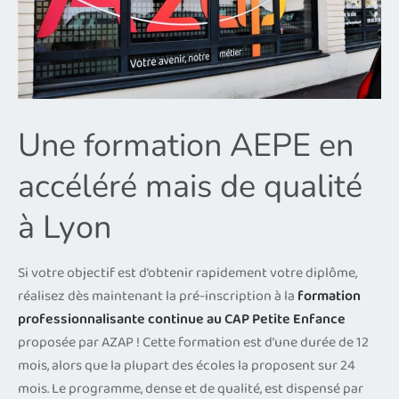
Une formation AEPE en
accéléré mais de qualité
à Lyon
Si votre objectif est d’obtenir rapidement votre diplôme,
réalisez dès maintenant la pré-inscription à la
formation
professionnalisante continue au CAP Petite Enfance
proposée par AZAP ! Cette formation est d’une durée de 12
mois, alors que la plupart des écoles la proposent sur 24
mois. Le programme, dense et de qualité, est dispensé par