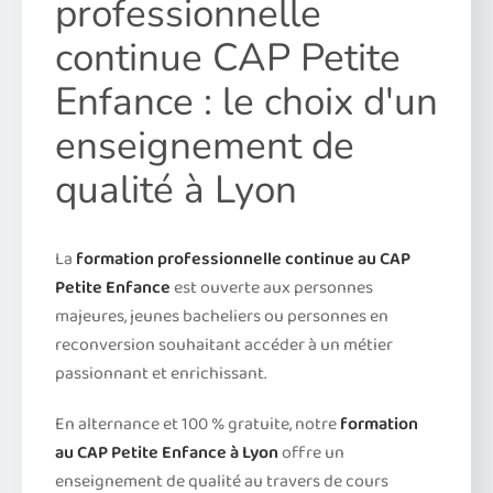
professionnelle
continue CAP Petite
Enfance : le choix d'un
enseignement de
qualité à Lyon
La
formation professionnelle continue au CAP
Petite Enfance
est ouverte aux personnes
majeures, jeunes bacheliers ou personnes en
reconversion souhaitant accéder à un métier
passionnant et enrichissant.
En alternance et 100 % gratuite, notre
formation
au CAP Petite Enfance à Lyon
offre un
enseignement de qualité au travers de cours