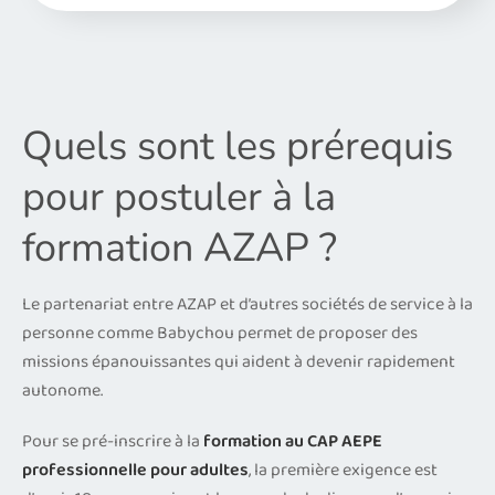
Quels sont les prérequis
pour postuler à la
formation AZAP ?
Le partenariat entre AZAP et d’autres sociétés de service à la
personne comme Babychou permet de proposer des
missions épanouissantes qui aident à devenir rapidement
autonome.
Pour se pré-inscrire à la
formation au CAP AEPE
professionnelle pour adultes
, la première exigence est