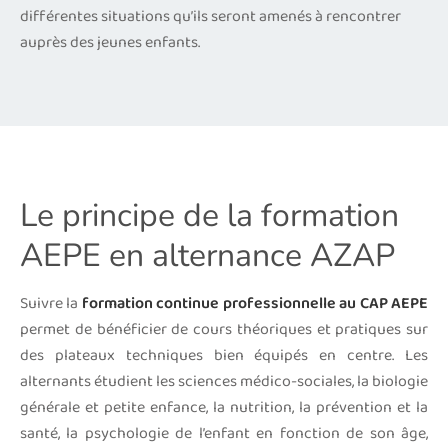
différentes situations qu’ils seront amenés à rencontrer
auprès des jeunes enfants.
Le principe de la formation
AEPE en alternance AZAP
Suivre la
formation continue professionnelle au CAP AEPE
permet de bénéficier de cours théoriques et pratiques sur
des plateaux techniques bien équipés en centre. Les
alternants étudient les sciences médico-sociales, la biologie
générale et petite enfance, la nutrition, la prévention et la
santé, la psychologie de l’enfant en fonction de son âge,