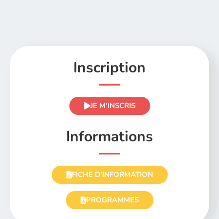
Inscription
JE M'INSCRIS
Informations
FICHE D'INFORMATION
PROGRAMMES