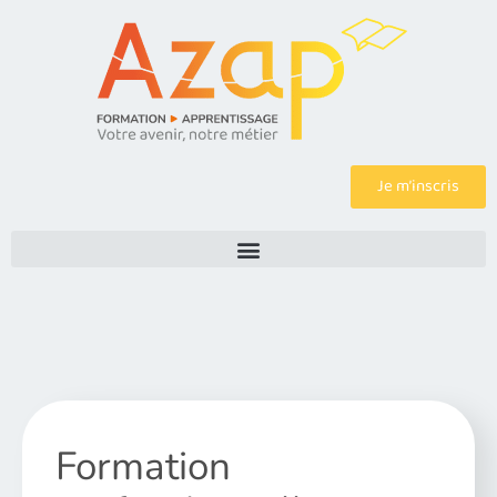
Je m’inscris
Formation