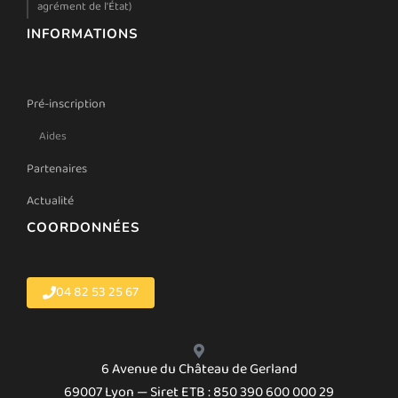
agrément de l'État)
INFORMATIONS
Pré-inscription
Aides
Partenaires
Actualité
COORDONNÉES
04 82 53 25 67
6 Avenue du Château de Gerland
69007 Lyon — Siret ETB : 850 390 600 000 29