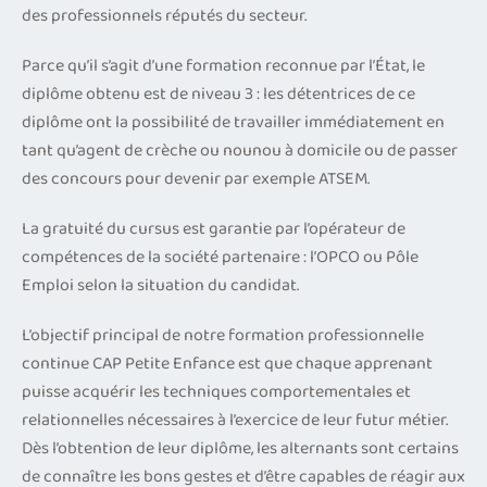
des professionnels réputés du secteur.
Parce qu’il s’agit d’une formation reconnue par l’État, le
diplôme obtenu est de niveau 3 : les détentrices de ce
diplôme ont la possibilité de travailler immédiatement en
tant qu’agent de crèche ou nounou à domicile ou de passer
des concours pour devenir par exemple ATSEM.
La gratuité du cursus est garantie par l’opérateur de
compétences de la société partenaire : l’OPCO ou Pôle
Emploi selon la situation du candidat.
L’objectif principal de notre formation professionnelle
continue CAP Petite Enfance est que chaque apprenant
puisse acquérir les techniques comportementales et
relationnelles nécessaires à l’exercice de leur futur métier.
Dès l’obtention de leur diplôme, les alternants sont certains
de connaître les bons gestes et d’être capables de réagir aux