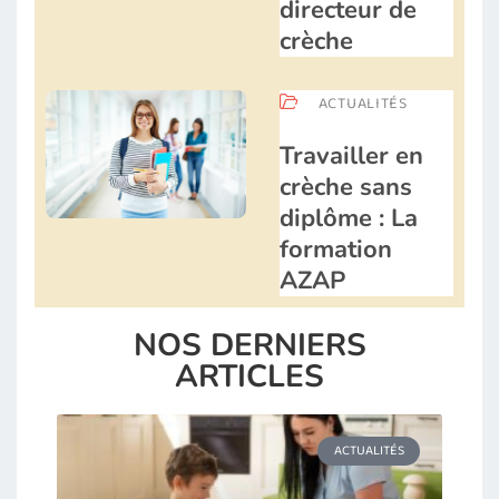
directeur de
crèche
ACTUALITÉS
Travailler en
crèche sans
diplôme : La
formation
AZAP
NOS DERNIERS
ARTICLES
ACTUALITÉS