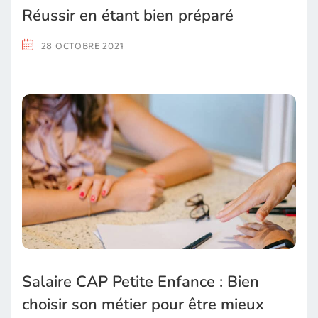
Réussir en étant bien préparé
28 OCTOBRE 2021
Salaire CAP Petite Enfance : Bien
choisir son métier pour être mieux