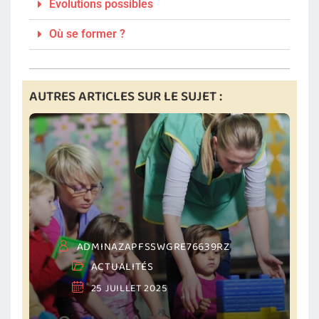
Évolutions possibles
Où se former ?
AUTRES ARTICLES SUR LE SUJET :
ADMINAZAPFSSWGRE76639RZ
ACTUALITÉS
25 JUILLET 2025