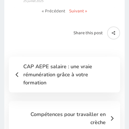
25 juillet 2025
« Précédent
Suivant »
Share this post
CAP AEPE salaire : une vraie
rémunération grâce à votre
formation
Compétences pour travailler en
crèche