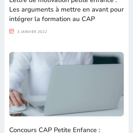
Lettre de motivation petite enfance :
Les arguments à mettre en avant pour
intégrer la formation au CAP
3 JANVIER 2022
Concours CAP Petite Enfance :