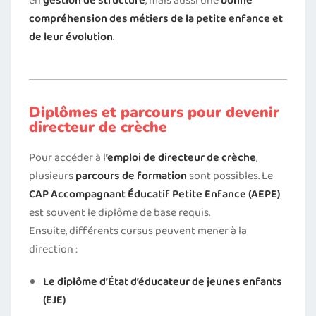
en
gestion de structure
, mais aussi une
bonne
compréhension des métiers de la petite enfance et
de leur évolution
.
Diplômes et parcours pour devenir
directeur de crèche
Pour accéder à l
’emploi de directeur de crèche
,
plusieurs
parcours de formation
sont possibles. Le
CAP Accompagnant Éducatif Petite Enfance (AEPE)
est souvent le diplôme de base requis.
Ensuite, différents cursus peuvent mener à la
direction :
Le diplôme d’État d’éducateur de jeunes enfants
(EJE)