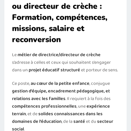
ou directeur de crèche :
Formation, compétences,
missions, salaire et
reconversion
Le
métier de directrice/directeur de crèche
s’adresse à celles et ceux qui souhaitent s’engager
dans un
projet éducatif structuré
et porteur de sens.
Ce poste,
au cœur de la petite enfance
, conjugue
gestion d’équipe, encadrement pédagogique, et
relations avec les familles
. Il requiert à la fois des
compétences professionnelles
, une
expérience
terrain
, et de
solides connaissances dans les
domaines de l’éducation
, de la
santé
et du
secteur
social
.