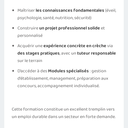
Maîtriser
les connaissances fondamentales
(éveil,
psychologie, santé, nutrition, sécurité)
Construire
un projet professionnel solide
et
personnalisé
Acquérir une
expérience concrète en crèche
via
des stages pratiques
, avec un
tuteur responsable
sur le terrain
D’accéder à des
Modules spécialisés
: gestion
d’établissement, management, préparation aux
concours, accompagnement individualisé.
Cette formation constitue un excellent tremplin vers
un emploi durable dans un secteur en forte demande.