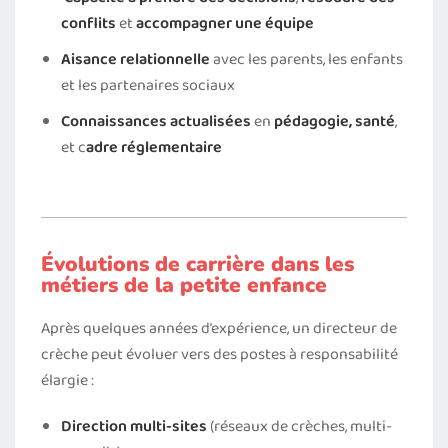
conflits
et
accompagner une équipe
Aisance relationnelle
avec les parents, les enfants
et les partenaires sociaux
Connaissances actualisées
en
pédagogie, santé
,
et c
adre réglementaire
Évolutions de carrière dans les
métiers de la petite enfance
Après quelques années d’expérience, un directeur de
crèche peut évoluer vers des postes à responsabilité
élargie :
Direction multi-sites
(réseaux de crèches, multi-