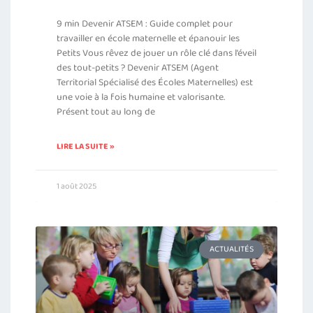
9 min Devenir ATSEM : Guide complet pour
travailler en école maternelle et épanouir les
Petits Vous rêvez de jouer un rôle clé dans l’éveil
des tout-petits ? Devenir ATSEM (Agent
Territorial Spécialisé des Écoles Maternelles) est
une voie à la fois humaine et valorisante.
Présent tout au long de
LIRE LA SUITE »
1 août 2025
ACTUALITÉS