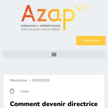
Je m’inscris
Mise à jour – 31/07/2025
7 min
Comment devenir directrice