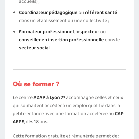
accueils) ;
Coordinateur pédagogique
ou
référent santé
dans un établissement ou une collectivité ;
Formateur professionnel
,
inspecteur
ou
conseiller en insertion professionnelle
dans le
secteur social
.
Où se former ?
Le centre
AZAP à Lyon 7ᵉ
accompagne celles et ceux
qui souhaitent accéder à un emploi qualifié dans la
petite enfance avec une formation accélérée au
CAP
AEPE
, dès 18 ans.
Cette formation gratuite et rémunérée permet de :