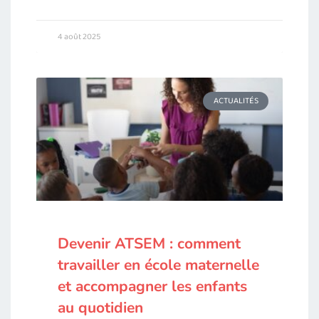
4 août 2025
ACTUALITÉS
Devenir ATSEM : comment
travailler en école maternelle
et accompagner les enfants
au quotidien