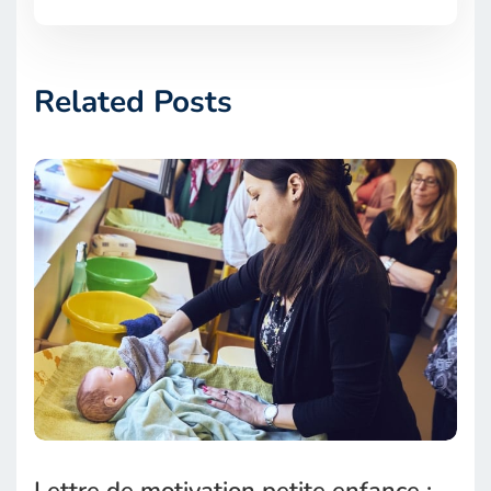
Related Posts