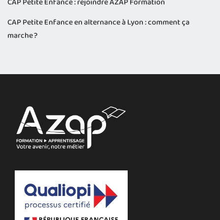
CAP Petite Enfance : rejoindre AZAP Formation
CAP Petite Enfance en alternance à Lyon : comment ça
marche ?