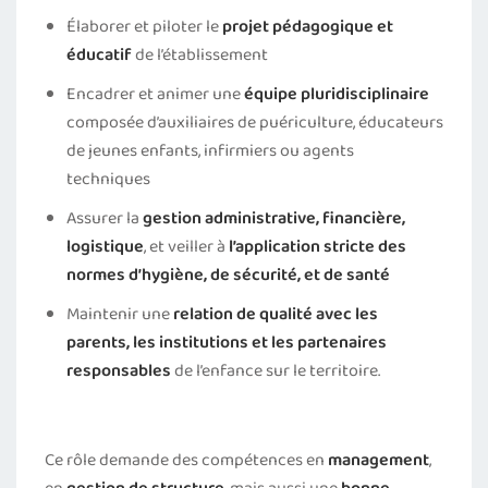
Élaborer et piloter le
projet pédagogique et
éducatif
de l’établissement
Encadrer et animer une
équipe pluridisciplinaire
composée d’auxiliaires de puériculture, éducateurs
de jeunes enfants, infirmiers ou agents
techniques
Assurer la
gestion administrative, financière,
logistique
, et veiller à
l’application stricte des
normes d’hygiène, de sécurité, et de santé
Maintenir une
relation de qualité avec les
parents, les institutions et les partenaires
responsables
de l’enfance sur le territoire.
Ce rôle demande des compétences en
management
,