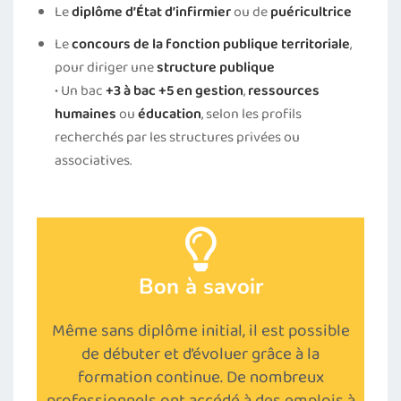
Le
diplôme d’État d’infirmier
ou de
puéricultrice
Le
concours de la fonction publique territoriale
,
pour diriger une
structure publique
• Un bac
+3 à bac +5 en gestion
,
ressources
humaines
ou
éducation
, selon les profils
recherchés par les structures privées ou
associatives.
Bon à savoir
Même sans diplôme initial, il est possible
de débuter et d’évoluer grâce à la
formation continue. De nombreux