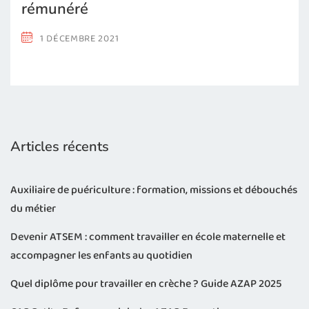
rémunéré
1 DÉCEMBRE 2021
Articles récents
Auxiliaire de puériculture : formation, missions et débouchés
du métier
Devenir ATSEM : comment travailler en école maternelle et
accompagner les enfants au quotidien
Quel diplôme pour travailler en crèche ? Guide AZAP 2025