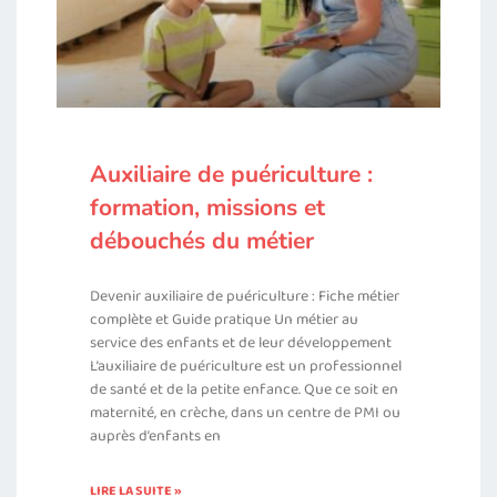
Auxiliaire de puériculture :
formation, missions et
débouchés du métier
Devenir auxiliaire de puériculture : Fiche métier
complète et Guide pratique Un métier au
service des enfants et de leur développement
L’auxiliaire de puériculture est un professionnel
de santé et de la petite enfance. Que ce soit en
maternité, en crèche, dans un centre de PMI ou
auprès d’enfants en
LIRE LA SUITE »