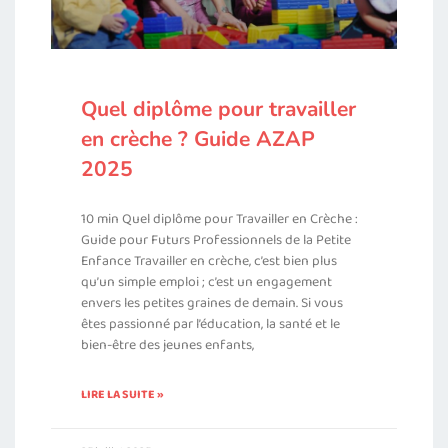
Quel diplôme pour travailler
en crèche ? Guide AZAP
2025
10 min Quel diplôme pour Travailler en Crèche :
Guide pour Futurs Professionnels de la Petite
Enfance Travailler en crèche, c’est bien plus
qu’un simple emploi ; c’est un engagement
envers les petites graines de demain. Si vous
êtes passionné par l’éducation, la santé et le
bien-être des jeunes enfants,
LIRE LA SUITE »