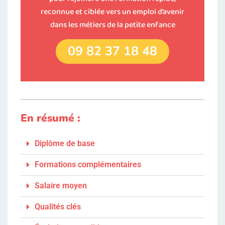
reconnue et ciblée vers un emploi d’avenir
dans les métiers de la petite enfance
09 82 37 18 48
En résumé :
Diplôme de base
Formations complémentaires
Salaire moyen
Qualités clés