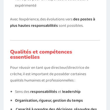
expérimenté
Avec l’expérience, des évolutions vers
des postes à
plus hautes responsabilités
sont possibles.
Qualités et compétences
essentielles
Pour réussir en tant que directeur/directrice de
crèche, il est important de posséder certaines
qualités humaines et professionnelles :
Sens des
responsabilités
et
leadership
Organisation, rigueur, gestion du temps
Capacité à
prendre des décisions
,
résoudre des