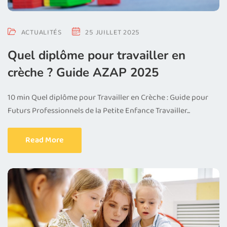
ACTUALITÉS
25 JUILLET 2025
Quel diplôme pour travailler en
crèche ? Guide AZAP 2025
10 min Quel diplôme pour Travailler en Crèche : Guide pour
Futurs Professionnels de la Petite Enfance Travailler...
Read More