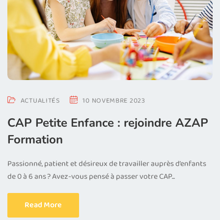
ACTUALITÉS
10 NOVEMBRE 2023
CAP Petite Enfance : rejoindre AZAP
Formation
Passionné, patient et désireux de travailler auprès d’enfants
de 0 à 6 ans ? Avez-vous pensé à passer votre CAP...
Read More