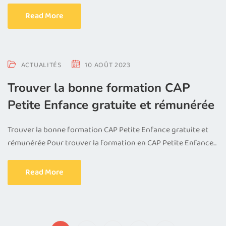
Read More
ACTUALITÉS
10 AOÛT 2023
Trouver la bonne formation CAP
Petite Enfance gratuite et rémunérée
Trouver la bonne formation CAP Petite Enfance gratuite et
rémunérée Pour trouver la formation en CAP Petite Enfance...
Read More