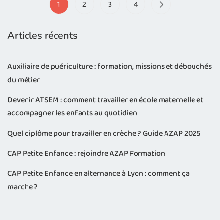
1
2
3
4
Articles récents
Auxiliaire de puériculture : formation, missions et débouchés
du métier
Devenir ATSEM : comment travailler en école maternelle et
accompagner les enfants au quotidien
Quel diplôme pour travailler en crèche ? Guide AZAP 2025
CAP Petite Enfance : rejoindre AZAP Formation
CAP Petite Enfance en alternance à Lyon : comment ça
marche ?