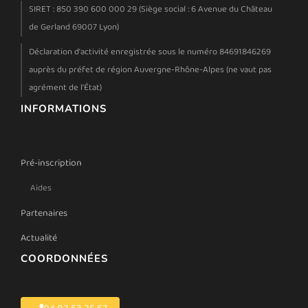
SIRET : 850 390 600 000 29 (Siège social : 6 Avenue du Château
de Gerland 69007 Lyon)
Déclaration d'activité enregistrée sous le numéro 84691846269
auprès du préfet de région Auvergne-Rhône-Alpes (ne vaut pas
agrément de l'État)
INFORMATIONS
Pré-inscription
Aides
Partenaires
Actualité
COORDONNÉES