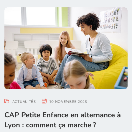
ACTUALITÉS
10 NOVEMBRE 2023
CAP Petite Enfance en alternance à
Lyon : comment ça marche ?