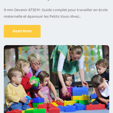
9 min Devenir ATSEM : Guide complet pour travailler en école
maternelle et épanouir les Petits Vous rêvez...
Read More