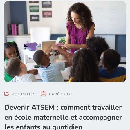
ACTUALITÉS
1 AOÛT 2025
Devenir ATSEM : comment travailler
en école maternelle et accompagner
les enfants au quotidien