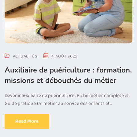
ACTUALITÉS
4 AOÛT 2025
Auxiliaire de puériculture : formation,
missions et débouchés du métier
Devenir auxiliaire de puériculture : Fiche métier complète et
Guide pratique Un métier au service des enfants et...
Read More