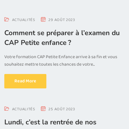
ACTUALITÉS
29 AOÛT 2023
Comment se préparer à l’examen du
CAP Petite enfance ?
Votre formation CAP Petite Enfance arrive à sa fin et vous
souhaitez mettre toutes les chances de votre...
Read More
ACTUALITÉS
25 AOÛT 2023
Lundi, c’est la rentrée de nos