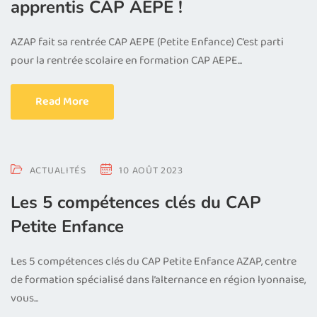
apprentis CAP AEPE !
AZAP fait sa rentrée CAP AEPE (Petite Enfance) C’est parti
pour la rentrée scolaire en formation CAP AEPE...
Read More
ACTUALITÉS
10 AOÛT 2023
Les 5 compétences clés du CAP
Petite Enfance
Les 5 compétences clés du CAP Petite Enfance AZAP, centre
de formation spécialisé dans l’alternance en région lyonnaise,
vous...