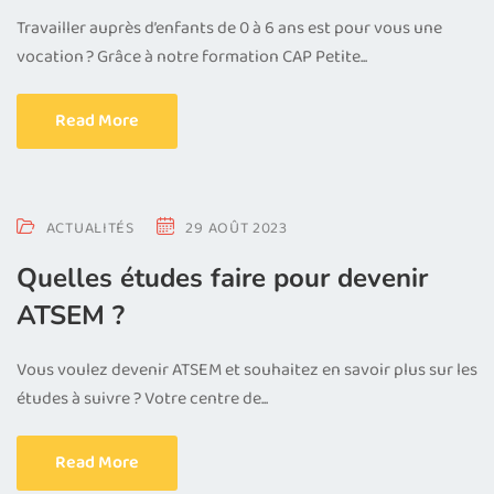
Travailler auprès d’enfants de 0 à 6 ans est pour vous une
vocation ? Grâce à notre formation CAP Petite...
Read More
ACTUALITÉS
29 AOÛT 2023
Quelles études faire pour devenir
ATSEM ?
Vous voulez devenir ATSEM et souhaitez en savoir plus sur les
études à suivre ? Votre centre de...
Read More