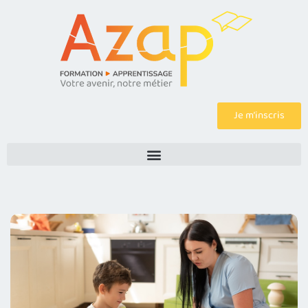
Je m’inscris