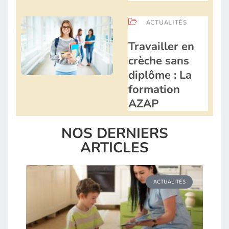
ACTUALITÉS
Travailler en
crèche sans
diplôme : La
formation
AZAP
NOS DERNIERS
ARTICLES
ACTUALITÉS