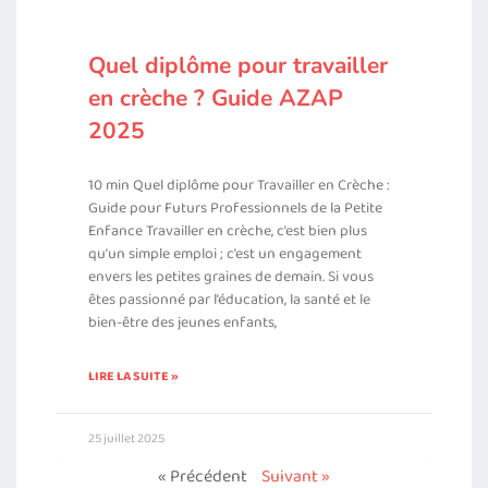
Quel diplôme pour travailler
en crèche ? Guide AZAP
2025
10 min Quel diplôme pour Travailler en Crèche :
Guide pour Futurs Professionnels de la Petite
Enfance Travailler en crèche, c’est bien plus
qu’un simple emploi ; c’est un engagement
envers les petites graines de demain. Si vous
êtes passionné par l’éducation, la santé et le
bien-être des jeunes enfants,
LIRE LA SUITE »
25 juillet 2025
« Précédent
Suivant »