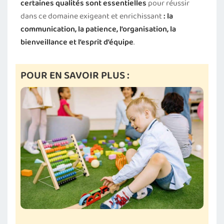
certaines qualités sont essentielles
pour réussir
dans ce domaine exigeant et enrichissant
: la
communication, la patience, l’organisation, la
bienveillance et l’esprit d’équipe
.
POUR EN SAVOIR PLUS :