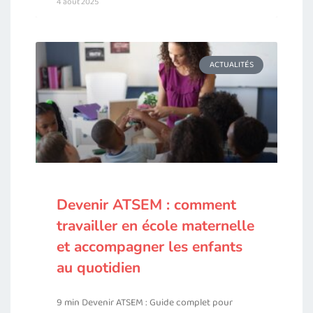
4 août 2025
ACTUALITÉS
Devenir ATSEM : comment
travailler en école maternelle
et accompagner les enfants
au quotidien
9 min Devenir ATSEM : Guide complet pour