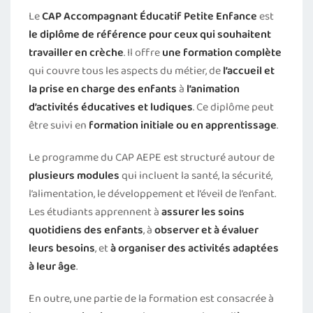
Le
CAP Accompagnant Éducatif Petite Enfance
est
le diplôme de référence pour ceux qui souhaitent
travailler en crèche
. Il offre
une formation complète
qui couvre tous les aspects du métier, de
l’accueil et
la prise en charge des enfants
à
l’animation
d’activités éducatives et ludiques
. Ce diplôme peut
être suivi en
formation initiale ou en apprentissage
.
Le programme du CAP AEPE est structuré autour de
plusieurs modules
qui incluent la santé, la sécurité,
l’alimentation, le développement et l’éveil de l’enfant.
Les étudiants apprennent à
assurer les soins
quotidiens des enfants
, à
observer et à évaluer
leurs besoins
, et
à organiser des activités adaptées
à leur âge
.
En outre, une partie de la formation est consacrée à