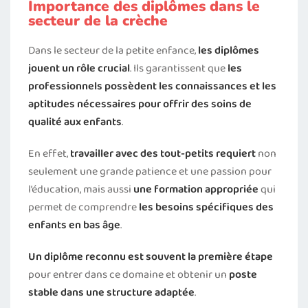
Importance des diplômes dans le
secteur de la crèche
Dans le secteur de la petite enfance,
les diplômes
jouent un rôle crucial
. Ils garantissent que
les
professionnels possèdent les connaissances et les
aptitudes nécessaires pour offrir des soins de
qualité aux enfants
.
En effet,
travailler avec des tout-petits requiert
non
seulement une grande patience et une passion pour
l’éducation, mais aussi
une formation appropriée
qui
permet de comprendre
les besoins spécifiques des
enfants en bas âge
.
Un diplôme reconnu est souvent la première étape
pour entrer dans ce domaine et obtenir un
poste
stable dans une structure adaptée
.