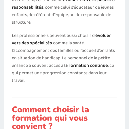
responsabilités
, comme celui d’éducateur de jeunes
enfants, de référent d’équipe, ou de responsable de
structure.
Les professionnels peuvent aussi choisir d’
évoluer
vers des spécialités
comme la santé,
l’accompagnement des familles ou l’accueil d’enfants
en situation de handicap. Le personnel de la petite
enfance a souvent accès à
la formation continue
, ce
qui permet une progression constante dans leur
travail.
Comment choisir la
formation qui vous
convient ?