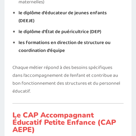
maternelles)
le diplôme d’éducateur de jeunes enfants
(DEEJE)
le diplôme d’État de puéricultrice (DEP)
les formations en direction de structure ou
coordination d’équipe
Chaque métier répond à des besoins spécifiques
dans l’accompagnement de l’enfant et contribue au
bon fonctionnement des structures et du personnel
éducatif.
Le CAP Accompagnant
Éducatif Petite Enfance (CAP
AEPE)