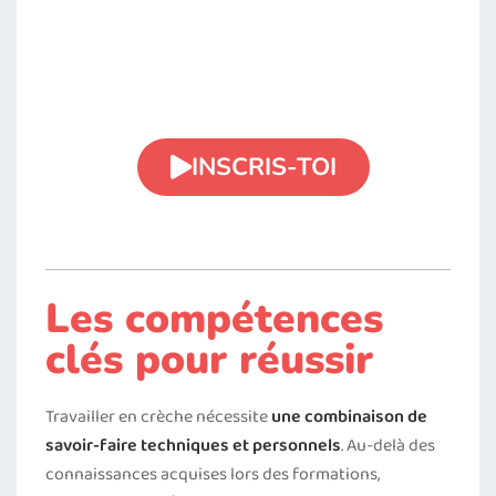
Tu veux devenir
professionnelle de la
petite enfance ?
INSCRIS-TOI
Les compétences
clés pour réussir
Travailler en crèche nécessite
une combinaison de
savoir-faire techniques et personnels
. Au-delà des
connaissances acquises lors des formations,