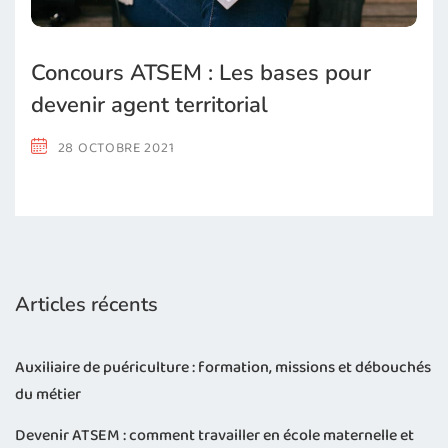
Concours ATSEM : Les bases pour
devenir agent territorial
28 OCTOBRE 2021
Articles récents
Auxiliaire de puériculture : formation, missions et débouchés
du métier
Devenir ATSEM : comment travailler en école maternelle et