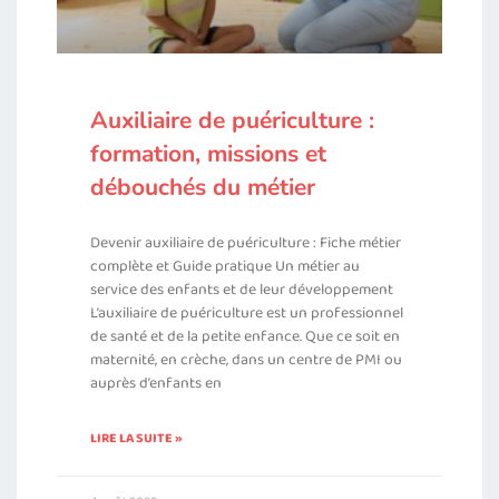
Auxiliaire de puériculture :
formation, missions et
débouchés du métier
Devenir auxiliaire de puériculture : Fiche métier
complète et Guide pratique Un métier au
service des enfants et de leur développement
L’auxiliaire de puériculture est un professionnel
de santé et de la petite enfance. Que ce soit en
maternité, en crèche, dans un centre de PMI ou
auprès d’enfants en
LIRE LA SUITE »