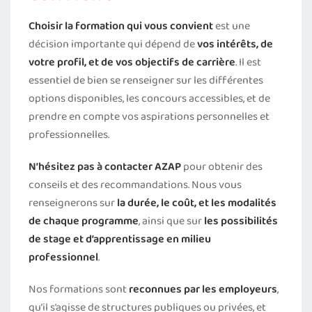
Choisir la formation qui vous convient
est une
décision importante qui dépend de
vos intérêts, de
votre profil, et de vos objectifs de carrière
. Il est
essentiel de bien se renseigner sur les différentes
options disponibles, les concours accessibles, et de
prendre en compte vos aspirations personnelles et
professionnelles.
N’hésitez pas à contacter AZAP
pour obtenir des
conseils et des recommandations. Nous vous
renseignerons sur
la durée, le coût, et les modalités
de chaque programme
, ainsi que sur
les possibilités
de stage et d’apprentissage en milieu
professionnel
.
Nos formations sont
reconnues par les employeurs
,
qu’il s’agisse de structures publiques ou privées, et