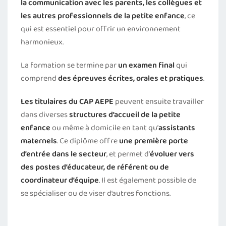
la communication avec les parents, les collègues et
les autres professionnels
de la petite enfance
, ce
qui est essentiel pour offrir un environnement
harmonieux.
La formation se termine par
un examen final
qui
comprend
des épreuves écrites, orales et pratiques
.
Les titulaires du CAP AEPE
peuvent ensuite travailler
dans diverses
structures d’accueil de la petite
enfance
ou même à domicile en tant qu’
assistants
maternels
. Ce diplôme offre
une première porte
d’entrée dans le secteur
, et permet d’
évoluer vers
des postes d’éducateur, de référent ou de
coordinateur d’équipe
. Il est également possible de
se spécialiser ou de viser d’autres fonctions.