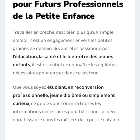
pour Futurs Professionnels
de la Petite Enfance
Travailler en crèche, c’est bien plus qu’un simple
emploi ; c’est un engagement envers les petites
graines de demain. Si vous êtes passionné par
l’éducation, la santé et le bien-être des jeunes
enfants
, il est essentiel de connaître les diplômes
nécessaires pour entrer dans ce secteur.
Que vous soyez
étudiant, en reconversion
professionnelle, jeune diplômé ou simplement
curieux
, ce guide vous fournira toutes les
informations nécessaires pour bâtir une carrière
enrichissante dans les métiers de la petite enfance.