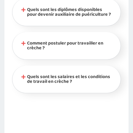
Quels sont les diplômes disponibles
pour devenir auxiliaire de puériculture ?
Comment postuler pour travailler en
crèche ?
Quels sont les salaires et les conditions
de travail en crèche ?