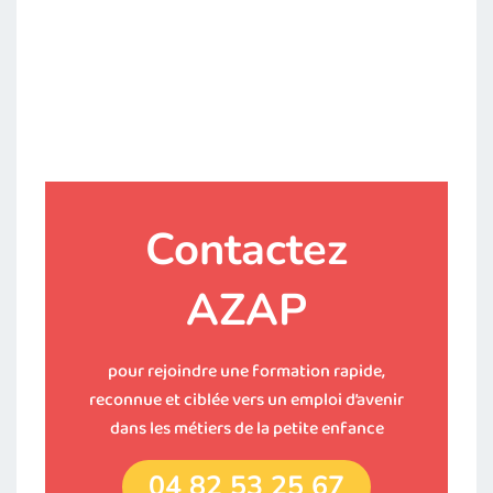
Contactez
AZAP
pour rejoindre une formation rapide,
reconnue et ciblée vers un emploi d’avenir
dans les métiers de la petite enfance
04 82 53 25 67