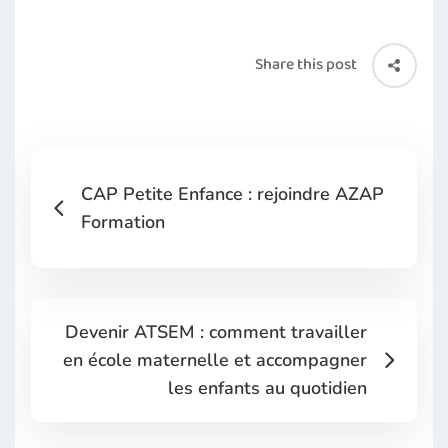
Share this post
CAP Petite Enfance : rejoindre AZAP
Formation
Devenir ATSEM : comment travailler
en école maternelle et accompagner
les enfants au quotidien