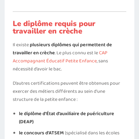
Le diplôme requis pour
travailler en crèche
Il existe
plusieurs diplômes qui permettent de
travailler en crèche
. Le plus connu est le
CAP
Accompagnant Éducatif Petite Enfance
, sans
nécessité d’avoir le bac.
D’autres certifications peuvent être obtenues pour
exercer des métiers différents au sein d’une
structure de la petite enfance :
le diplôme d’État d’auxiliaire de puériculture
(DEAP)
le concours d’ATSEM
(spécialisé dans les écoles