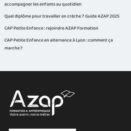
accompagner les enfants au quotidien
Quel diplôme pour travailler en crèche ? Guide AZAP 2025
CAP Petite Enfance : rejoindre AZAP Formation
CAP Petite Enfance en alternance à Lyon : comment ça
marche ?