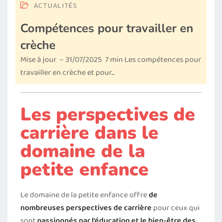
ACTUALITÉS
Compétences pour travailler en
crèche
Mise à jour – 31/07/2025 7 min Les compétences pour
travailler en crèche et pour...
Les perspectives de
carrière dans le
domaine de la
petite enfance
Le domaine de la petite enfance offre
de
nombreuses perspectives de carrière
pour ceux qui
sont
passionnés par l’éducation et le bien-être des