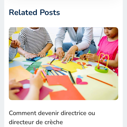
Related Posts
Comment devenir directrice ou
directeur de crèche