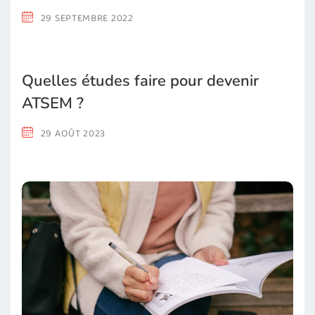
29 SEPTEMBRE 2022
Quelles études faire pour devenir
ATSEM ?
29 AOÛT 2023