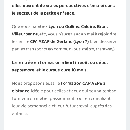
elles ouvrent de vraies perspectives d’emploi dans
le secteur de la petite enfance
.
Que vous habitiez
Lyon ou Oullins, Caluire, Bron,
Villeurbanne
, etc., vous n’aurez aucun mal à rejoindre
le centre
CFA AZAP de Gerland (Lyon 7)
, bien desservi
par les transports en commun (bus, métro, tramway).
La rentrée en formation a lieu fin août ou début
septembre, et le cursus dure 10 mois.
Nous proposons aussi la
formation CAP AEPE à
distance
, idéale pour celles et ceux qui souhaitent se
former à un métier passionnant tout en conciliant
leur vie personnelle et leur futur travail auprès des
enfants.