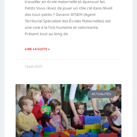
travailler en école maternelle et épanouir les
Petits Vous rêvez de jouer un rôle clé dans l’éveil
des tout-petits ? Devenir ATSEM (Agent
Territorial Spécialisé des Écoles Maternelles) est
une voie à la fois humaine et valorisante.
Présent tout au long de
LIRE LA SUITE »
1 août 2025
ACTUALITÉS