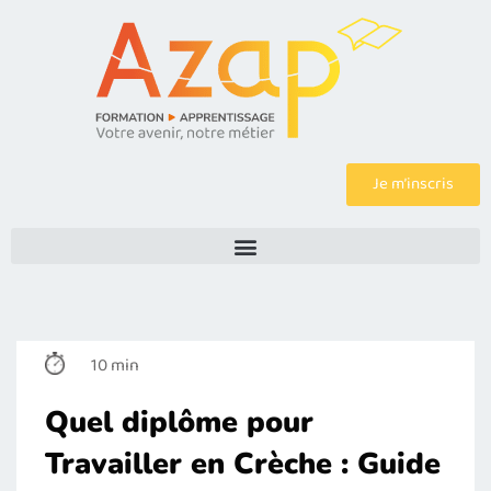
Je m’inscris
10 min
Quel diplôme pour
Travailler en Crèche : Guide