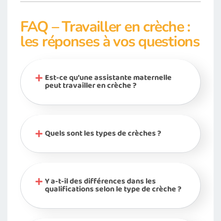
FAQ – Travailler en crèche :
les réponses à vos questions
Est-ce qu’une assistante maternelle
peut travailler en crèche ?
Quels sont les types de crèches ?
Y a-t-il des différences dans les
qualifications selon le type de crèche ?