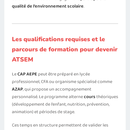
qualité de l’environnement scolaire
.
Les qualifications requises et le
parcours de formation pour devenir
ATSEM
Le
CAP AEPE
peut être préparé en lycée
professionnel, CFA ou organisme spécialisé comme
AZAP
, qui propose un accompagnement
personnalisé. Le programme alterne
cours
théoriques
(développement de l’enfant, nutrition, prévention,
animation) et périodes de stage.
Ces temps en structure permettent de valider les