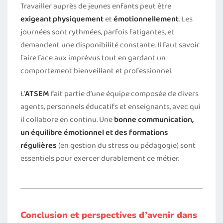
Travailler auprès de jeunes enfants peut être
exigeant physiquement
et
émotionnellement
. Les
journées sont rythmées, parfois fatigantes, et
demandent une disponibilité constante. Il faut savoir
faire face aux imprévus tout en gardant un
comportement bienveillant et professionnel.
L’
ATSEM
fait partie d’une équipe composée de divers
agents, personnels éducatifs et enseignants, avec qui
il collabore en continu. Une
bonne communication,
un équilibre émotionnel et des formations
régulières
(en gestion du stress ou pédagogie) sont
essentiels pour exercer durablement ce métier.
Conclusion et perspectives d’avenir dans