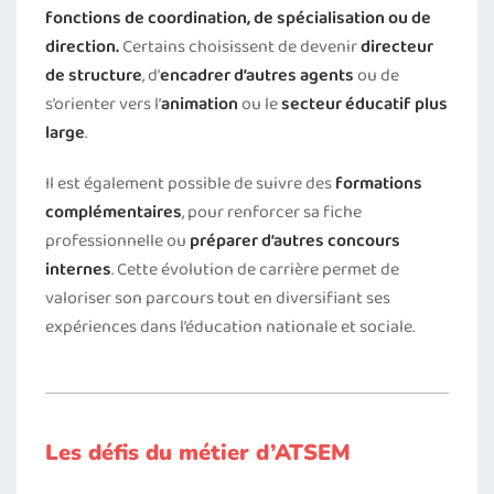
fonctions de coordination, de spécialisation ou de
direction.
Certains choisissent de devenir
directeur
de structure
, d’
encadrer d’autres agents
ou de
s’orienter vers l’
animation
ou le
secteur éducatif plus
large
.
Il est également possible de suivre des
formations
complémentaires
, pour renforcer sa fiche
professionnelle ou
préparer d’autres concours
internes
. Cette évolution de carrière permet de
valoriser son parcours tout en diversifiant ses
expériences dans l’éducation nationale et sociale.
Les défis du métier d’ATSEM