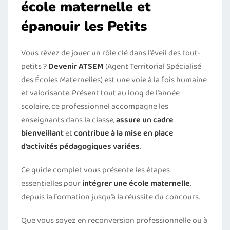
école maternelle et
épanouir les Petits
Vous rêvez de jouer un rôle clé dans l’éveil des tout-
petits ?
Devenir ATSEM
(Agent Territorial Spécialisé
des Écoles Maternelles) est une voie à la fois humaine
et valorisante. Présent tout au long de l’année
scolaire, ce professionnel accompagne les
enseignants dans la classe,
assure un cadre
bienveillant
et
contribue à la mise en place
d’activités pédagogiques variées
.
Ce guide complet vous présente les étapes
essentielles pour
intégrer une école maternelle
,
depuis la formation jusqu’à la réussite du concours.
Que vous soyez en reconversion professionnelle ou à