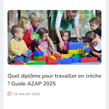
Quel diplôme pour travailler en crèche
? Guide AZAP 2025
25 JUILLET 2025