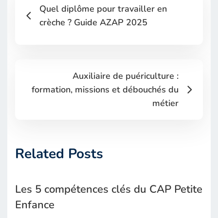
Quel diplôme pour travailler en
crèche ? Guide AZAP 2025
Auxiliaire de puériculture :
formation, missions et débouchés du
métier
Related Posts
Les 5 compétences clés du CAP Petite
Enfance