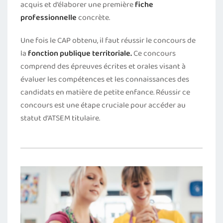
acquis et d’élaborer une première
fiche
professionnelle
concrète.
Une fois le CAP obtenu, il faut réussir le concours de
la
fonction publique territoriale.
Ce concours
comprend des épreuves écrites et orales visant à
évaluer les compétences et les connaissances des
candidats en matière de petite enfance. Réussir ce
concours est une étape cruciale pour accéder au
statut d’ATSEM titulaire.