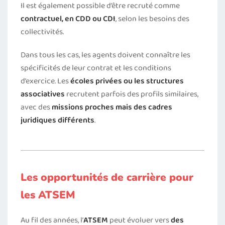
Il est également possible d’être recruté comme
contractuel, en CDD ou CDI
, selon les besoins des
collectivités.
Dans tous les cas, les agents doivent connaître les
spécificités de leur contrat et les conditions
d’exercice. Les
écoles privées ou les structures
associatives
recrutent parfois des profils similaires,
avec des
missions proches mais des cadres
juridiques différents
.
Les opportunités de carrière pour
les ATSEM
Au fil des années, l’
ATSEM
peut évoluer vers
des