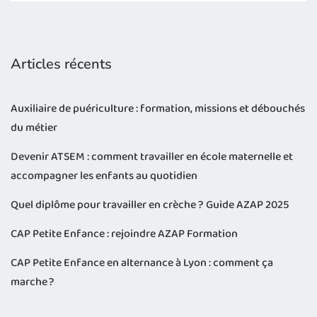
Articles récents
Auxiliaire de puériculture : formation, missions et débouchés
du métier
Devenir ATSEM : comment travailler en école maternelle et
accompagner les enfants au quotidien
Quel diplôme pour travailler en crèche ? Guide AZAP 2025
CAP Petite Enfance : rejoindre AZAP Formation
CAP Petite Enfance en alternance à Lyon : comment ça
marche ?