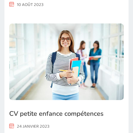
10 AOÛT 2023
CV petite enfance compétences
24 JANVIER 2023