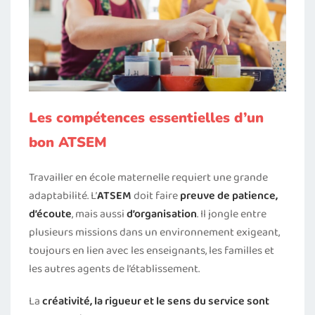
Les compétences essentielles d’un
bon ATSEM
Travailler en école maternelle requiert une grande
adaptabilité. L’
ATSEM
doit faire
preuve de patience,
d’écoute
, mais aussi
d’organisation
. Il jongle entre
plusieurs missions dans un environnement exigeant,
toujours en lien avec les enseignants, les familles et
les autres agents de l’établissement.
La
créativité, la rigueur et le sens du service sont