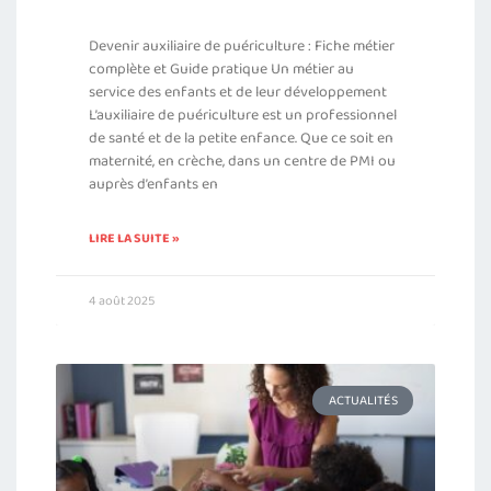
Devenir auxiliaire de puériculture : Fiche métier
complète et Guide pratique Un métier au
service des enfants et de leur développement
L’auxiliaire de puériculture est un professionnel
de santé et de la petite enfance. Que ce soit en
maternité, en crèche, dans un centre de PMI ou
auprès d’enfants en
LIRE LA SUITE »
4 août 2025
ACTUALITÉS