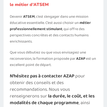
le métier d’ATSEM
Devenir
ATSEM
, c’est s’engager dans une mission
éducative essentielle. C’est aussi choisir un
métier
professionnellement stimulant
, qui offre des
perspectives concrètes et des contacts humains
enrichissants.
Que vous débutiez ou que vous envisagiez une
reconversion, la formation proposée par
AZAP
est un
excellent point de départ.
N’hésitez pas à contacter AZAP
pour
obtenir des conseils et des
recommandations. Nous vous
renseignerons sur
la durée, le coût, et les
modalités de chaque programme
, ainsi