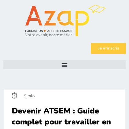
Je m’inscris
9 min
Devenir ATSEM : Guide
complet pour travailler en