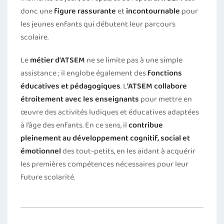
donc une
figure rassurante
et
incontournable
pour
les jeunes enfants qui débutent leur parcours
scolaire.
Le
métier d’ATSEM
ne se limite pas à une simple
assistance ; il englobe également des
fonctions
éducatives et pédagogiques
. L
’ATSEM
collabore
étroitement avec les enseignants
pour mettre en
œuvre des activités ludiques et éducatives adaptées
à l’âge des enfants. En ce sens, il
contribue
pleinement au développement cognitif, social et
émotionnel
des tout-petits, en les aidant à acquérir
les premières compétences nécessaires pour leur
future scolarité.