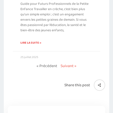
Guide pour Futurs Professionnels de la Petite
Enfance Travailler en crèche, c’est bien plus
qu’un simple emploi ; c’est un engagement
envers les petites graines de demain. Si vous
êtes passionné par l’éducation, la santé et le
bien-être des jeunes enfants,
LIRE LA SUITE »
25 juillet 2025
« Précédent
Suivant »
Share this post