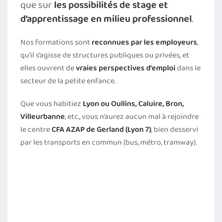
que sur
les possibilités de stage et
d’apprentissage en milieu professionnel
.
Nos formations sont
reconnues par les employeurs
,
qu’il s’agisse de structures publiques ou privées, et
elles ouvrent de
vraies perspectives d’emploi
dans le
secteur de la petite enfance.
Que vous habitiez
Lyon ou Oullins, Caluire, Bron,
Villeurbanne
, etc., vous n’aurez aucun mal à rejoindre
le centre
CFA AZAP de Gerland (Lyon 7)
, bien desservi
par les transports en commun (bus, métro, tramway).