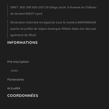
SIRET : 850 390 600 000 29 (Siège social : 6 Avenue du Château
de Gerland 69007 Lyon)
Déclaration d'activité enregistrée sous le numéro 84691846269
auprès du préfet de région Auvergne-Rhône-Alpes (ne vaut pas
agrément de l'État)
INFORMATIONS
Pré-inscription
Aides
Partenaires
Actualité
COORDONNÉES