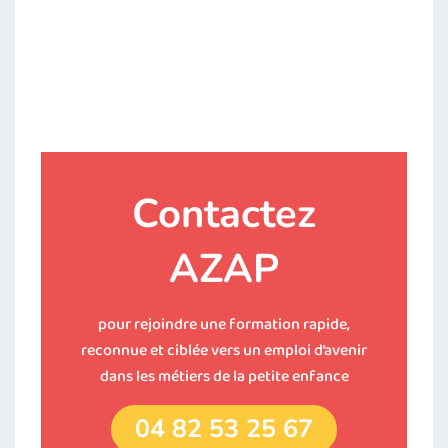
Contactez
AZAP
pour rejoindre une formation rapide,
reconnue et ciblée vers un emploi d’avenir
dans les métiers de la petite enfance
04 82 53 25 67