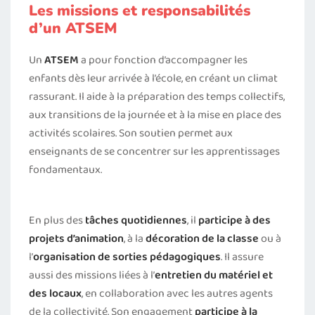
Les missions et responsabilités
d’un ATSEM
Un
ATSEM
a pour fonction d’accompagner les
enfants dès leur arrivée à l’école, en créant un climat
rassurant. Il aide à la préparation des temps collectifs,
aux transitions de la journée et à la mise en place des
activités scolaires. Son soutien permet aux
enseignants de se concentrer sur les apprentissages
fondamentaux.
En plus des
tâches quotidiennes
, il
participe à des
projets d’animation
, à la
décoration de la classe
ou à
l’
organisation de sorties pédagogiques
. Il assure
aussi des missions liées à l’
entretien du matériel et
des locaux
, en collaboration avec les autres agents
de la collectivité. Son engagement
participe à la