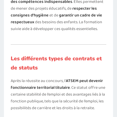
des compétences indispensables
. Elles permettent
de mener des projets éducatifs, de
respecter les
consignes d’hygiène
et de
garantir un cadre de vie
respectueux
des besoins des enfants. La formation
suivie aide à développer ces qualités essentielles.
Les différents types de contrats et
de statuts
Après la réussite au concours, l’
ATSEM
peut devenir
fonctionnaire territorial titulaire
. Ce statut offre une
certaine stabilité de l’emploi et des avantages liés à la
fonction publique, tels que la sécurité de l’emploi, les
possibilités de carrière et les droits à la retraite.