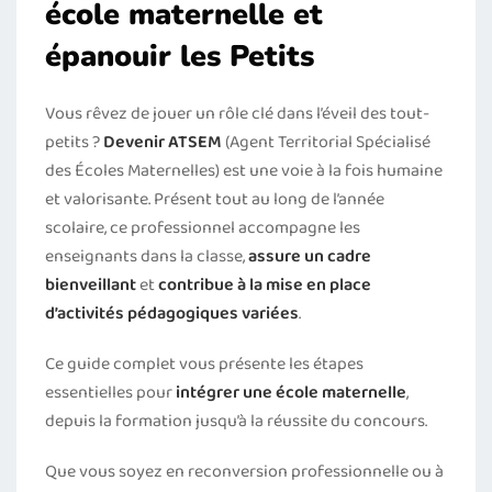
école maternelle et
épanouir les Petits
Vous rêvez de jouer un rôle clé dans l’éveil des tout-
petits ?
Devenir ATSEM
(Agent Territorial Spécialisé
des Écoles Maternelles) est une voie à la fois humaine
et valorisante. Présent tout au long de l’année
scolaire, ce professionnel accompagne les
enseignants dans la classe,
assure un cadre
bienveillant
et
contribue à la mise en place
d’activités pédagogiques variées
.
Ce guide complet vous présente les étapes
essentielles pour
intégrer une école maternelle
,
depuis la formation jusqu’à la réussite du concours.
Que vous soyez en reconversion professionnelle ou à