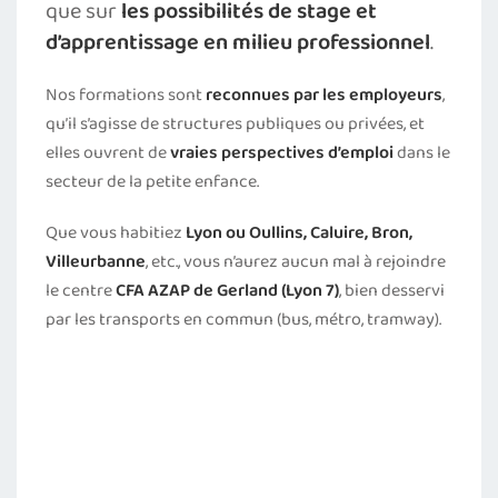
que sur
les possibilités de stage et
d’apprentissage en milieu professionnel
.
Nos formations sont
reconnues par les employeurs
,
qu’il s’agisse de structures publiques ou privées, et
elles ouvrent de
vraies perspectives d’emploi
dans le
secteur de la petite enfance.
Que vous habitiez
Lyon ou Oullins, Caluire, Bron,
Villeurbanne
, etc., vous n’aurez aucun mal à rejoindre
le centre
CFA AZAP de Gerland (Lyon 7)
, bien desservi
par les transports en commun (bus, métro, tramway).