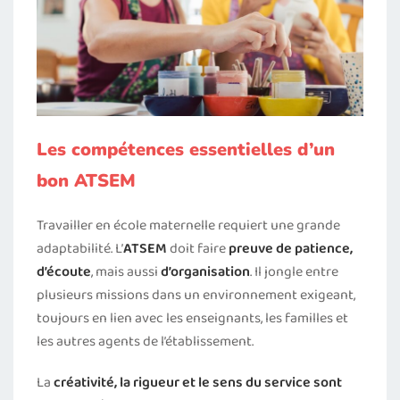
Les compétences essentielles d’un
bon ATSEM
Travailler en école maternelle requiert une grande
adaptabilité. L’
ATSEM
doit faire
preuve de patience,
d’écoute
, mais aussi
d’organisation
. Il jongle entre
plusieurs missions dans un environnement exigeant,
toujours en lien avec les enseignants, les familles et
les autres agents de l’établissement.
La
créativité, la rigueur et le sens du service sont