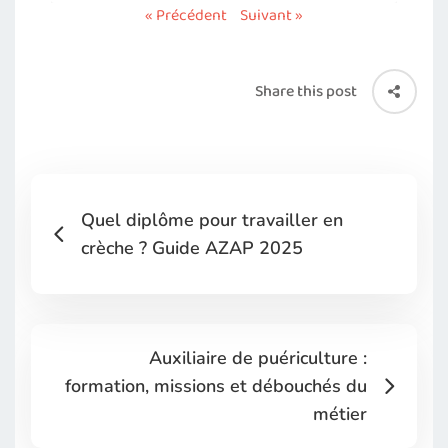
« Précédent
Suivant »
Share this post
Quel diplôme pour travailler en
crèche ? Guide AZAP 2025
Auxiliaire de puériculture :
formation, missions et débouchés du
métier