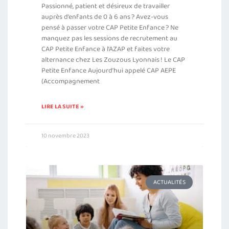
Passionné, patient et désireux de travailler
auprès d’enfants de 0 à 6 ans ? Avez-vous
pensé à passer votre CAP Petite Enfance ? Ne
manquez pas les sessions de recrutement au
CAP Petite Enfance à l’AZAP et faites votre
alternance chez Les Zouzous Lyonnais ! Le CAP
Petite Enfance Aujourd’hui appelé CAP AEPE
(Accompagnement
LIRE LA SUITE »
10 novembre 2023
ACTUALITÉS