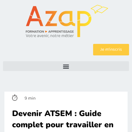
Je m’inscris
9 min
Devenir ATSEM : Guide
complet pour travailler en