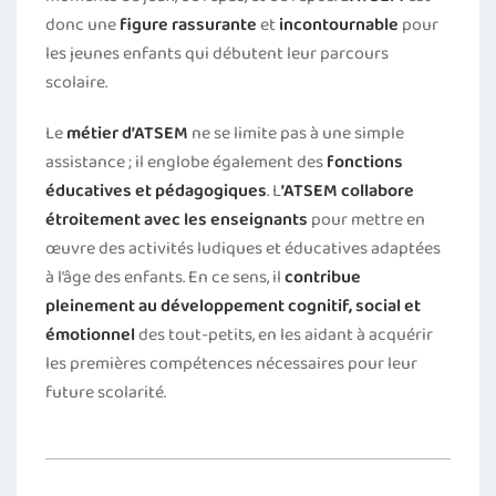
donc une
figure rassurante
et
incontournable
pour
les jeunes enfants qui débutent leur parcours
scolaire.
Le
métier d’ATSEM
ne se limite pas à une simple
assistance ; il englobe également des
fonctions
éducatives et pédagogiques
. L
’ATSEM
collabore
étroitement avec les enseignants
pour mettre en
œuvre des activités ludiques et éducatives adaptées
à l’âge des enfants. En ce sens, il
contribue
pleinement au développement cognitif, social et
émotionnel
des tout-petits, en les aidant à acquérir
les premières compétences nécessaires pour leur
future scolarité.