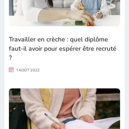
Travailler en crèche : quel diplôme
faut-il avoir pour espérer être recruté
?
1 AOÛT 2022