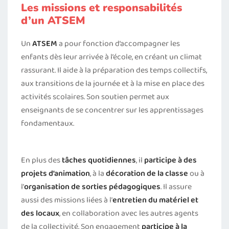
Les missions et responsabilités
d’un ATSEM
Un
ATSEM
a pour fonction d’accompagner les
enfants dès leur arrivée à l’école, en créant un climat
rassurant. Il aide à la préparation des temps collectifs,
aux transitions de la journée et à la mise en place des
activités scolaires. Son soutien permet aux
enseignants de se concentrer sur les apprentissages
fondamentaux.
En plus des
tâches quotidiennes
, il
participe à des
projets d’animation
, à la
décoration de la classe
ou à
l’
organisation de sorties pédagogiques
. Il assure
aussi des missions liées à l’
entretien du matériel et
des locaux
, en collaboration avec les autres agents
de la collectivité. Son engagement
participe à la