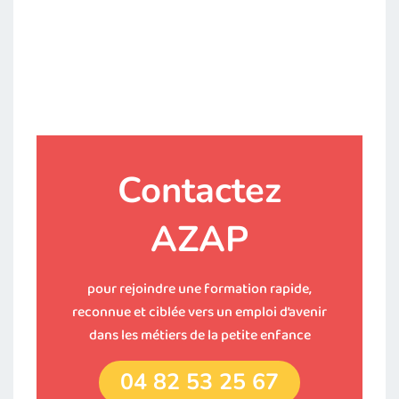
Contactez
AZAP
pour rejoindre une formation rapide,
reconnue et ciblée vers un emploi d’avenir
dans les métiers de la petite enfance
04 82 53 25 67