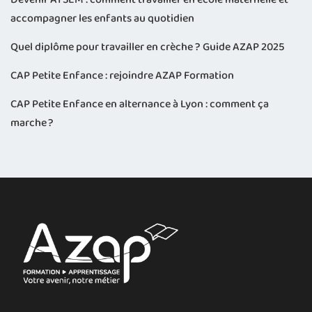
accompagner les enfants au quotidien
Quel diplôme pour travailler en crèche ? Guide AZAP 2025
CAP Petite Enfance : rejoindre AZAP Formation
CAP Petite Enfance en alternance à Lyon : comment ça
marche ?