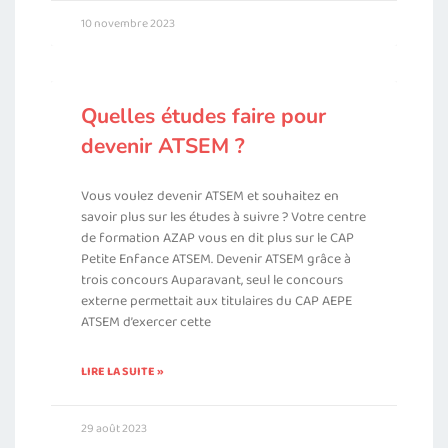
10 novembre 2023
Quelles études faire pour
devenir ATSEM ?
Vous voulez devenir ATSEM et souhaitez en
savoir plus sur les études à suivre ? Votre centre
de formation AZAP vous en dit plus sur le CAP
Petite Enfance ATSEM. Devenir ATSEM grâce à
trois concours Auparavant, seul le concours
externe permettait aux titulaires du CAP AEPE
ATSEM d’exercer cette
LIRE LA SUITE »
29 août 2023