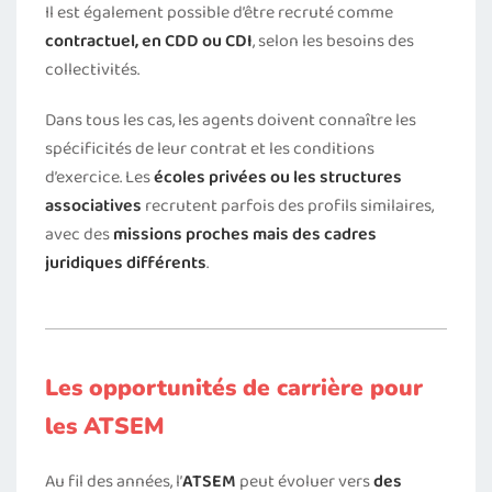
Il est également possible d’être recruté comme
contractuel, en CDD ou CDI
, selon les besoins des
collectivités.
Dans tous les cas, les agents doivent connaître les
spécificités de leur contrat et les conditions
d’exercice. Les
écoles privées ou les structures
associatives
recrutent parfois des profils similaires,
avec des
missions proches mais des cadres
juridiques différents
.
Les opportunités de carrière pour
les ATSEM
Au fil des années, l’
ATSEM
peut évoluer vers
des