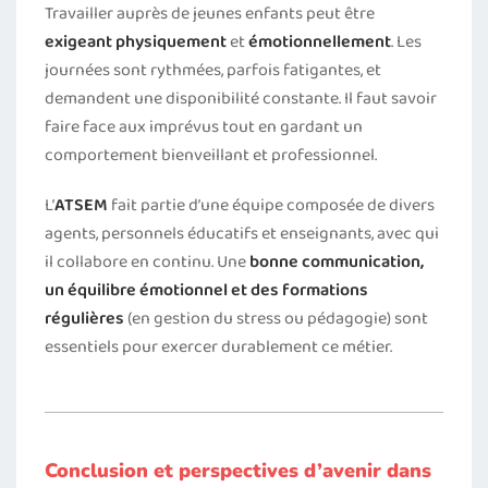
Travailler auprès de jeunes enfants peut être
exigeant physiquement
et
émotionnellement
. Les
journées sont rythmées, parfois fatigantes, et
demandent une disponibilité constante. Il faut savoir
faire face aux imprévus tout en gardant un
comportement bienveillant et professionnel.
L’
ATSEM
fait partie d’une équipe composée de divers
agents, personnels éducatifs et enseignants, avec qui
il collabore en continu. Une
bonne communication,
un équilibre émotionnel et des formations
régulières
(en gestion du stress ou pédagogie) sont
essentiels pour exercer durablement ce métier.
Conclusion et perspectives d’avenir dans