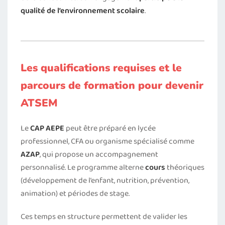
qualité de l’environnement scolaire
.
Les qualifications requises et le
parcours de formation pour devenir
ATSEM
Le
CAP AEPE
peut être préparé en lycée
professionnel, CFA ou organisme spécialisé comme
AZAP
, qui propose un accompagnement
personnalisé. Le programme alterne
cours
théoriques
(développement de l’enfant, nutrition, prévention,
animation) et périodes de stage.
Ces temps en structure permettent de valider les