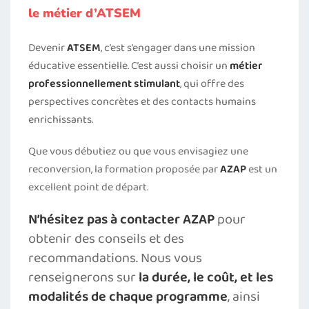
le métier d’ATSEM
Devenir
ATSEM
, c’est s’engager dans une mission
éducative essentielle. C’est aussi choisir un
métier
professionnellement stimulant
, qui offre des
perspectives concrètes et des contacts humains
enrichissants.
Que vous débutiez ou que vous envisagiez une
reconversion, la formation proposée par
AZAP
est un
excellent point de départ.
N’hésitez pas à contacter AZAP
pour
obtenir des conseils et des
recommandations. Nous vous
renseignerons sur
la durée, le coût, et les
modalités de chaque programme
, ainsi