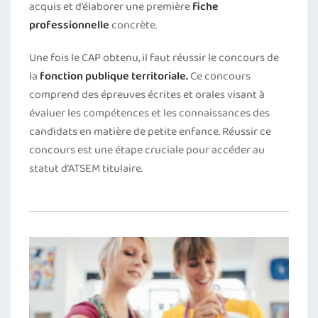
acquis et d’élaborer une première
fiche
professionnelle
concrète.
Une fois le CAP obtenu, il faut réussir le concours de
la
fonction publique territoriale.
Ce concours
comprend des épreuves écrites et orales visant à
évaluer les compétences et les connaissances des
candidats en matière de petite enfance. Réussir ce
concours est une étape cruciale pour accéder au
statut d’ATSEM titulaire.