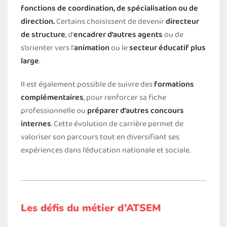
fonctions de coordination, de spécialisation ou de
direction.
Certains choisissent de devenir
directeur
de structure
, d’
encadrer d’autres agents
ou de
s’orienter vers l’
animation
ou le
secteur éducatif plus
large
.
Il est également possible de suivre des
formations
complémentaires
, pour renforcer sa fiche
professionnelle ou
préparer d’autres concours
internes
. Cette évolution de carrière permet de
valoriser son parcours tout en diversifiant ses
expériences dans l’éducation nationale et sociale.
Les défis du métier d’ATSEM