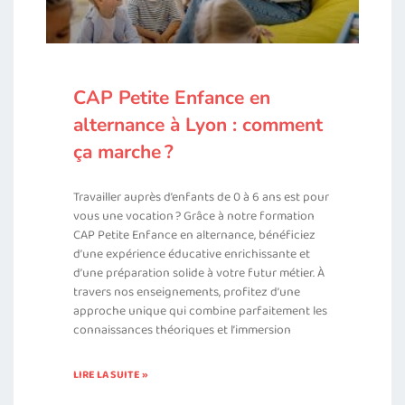
CAP Petite Enfance en
alternance à Lyon : comment
ça marche ?
Travailler auprès d’enfants de 0 à 6 ans est pour
vous une vocation ? Grâce à notre formation
CAP Petite Enfance en alternance, bénéficiez
d’une expérience éducative enrichissante et
d’une préparation solide à votre futur métier. À
travers nos enseignements, profitez d’une
approche unique qui combine parfaitement les
connaissances théoriques et l’immersion
LIRE LA SUITE »