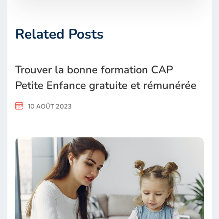
Related Posts
Trouver la bonne formation CAP
Petite Enfance gratuite et rémunérée
10 AOÛT 2023