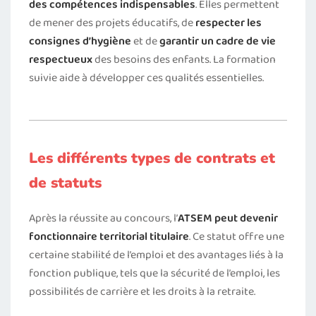
des compétences indispensables
. Elles permettent
de mener des projets éducatifs, de
respecter les
consignes d’hygiène
et de
garantir un cadre de vie
respectueux
des besoins des enfants. La formation
suivie aide à développer ces qualités essentielles.
Les différents types de contrats et
de statuts
Après la réussite au concours, l’
ATSEM
peut devenir
fonctionnaire territorial titulaire
. Ce statut offre une
certaine stabilité de l’emploi et des avantages liés à la
fonction publique, tels que la sécurité de l’emploi, les
possibilités de carrière et les droits à la retraite.