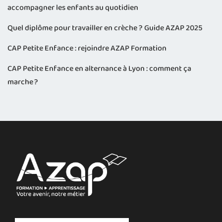
accompagner les enfants au quotidien
Quel diplôme pour travailler en crèche ? Guide AZAP 2025
CAP Petite Enfance : rejoindre AZAP Formation
CAP Petite Enfance en alternance à Lyon : comment ça
marche ?