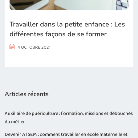
Travailler dans la petite enfance : Les
différentes façons de se former
4 OCTOBRE 2021
Articles récents
Auxiliaire de puériculture : formation, missions et débouchés
du métier
Devenir ATSEM : comment travailler en école maternelle et