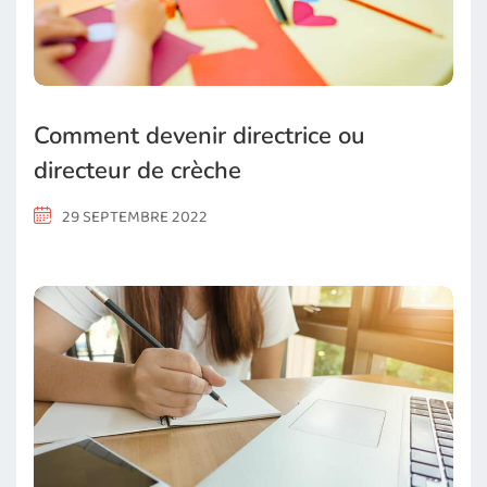
Comment devenir directrice ou
directeur de crèche
29 SEPTEMBRE 2022