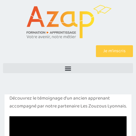
Je m’inscris
Découvrez le témoignage d’un ancien apprenant
accompagné par notre partenaire Les Zouzous Lyonnais.