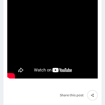
Share this post