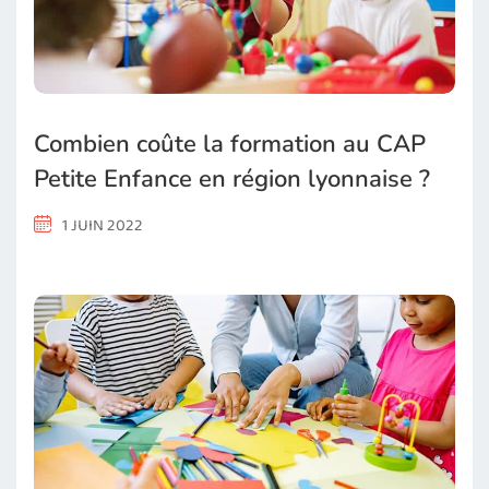
Combien coûte la formation au CAP
Petite Enfance en région lyonnaise ?
1 JUIN 2022