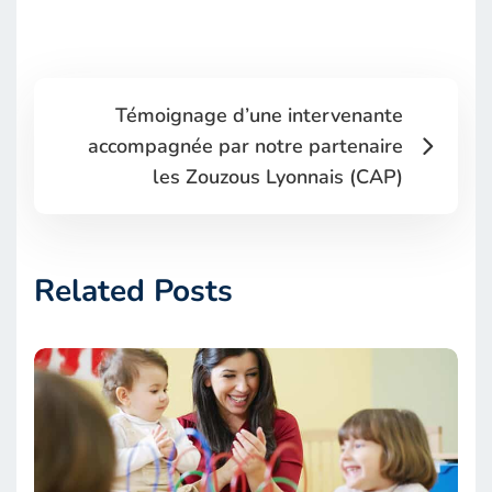
Témoignage d’une intervenante
accompagnée par notre partenaire
les Zouzous Lyonnais (CAP)
Related Posts