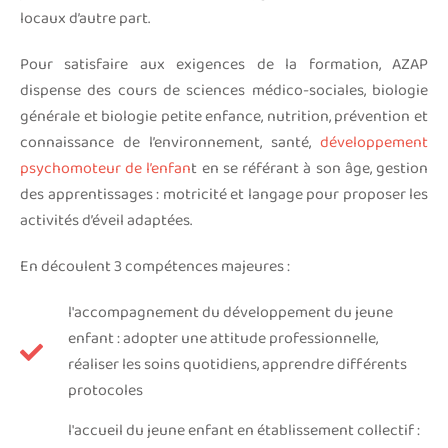
locaux d’autre part.
Pour satisfaire aux exigences de la formation, AZAP
dispense des cours de sciences médico-sociales, biologie
générale et biologie petite enfance, nutrition, prévention et
connaissance de l’environnement, santé,
développement
psychomoteur de l’enfan
t en se référant à son âge, gestion
des apprentissages : motricité et langage pour proposer les
activités d’éveil adaptées.
En découlent 3 compétences majeures :
l'accompagnement du développement du jeune
enfant : adopter une attitude professionnelle,
réaliser les soins quotidiens, apprendre différents
protocoles
l'accueil du jeune enfant en établissement collectif :