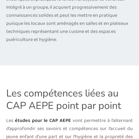
Intégré à un groupe, il acquiert progressivement des
connaissances solides et peut les mettre en pratique
puisque les locaux sont aménagés en salles et en plateaux
techniques représentant une cuisine et des espaces
puériculture et hygiène.
Les compétences liées au
CAP AEPE point par point
Les
études pour le CAP AEPE
vont permettre à l’alternant
d’approfondir ses savoirs et compétences sur l’accueil du
jeune enfant d’une part et sur l’hygiène et la propreté des