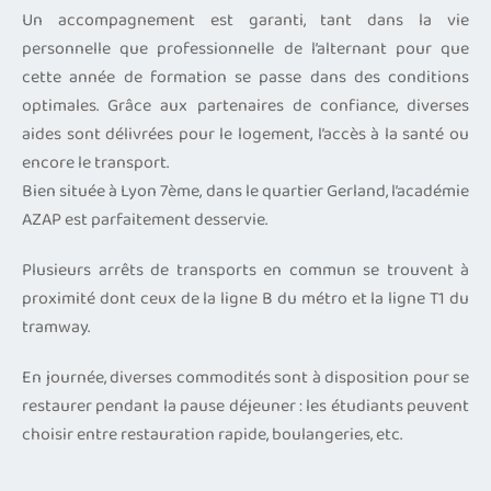
Un accompagnement est garanti, tant dans la vie
personnelle que professionnelle de l’alternant pour que
cette année de formation se passe dans des conditions
optimales. Grâce aux partenaires de confiance, diverses
aides sont délivrées pour le logement, l’accès à la santé ou
encore le transport.
Bien située à Lyon 7ème, dans le quartier Gerland, l’académie
AZAP est parfaitement desservie.
Plusieurs arrêts de transports en commun se trouvent à
proximité dont ceux de la ligne B du métro et la ligne T1 du
tramway.
En journée, diverses commodités sont à disposition pour se
restaurer pendant la pause déjeuner : les étudiants peuvent
choisir entre restauration rapide, boulangeries, etc.