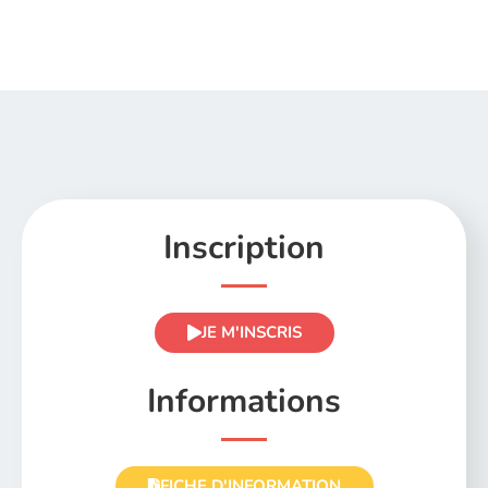
Inscription
JE M'INSCRIS
Informations
FICHE D'INFORMATION