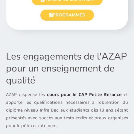
PROGRAMMES
Les engagements de l'AZAP
pour un enseignement de
qualité
AZAP dispense les
cours pour le CAP Petite Enfance
et
apporte les qualifications nécessaires à l’obtention du
diplôme niveau Infra Bac aux étudiants dès 18 ans s’étant
présentés avec succès aux tests écrits et oraux organisés
pour le pôle recrutement.