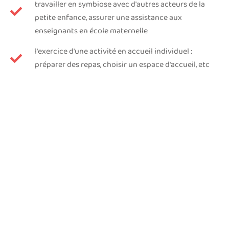
travailler en symbiose avec d'autres acteurs de la
petite enfance, assurer une assistance aux
enseignants en école maternelle
l'exercice d'une activité en accueil individuel :
préparer des repas, choisir un espace d'accueil, etc