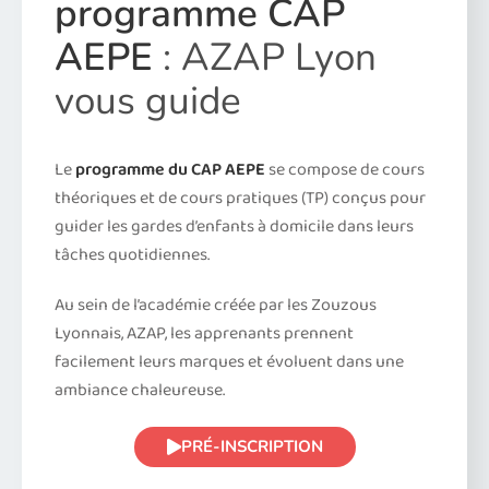
programme CAP
AEPE
: AZAP Lyon
vous guide
Le
programme du CAP AEPE
se compose de cours
théoriques et de cours pratiques (TP) conçus pour
guider les gardes d’enfants à domicile dans leurs
tâches quotidiennes.
Au sein de l’académie créée par les Zouzous
Lyonnais, AZAP, les apprenants prennent
facilement leurs marques et évoluent dans une
ambiance chaleureuse.
PRÉ-INSCRIPTION