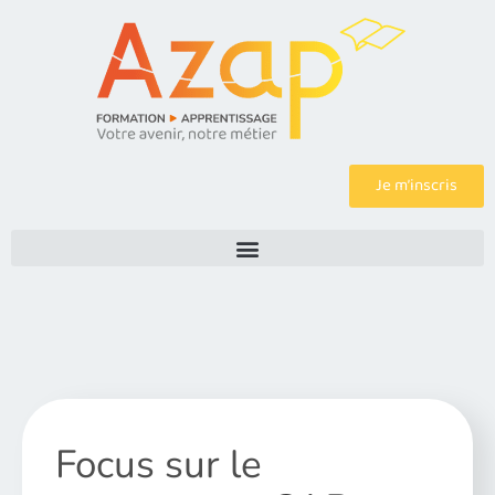
Je m’inscris
Focus sur le