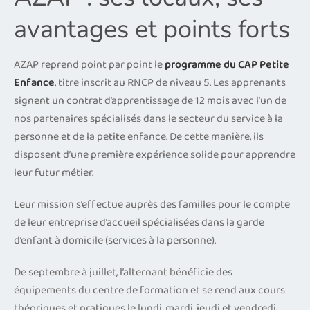
avantages et points forts
AZAP reprend point par point le
programme du CAP Petite
Enfance
, titre inscrit au RNCP de niveau 5. Les apprenants
signent un contrat d’apprentissage de 12 mois avec l’un de
nos partenaires spécialisés dans le secteur du service à la
personne et de la petite enfance. De cette manière, ils
disposent d’une première expérience solide pour apprendre
leur futur métier.
Leur mission s’effectue auprès des familles pour le compte
de leur entreprise d’accueil spécialisées dans la garde
d’enfant à domicile (services à la personne).
De septembre à juillet, l’alternant bénéficie des
équipements du centre de formation et se rend aux cours
théoriques et pratiques le lundi, mardi, jeudi et vendredi.