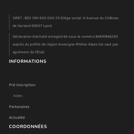
SIRET : 850 390 600 000 29 (Siège social : 6 Avenue du Château
de Gerland 69007 Lyon)
Déclaration d'activité enregistrée sous le numéro 84691846269
auprès du préfet de région Auvergne-Rhône-Alpes (ne vaut pas
agrément de l'État)
INFORMATIONS
Pré-inscription
Aides
Partenaires
Actualité
COORDONNÉES