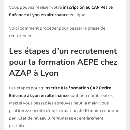
Vous pouvez réaliser votre
inscription au CAP Petite
Enfance à Lyon en alternance
en ligne.
Voici comment procéder pour passer la phase de
recrutement.
Les étapes d’un recrutement
pour la formation AEPE chez
AZAP à Lyon
Les étapes pour
s’inscrire à la formation CAP Petite
Enfance à Lyon en alternance
sont peu nombreuses.
Mais si vous passez les épreuves haut la main, vous
profiterez ensuite d’une formation de 10 mois reconnue
par l’Etat de niveau 3, rémunérée et entièrement
gratuite.