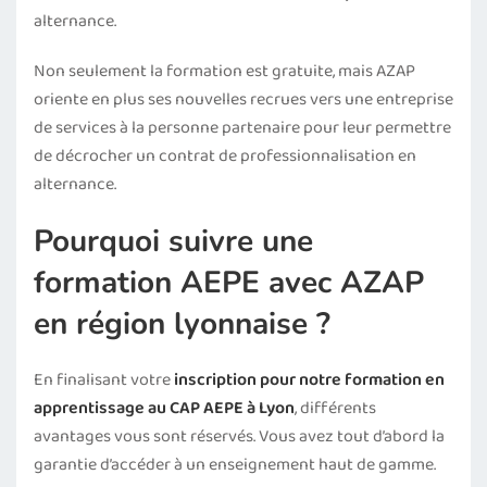
alternance.
Non seulement la formation est gratuite, mais AZAP
oriente en plus ses nouvelles recrues vers une entreprise
de services à la personne partenaire pour leur permettre
de décrocher un contrat de professionnalisation en
alternance.
Pourquoi suivre une
formation AEPE avec AZAP
en région lyonnaise ?
En finalisant votre
inscription pour notre formation en
apprentissage au CAP AEPE à Lyon
, différents
avantages vous sont réservés. Vous avez tout d’abord la
garantie d’accéder à un enseignement haut de gamme.