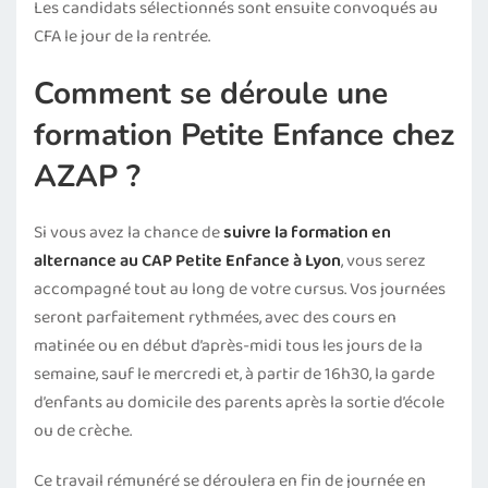
Les candidats sélectionnés sont ensuite convoqués au
CFA le jour de la rentrée.
Comment se déroule une
formation Petite Enfance chez
AZAP ?
Si vous avez la chance de
suivre la formation en
alternance au CAP Petite Enfance à Lyon
, vous serez
accompagné tout au long de votre cursus. Vos journées
seront parfaitement rythmées, avec des cours en
matinée ou en début d’après-midi tous les jours de la
semaine, sauf le mercredi et, à partir de 16h30, la garde
d’enfants au domicile des parents après la sortie d’école
ou de crèche.
Ce travail rémunéré se déroulera en fin de journée en