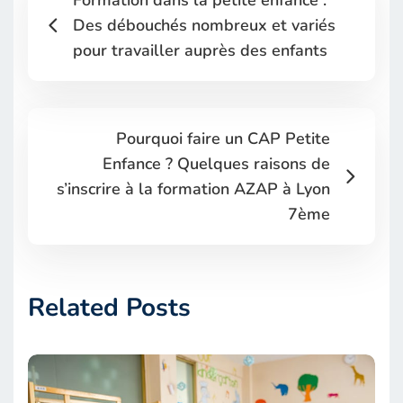
Formation dans la petite enfance :
Des débouchés nombreux et variés
pour travailler auprès des enfants
Pourquoi faire un CAP Petite
Enfance ? Quelques raisons de
s’inscrire à la formation AZAP à Lyon
7ème
Related Posts