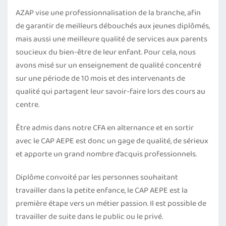
AZAP vise une professionnalisation de la branche, afin
de garantir de meilleurs débouchés aux jeunes diplômés,
mais aussi une meilleure qualité de services aux parents
soucieux du bien-être de leur enfant. Pour cela, nous
avons misé sur un enseignement de qualité concentré
sur une période de 10 mois et des intervenants de
qualité qui partagent leur savoir-faire lors des cours au
centre.
Être admis dans notre CFA en alternance et en sortir
avec le CAP AEPE est donc un gage de qualité, de sérieux
et apporte un grand nombre d’acquis professionnels.
Diplôme convoité par les personnes souhaitant
travailler dans la petite enfance, le CAP AEPE est la
première étape vers un métier passion. Il est possible de
travailler de suite dans le public ou le privé.