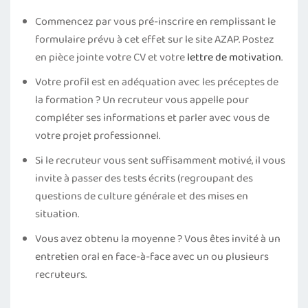
Commencez par vous pré-inscrire en remplissant le
formulaire prévu à cet effet sur le site AZAP. Postez
en pièce jointe votre CV et votre
lettre de motivation
.
Votre profil est en adéquation avec les préceptes de
la formation ? Un recruteur vous appelle pour
compléter ses informations et parler avec vous de
votre projet professionnel.
Si le recruteur vous sent suffisamment motivé, il vous
invite à passer des tests écrits (regroupant des
questions de culture générale et des mises en
situation.
Vous avez obtenu la moyenne ? Vous êtes invité à un
entretien oral en face-à-face avec un ou plusieurs
recruteurs.