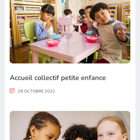
Accueil collectif petite enfance
28 OCTOBRE 2022