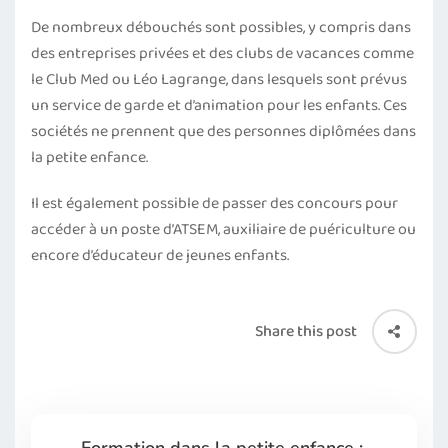
De nombreux débouchés sont possibles, y compris dans
des entreprises privées et des clubs de vacances comme
le Club Med ou Léo Lagrange, dans lesquels sont prévus
un service de garde et d’animation pour les enfants. Ces
sociétés ne prennent que des personnes diplômées dans
la petite enfance.
Il est également possible de passer des concours pour
accéder à un poste d’ATSEM, auxiliaire de puériculture ou
encore d’éducateur de jeunes enfants.
Share this post