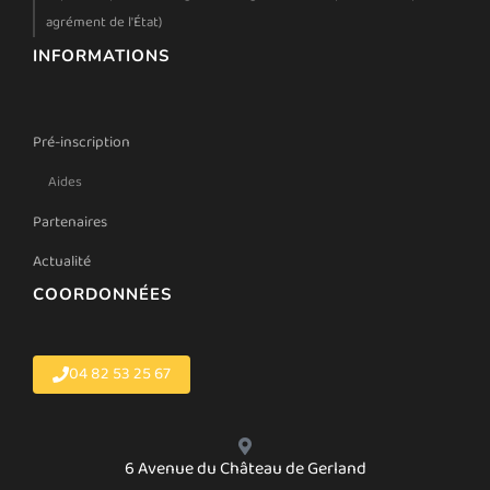
agrément de l'État)
INFORMATIONS
Pré-inscription
Aides
Partenaires
Actualité
COORDONNÉES
04 82 53 25 67
6 Avenue du Château de Gerland