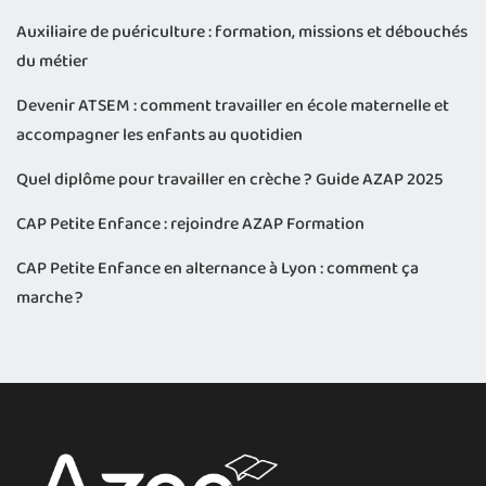
Auxiliaire de puériculture : formation, missions et débouchés
du métier
Devenir ATSEM : comment travailler en école maternelle et
accompagner les enfants au quotidien
Quel diplôme pour travailler en crèche ? Guide AZAP 2025
CAP Petite Enfance : rejoindre AZAP Formation
CAP Petite Enfance en alternance à Lyon : comment ça
marche ?