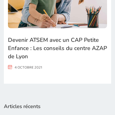
Devenir ATSEM avec un CAP Petite
Enfance : Les conseils du centre AZAP
de Lyon
4 OCTOBRE 2021
Articles récents