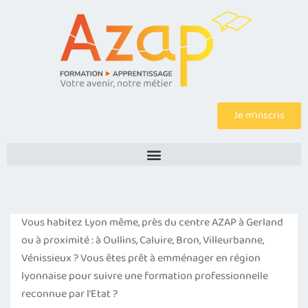
Je m’inscris
Vous habitez Lyon même, près du centre AZAP à Gerland
ou à proximité : à Oullins, Caluire, Bron, Villeurbanne,
Vénissieux ? Vous êtes prêt à emménager en région
lyonnaise pour suivre une formation professionnelle
reconnue par l’Etat ?