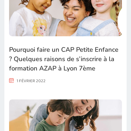
Pourquoi faire un CAP Petite Enfance
? Quelques raisons de s’inscrire à la
formation AZAP à Lyon 7ème
1 FÉVRIER 2022