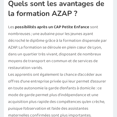
Quels sont les avantages de
la formation AZAP ?
Les
possibilités après un CAP Petite Enfance
sont
nombreuses ; une aubaine pour les jeunes ayant
décroché le diplôme grâce à la formation dispensée par
AZAP. La formation se déroule en plein cœur de Lyon,
dans un quartier très vivant, disposant de nombreux
moyens de transport en commun et de services de
restauration variés.
Les apprentis ont également la chance d’accéder aux
offres d’une entreprise privée qui leur permet d’assurer
en toute autonomie la garde d’enfants à domicile : ce
mode de garde permet plus d’indépendance et une
acquisition plus rapide des compétences qu’en crèche,
puisque l’observation et l’aide des assistantes
maternelles confirmées sont plus importantes.