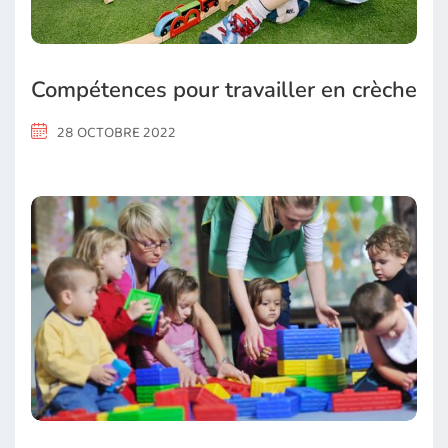
Compétences pour travailler en crèche
28 OCTOBRE 2022