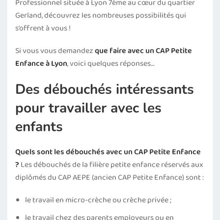
Professionnel située à Lyon 7ème au cœur du quartier
Gerland, découvrez les nombreuses possibilités qui
s’offrent à vous !
Si vous vous demandez
que faire avec un CAP Petite
Enfance à Lyon
, voici quelques réponses…
Des débouchés intéressants
pour travailler avec les
enfants
Quels sont les débouchés avec un CAP Petite Enfance
?
Les débouchés de la filière petite enfance réservés aux
diplômés du CAP AEPE (ancien CAP Petite Enfance) sont :
le travail en micro-crèche ou crèche privée ;
le travail chez des parents employeurs ou en