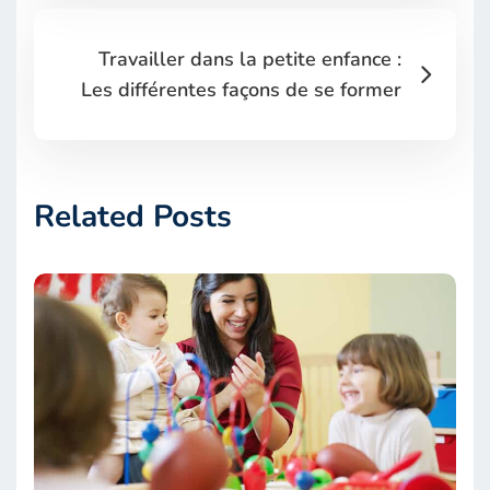
Travailler dans la petite enfance :
Les différentes façons de se former
Related Posts