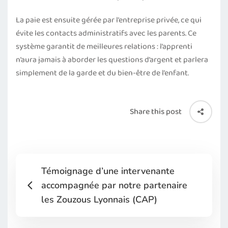
La paie est ensuite gérée par l’entreprise privée, ce qui
évite les contacts administratifs avec les parents. Ce
système garantit de meilleures relations : l’apprenti
n’aura jamais à aborder les questions d’argent et parlera
simplement de la garde et du bien-être de l’enfant.
Share this post
Témoignage d’une intervenante
accompagnée par notre partenaire
les Zouzous Lyonnais (CAP)