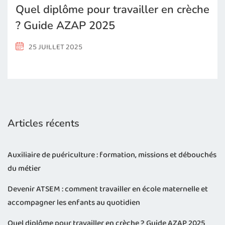
Quel diplôme pour travailler en crèche
? Guide AZAP 2025
25 JUILLET 2025
Articles récents
Auxiliaire de puériculture : formation, missions et débouchés
du métier
Devenir ATSEM : comment travailler en école maternelle et
accompagner les enfants au quotidien
Quel diplôme pour travailler en crèche ? Guide AZAP 2025