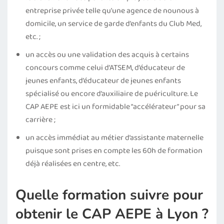
entreprise privée telle qu’une agence de nounous à
domicile, un service de garde d’enfants du Club Med,
etc. ;
un accès ou une validation des acquis à certains
concours comme celui d’ATSEM, d’éducateur de
jeunes enfants, d’éducateur de jeunes enfants
spécialisé ou encore d’auxiliaire de puériculture. Le
CAP AEPE est ici un formidable “accélérateur” pour sa
carrière ;
un accès immédiat au métier d’assistante maternelle
puisque sont prises en compte les 60h de formation
déjà réalisées en centre, etc.
Quelle formation suivre pour
obtenir le
CAP AEPE à Lyon
?