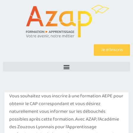
Je m’inscris
Vous souhaitez vous inscrire à une formation AEPE pour
obtenir le CAP correspondant et vous désirez
naturellement vous informer sur les débouchés
possibles après cette formation. Avec AZAP, l’Académie
des Zouzous Lyonnais pour l’Apprentissage