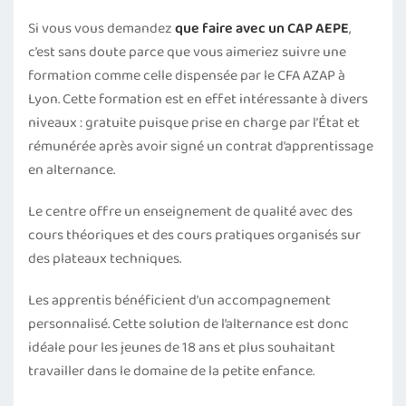
Si vous vous demandez
que faire avec un CAP AEPE
,
c’est sans doute parce que vous aimeriez suivre une
formation comme celle dispensée par le CFA AZAP à
Lyon. Cette formation est en effet intéressante à divers
niveaux : gratuite puisque prise en charge par l’État et
rémunérée après avoir signé un contrat d’apprentissage
en alternance.
Le centre offre un enseignement de qualité avec des
cours théoriques et des cours pratiques organisés sur
des plateaux techniques.
Les apprentis bénéficient d’un accompagnement
personnalisé. Cette solution de l’alternance est donc
idéale pour les jeunes de 18 ans et plus souhaitant
travailler dans le domaine de la petite enfance.