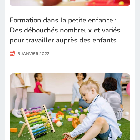
Formation dans la petite enfance :
Des débouchés nombreux et variés
pour travailler auprès des enfants
3 JANVIER 2022