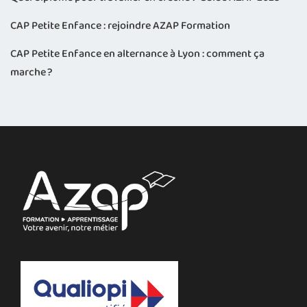
CAP Petite Enfance : rejoindre AZAP Formation
CAP Petite Enfance en alternance à Lyon : comment ça
marche ?