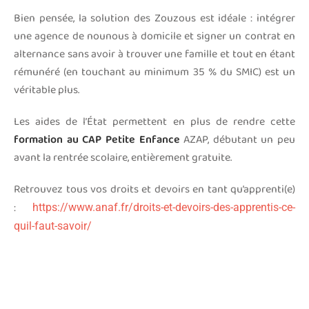
Bien pensée, la solution des Zouzous est idéale : intégrer
une agence de nounous à domicile et signer un contrat en
alternance sans avoir à trouver une famille et tout en étant
rémunéré (en touchant au minimum 35 % du SMIC) est un
véritable plus.
Les aides de l’État permettent en plus de rendre cette
formation au CAP Petite Enfance
AZAP, débutant un peu
avant la rentrée scolaire, entièrement gratuite.
Retrouvez tous vos droits et devoirs en tant qu’apprenti(e)
:
https://www.anaf.fr/droits-et-devoirs-des-apprentis-ce-
quil-faut-savoir/