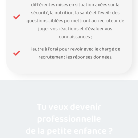
différentes mises en situation axées sur la
sécurité, la nutrition, la santé et l'éveil : des
questions ciblées permettront au recruteur de
juger vos réactions et d'évaluer vos
connaissances ;
l'autre à l'oral pour revoir avec le chargé de
recrutement les réponses données.
Tu veux devenir
professionnelle
de la petite enfance ?