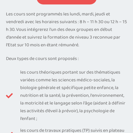
Les cours sont programmés les lundi, mardi, jeudi et
vendredi avec les horaires suivants : 8 h – 11 h 30 ou 12 h – 15
h 30. Vous intégrerez l’un des deux groupes en début
d’année et suivrez la formation de niveau 3 reconnue par
l’Etat sur 10 mois en étant rémunéré.
Deux types de cours sont proposés :
les cours théoriques portant sur des thématiques
variées comme les sciences médico-sociales, la
biologie générale et spécifique petite enfance, la
nutrition et la santé, la prévention, l'environnement,
la motricité et le langage selon l'âge (aidant à définir
les activités d’éveil à prévoir), la psychologie de
l’enfant ;
les cours de travaux pratiques (TP) suivis en plateau