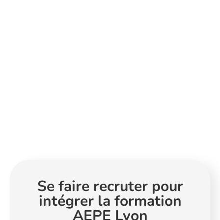
Se faire recruter pour
intégrer la formation
AEPE Lyon