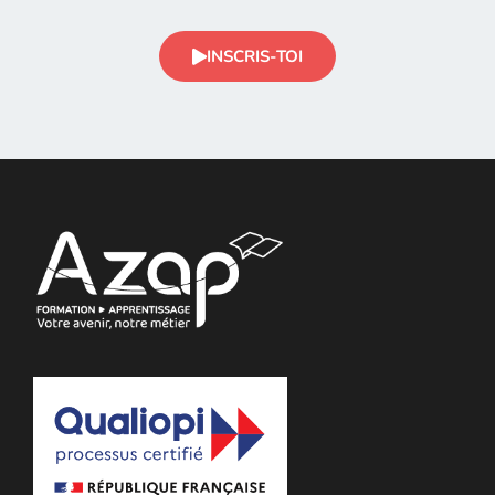
INSCRIS-TOI