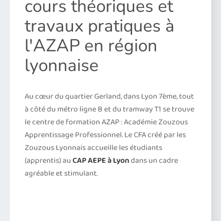
cours théoriques et
travaux pratiques à
l'AZAP en région
lyonnaise
Au cœur du quartier Gerland, dans Lyon 7ème, tout
à côté du métro ligne B et du tramway T1 se trouve
le centre de formation AZAP : Académie Zouzous
Apprentissage Professionnel. Le CFA créé par les
Zouzous Lyonnais accueille les étudiants
(apprentis) au
CAP AEPE à Lyon
dans un cadre
agréable et stimulant.