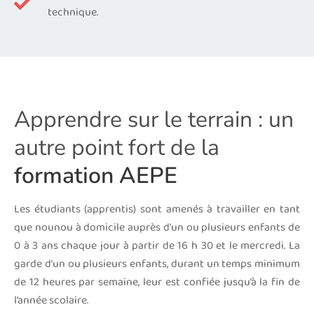
technique.
Apprendre sur le terrain : un
autre point fort de la
formation AEPE
Les étudiants (apprentis) sont amenés à travailler en tant
que nounou à domicile auprès d’un ou plusieurs enfants de
0 à 3 ans chaque jour à partir de 16 h 30 et le mercredi. La
garde d’un ou plusieurs enfants, durant un temps minimum
de 12 heures par semaine, leur est confiée jusqu’à la fin de
l’année scolaire.