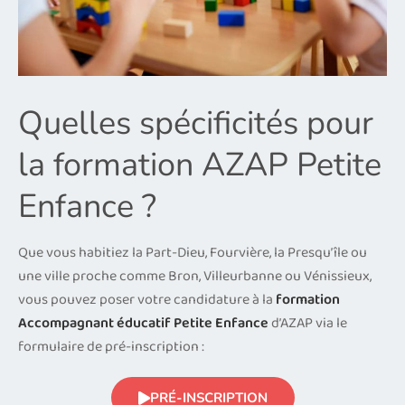
Quelles spécificités pour
la formation AZAP Petite
Enfance ?
Que vous habitiez la Part-Dieu, Fourvière, la Presqu’île ou
une ville proche comme Bron, Villeurbanne ou Vénissieux,
vous pouvez poser votre candidature à la
formation
Accompagnant éducatif Petite Enfance
d’AZAP via le
formulaire de pré-inscription :
PRÉ-INSCRIPTION