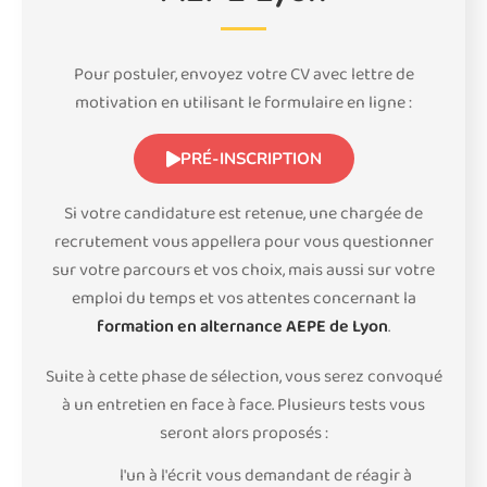
Pour postuler, envoyez votre CV avec lettre de
motivation en utilisant le formulaire en ligne :
PRÉ-INSCRIPTION
Si votre candidature est retenue, une chargée de
recrutement vous appellera pour vous questionner
sur votre parcours et vos choix, mais aussi sur votre
emploi du temps et vos attentes concernant la
formation en alternance AEPE de Lyon
.
Suite à cette phase de sélection, vous serez convoqué
à un entretien en face à face. Plusieurs tests vous
seront alors proposés :
l'un à l'écrit vous demandant de réagir à