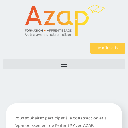
Je m’inscris
Vous souhaitez participer à la construction et à
l’épanouissement de l’enfant ? Avec AZAP,