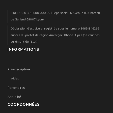
SIRET : 850 390 600 000 29 (Siège social : 6 Avenue du Château
de Gerland 69007 Lyon)
Déclaration d'activité enregistrée sous le numéro 84691846269
auprès du préfet de région Auvergne-Rhône-Alpes (ne vaut pas
agrément de l'État)
INFORMATIONS
Pré-inscription
Aides
Partenaires
Actualité
COORDONNÉES