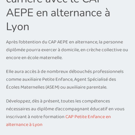
AEPE en alternance à
Lyon
Après l’obtention du CAP AEPE en alternance, la personne
diplômée pourra exercer à domicile, en crèche collective ou
encore en école maternelle.
Elle aura accès à de nombreux débouchés professionnels
comme auxiliaire Petite Enfance, Agent Spécialisé des
Écoles Maternelles (ASEM) ou auxiliaire parentale.
Développez, dès à présent, toutes les compétences
nécessaires au diplôme d’accompagnant éducatif en vous
inscrivant à notre formation
CAP Petite Enfance en
alternance à Lyon