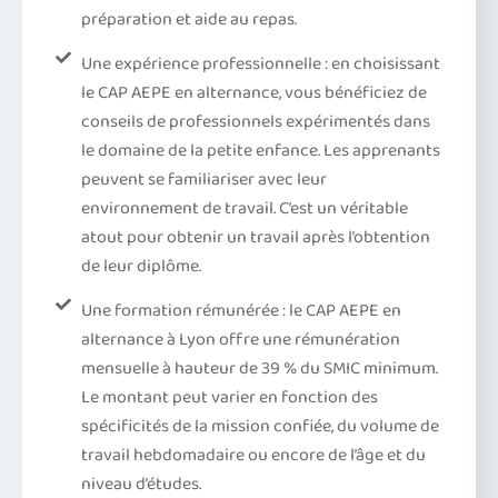
préparation et aide au repas.
Une expérience professionnelle : en choisissant
le CAP AEPE en alternance, vous bénéficiez de
conseils de professionnels expérimentés dans
le domaine de la petite enfance. Les apprenants
peuvent se familiariser avec leur
environnement de travail. C’est un véritable
atout pour obtenir un travail après l’obtention
de leur diplôme.
Une formation rémunérée : le CAP AEPE en
alternance à Lyon offre une rémunération
mensuelle à hauteur de 39 % du SMIC minimum.
Le montant peut varier en fonction des
spécificités de la mission confiée, du volume de
travail hebdomadaire ou encore de l’âge et du
niveau d’études.