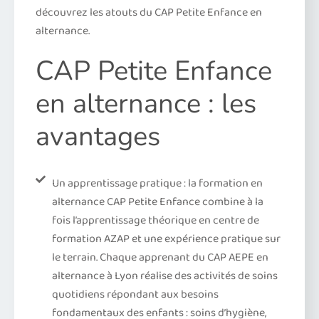
découvrez les atouts du CAP Petite Enfance en
alternance.
CAP Petite Enfance
en alternance : les
avantages
Un apprentissage pratique : la formation en
alternance CAP Petite Enfance combine à la
fois l’apprentissage théorique en centre de
formation AZAP et une expérience pratique sur
le terrain. Chaque apprenant du CAP AEPE en
alternance à Lyon réalise des activités de soins
quotidiens répondant aux besoins
fondamentaux des enfants : soins d’hygiène,