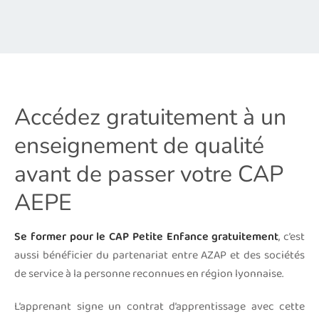
Accédez gratuitement à un
enseignement de qualité
avant de passer votre CAP
AEPE
Se former pour le CAP Petite Enfance gratuitement
, c’est
aussi bénéficier du partenariat entre AZAP et des sociétés
de service à la personne reconnues en région lyonnaise.
L’apprenant signe un contrat d’apprentissage avec cette