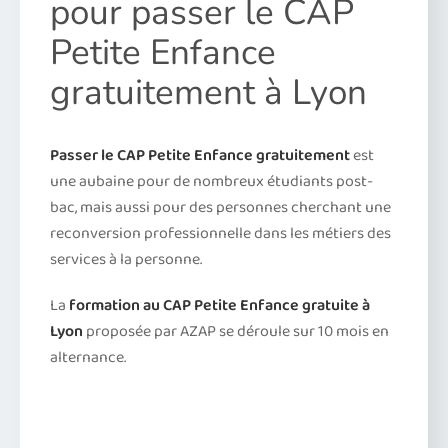
pour passer le CAP
Petite Enfance
gratuitement à Lyon
Passer le CAP Petite Enfance gratuitement
est
une aubaine pour de nombreux étudiants post-
bac, mais aussi pour des personnes cherchant une
reconversion professionnelle dans les métiers des
services à la personne.
La
formation au CAP Petite Enfance gratuite à
Lyon
proposée par AZAP se déroule sur 10 mois en
alternance.