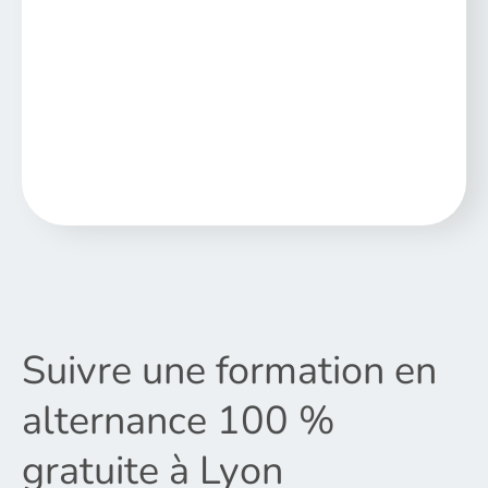
Suivre une formation en
alternance 100 %
gratuite à Lyon