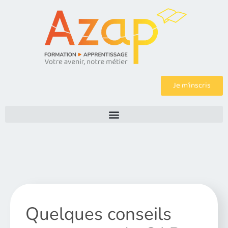
Je m’inscris
Quelques conseils