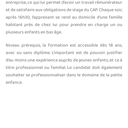
entreprise, ce qui lui permet d’avoir un travail rémunérateur
et de satisfaire aux obligations de stage du CAP. Chaque soir,
après 16h30, l’apprenant se rend au domicile d’une famille
habitant près de chez lui pour prendre en charge un ou
plusieurs enfants en bas âge.
Niveau prérequis, la formation est accessible dès 18 ans,
avec ou sans diplôme. L’important est de pouvoir justifier
d’au moins une expérience auprès de jeunes enfants, et ce à
titre professionnel ou familial. Le candidat doit également
souhaiter se professionnaliser dans le domaine de la petite
enfance.