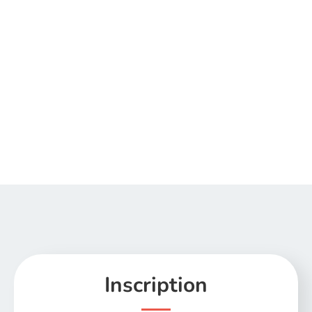
Inscription