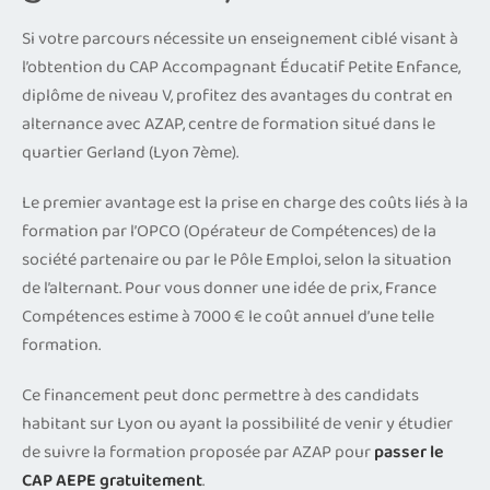
Si votre parcours nécessite un enseignement ciblé visant à
l’obtention du CAP Accompagnant Éducatif Petite Enfance,
diplôme de niveau V, profitez des avantages du contrat en
alternance avec AZAP, centre de formation situé dans le
quartier Gerland (Lyon 7ème).
Le premier avantage est la prise en charge des coûts liés à la
formation par l’OPCO (Opérateur de Compétences) de la
société partenaire ou par le Pôle Emploi, selon la situation
de l’alternant. Pour vous donner une idée de prix, France
Compétences estime à 7000 € le coût annuel d’une telle
formation.
Ce financement peut donc permettre à des candidats
habitant sur Lyon ou ayant la possibilité de venir y étudier
de suivre la formation proposée par AZAP pour
passer le
CAP AEPE gratuitement
.