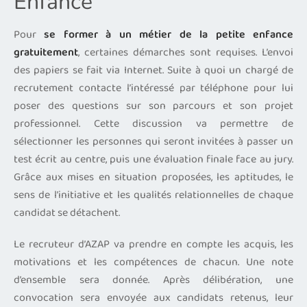
Enfance
Pour
se former à un métier de la petite enfance
gratuitement
, certaines démarches sont requises. L’envoi
des papiers se fait via Internet. Suite à quoi un chargé de
recrutement contacte l’intéressé par téléphone pour lui
poser des questions sur son parcours et son projet
professionnel. Cette discussion va permettre de
sélectionner les personnes qui seront invitées à passer un
test écrit au centre, puis une évaluation finale face au jury.
Grâce aux mises en situation proposées, les aptitudes, le
sens de l’initiative et les qualités relationnelles de chaque
candidat se détachent.
Le recruteur d’AZAP va prendre en compte les acquis, les
motivations et les compétences de chacun. Une note
d’ensemble sera donnée. Après délibération, une
convocation sera envoyée aux candidats retenus, leur