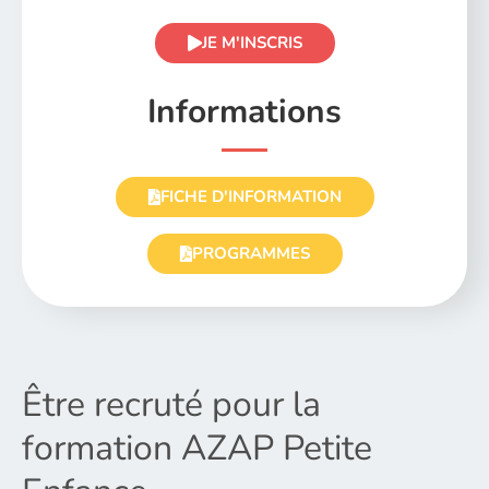
JE M'INSCRIS
Informations
FICHE D'INFORMATION
PROGRAMMES
Être recruté pour la
formation AZAP Petite