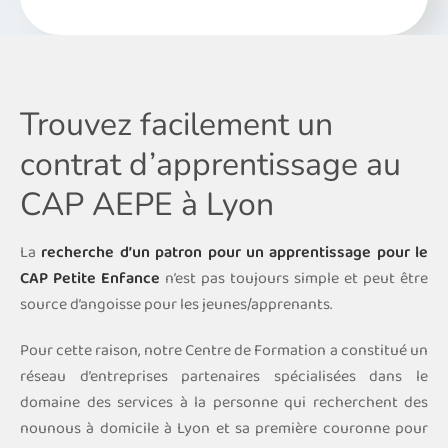
Trouvez facilement un
contrat d’apprentissage au
CAP AEPE à Lyon
La
recherche d’un patron pour un apprentissage pour le
CAP Petite Enfance
n’est pas toujours simple et peut être
source d’angoisse pour les jeunes/apprenants.
Pour cette raison, notre Centre de Formation a constitué un
réseau d’entreprises partenaires spécialisées dans le
domaine des services à la personne qui recherchent des
nounous à domicile à Lyon et sa première couronne pour