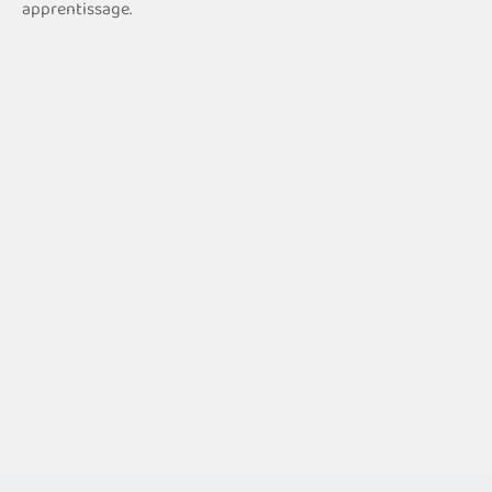
apprentissage.