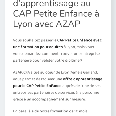
d’apprentissage au
CAP Petite Enfance à
Lyon avec AZAP
Vous souhaitez passer le
CAP Petite Enfance avec
une formation pour adultes
à Lyon, mais vous
vous demandez comment trouver une entreprise
partenaire pour valider votre diplôme ?
AZAP, CFA situé au cœur de Lyon 7ème à Gerland,
vous permet de trouver une
offre d’apprentissage
pour le CAP Petite Enfance
auprès de l’une de ses
entreprises partenaires de services à la personne
grâce à un accompagnement sur mesure.
En parallèle de notre formation de 10 mois