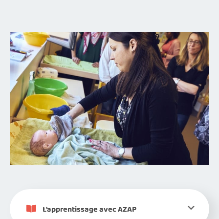
L'apprentissage avec AZAP