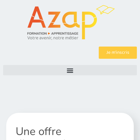
Je m’inscris
Une offre