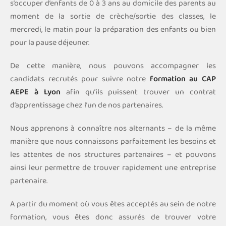
s’occuper d’enfants de 0 à 3 ans au domicile des parents au
moment de la sortie de crèche/sortie des classes, le
mercredi, le matin pour la préparation des enfants ou bien
pour la pause déjeuner.
De cette manière, nous pouvons accompagner les
candidats recrutés pour suivre notre
formation au CAP
AEPE à Lyon
afin qu’ils puissent trouver un contrat
d’apprentissage chez l’un de nos partenaires.
Nous apprenons à connaître nos alternants – de la même
manière que nous connaissons parfaitement les besoins et
les attentes de nos structures partenaires – et pouvons
ainsi leur permettre de trouver rapidement une entreprise
partenaire.
A partir du moment où vous êtes acceptés au sein de notre
formation, vous êtes donc assurés de trouver votre