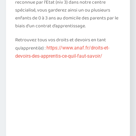
reconnue par l’Etat (niv 3) dans notre centre
spécialisé, vous garderez ainsi un ou plusieurs
enfants de 0 à 3 ans au domicile des parents par le
biais d’un contrat d’apprentissage.
Retrouvez tous vos droits et devoirs en tant
qu’apprenti(e) :
https://www.anaf.fr/droits-et-
devoirs-des-apprentis-ce-quil-faut-savoir/