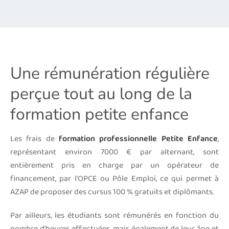
Une rémunération régulière
perçue tout au long de la
formation petite enfance
Les frais de
formation professionnelle Petite Enfance
,
représentant environ 7000 € par alternant, sont
entièrement pris en charge par un opérateur de
financement, par l’OPCE ou Pôle Emploi, ce qui permet à
AZAP de proposer des cursus 100 % gratuits et diplômants.
Par ailleurs, les étudiants sont rémunérés en fonction du
nombre d’heures effectuées, mais également de leur âge et