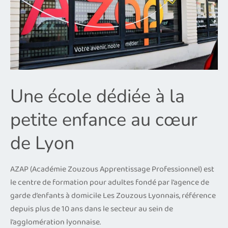
Une école dédiée à la
petite enfance au cœur
de Lyon
AZAP (Académie Zouzous Apprentissage Professionnel) est
le centre de formation pour adultes fondé par l’agence de
garde d’enfants à domicile Les Zouzous Lyonnais, référence
depuis plus de 10 ans dans le secteur au sein de
l’agglomération lyonnaise.