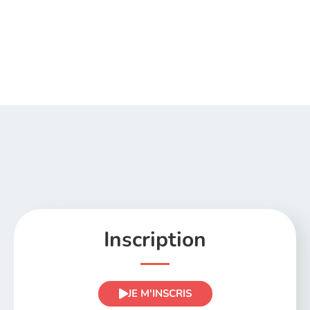
Inscription
JE M'INSCRIS