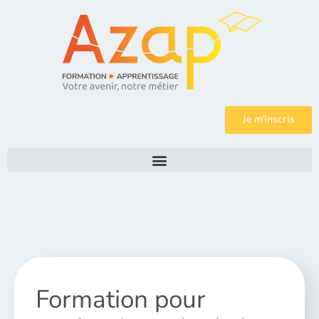
Je m’inscris
Formation pour