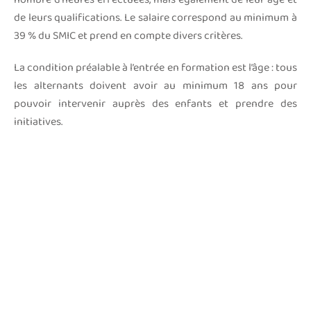
de leurs qualifications. Le salaire correspond au minimum à
39 % du SMIC et prend en compte divers critères.
La condition préalable à l’entrée en formation est l’âge : tous
les alternants doivent avoir au minimum 18 ans pour
pouvoir intervenir auprès des enfants et prendre des
initiatives.