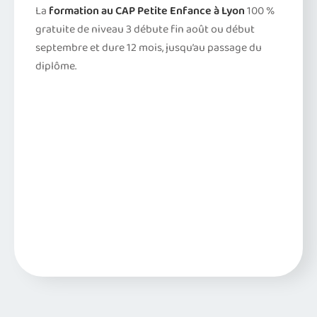
La
formation au CAP Petite Enfance à Lyon
100 %
gratuite de niveau 3 débute fin août ou début
septembre et dure 12 mois, jusqu’au passage du
diplôme.