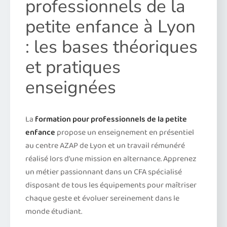
professionnels de la
petite enfance à Lyon
: les bases théoriques
et pratiques
enseignées
La
formation pour professionnels de la petite
enfance
propose un enseignement en présentiel
au centre AZAP de Lyon et un travail rémunéré
réalisé lors d’une mission en alternance. Apprenez
un métier passionnant dans un CFA spécialisé
disposant de tous les équipements pour maîtriser
chaque geste et évoluer sereinement dans le
monde étudiant.