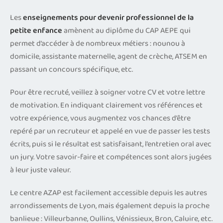
Les
enseignements pour devenir professionnel de la
petite enfance
amènent au diplôme du CAP AEPE qui
permet d’accéder à de nombreux métiers : nounou à
domicile, assistante maternelle, agent de crèche, ATSEM en
passant un concours spécifique, etc.
Pour être recruté, veillez à soigner votre CV et votre lettre
de motivation. En indiquant clairement vos références et
votre expérience, vous augmentez vos chances d’être
repéré par un recruteur et appelé en vue de passer les tests
écrits, puis si le résultat est satisfaisant, l’entretien oral avec
un jury. Votre savoir-faire et compétences sont alors jugées
à leur juste valeur.
Le centre AZAP est facilement accessible depuis les autres
arrondissements de Lyon, mais également depuis la proche
banlieue : Villeurbanne, Oullins, Vénissieux, Bron, Caluire, etc.