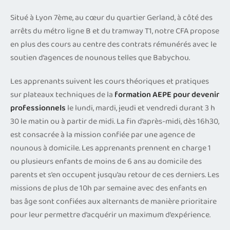
Situé à Lyon 7ème, au cœur du quartier Gerland, à côté des
arrêts du métro ligne B et du tramway T1, notre CFA propose
en plus des cours au centre des contrats rémunérés avec le
soutien d’agences de nounous telles que Babychou.
Les apprenants suivent les cours théoriques et pratiques
sur plateaux techniques de la
formation AEPE pour devenir
professionnels
le lundi, mardi, jeudi et vendredi durant 3 h
30 le matin ou à partir de midi. La fin d’après-midi, dès 16h30,
est consacrée à la mission confiée par une agence de
nounous à domicile. Les apprenants prennent en charge 1
ou plusieurs enfants de moins de 6 ans au domicile des
parents et s’en occupent jusqu’au retour de ces derniers. Les
missions de plus de 10h par semaine avec des enfants en
bas âge sont confiées aux alternants de manière prioritaire
pour leur permettre d’acquérir un maximum d’expérience.