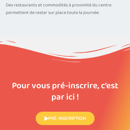
Des restaurants et commodités à proximité du centre
permettent de rester sur place toute la journée.
Pour vous pré-inscrire, c’est
par ici !
PRÉ-INSCRIPTION