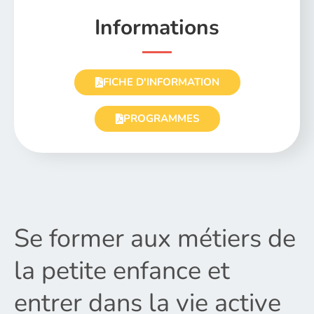
Informations
FICHE D'INFORMATION
PROGRAMMES
Se former aux métiers de
la petite enfance et
entrer dans la vie active