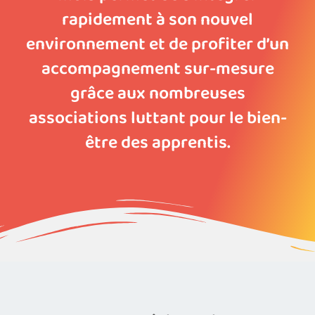
rapidement à son nouvel
environnement et de profiter d’un
accompagnement sur-mesure
grâce aux nombreuses
associations luttant pour le bien-
être des apprentis.