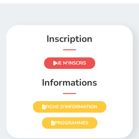
Inscription
JE M'INSCRIS
Informations
FICHE D'INFORMATION
PROGRAMMES