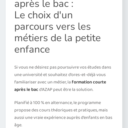
après le bac :
Le choix d'un
parcours vers les
métiers de la petite
enfance
Si vous ne désirez pas poursuivre vos études dans
une université et souhaitez d’ores-et-déjà vous
familiariser avec un métier, la
formation courte
après le bac
d’AZAP peut être la solution.
Planifié à 100 % en alternance, le programme
propose des cours théoriques et pratiques, mais
aussi une vraie expérience auprès d’enfants en bas
âge.