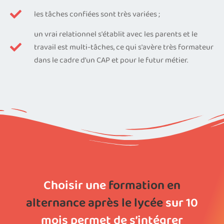
les tâches confiées sont très variées ;
un vrai relationnel s'établit avec les parents et le
travail est multi-tâches, ce qui s'avère très formateur
dans le cadre d’un CAP et pour le futur métier.
Choisir une
formation en
alternance après le lycée
sur 10
mois permet de s’intégrer