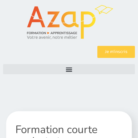
Je m’inscris
Formation courte