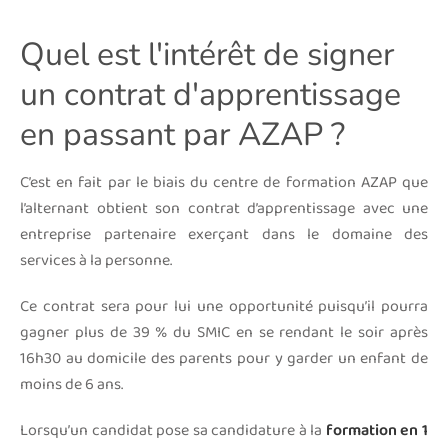
Quel est l'intérêt de signer
un contrat d'apprentissage
en passant par AZAP ?
C’est en fait par le biais du centre de formation AZAP que
l’alternant obtient son contrat d’apprentissage avec une
entreprise partenaire exerçant dans le domaine des
services à la personne.
Ce contrat sera pour lui une opportunité puisqu’il pourra
gagner plus de 39 % du SMIC en se rendant le soir après
16h30 au domicile des parents pour y garder un enfant de
moins de 6 ans.
Lorsqu’un candidat pose sa candidature à la
formation en 1