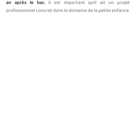
an après le bac
, il est important qu’il ait un projet
professionnel concret dans le domaine de la petite enfance.