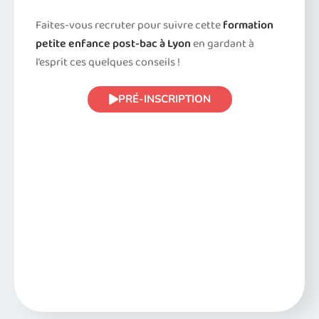
Faites-vous recruter pour suivre cette
formation
petite enfance post-bac à Lyon
en gardant à
l’esprit ces quelques conseils !
PRÉ-INSCRIPTION