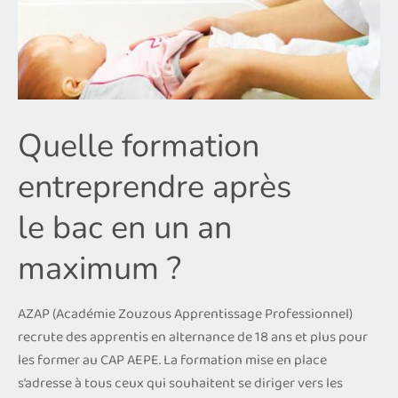
Quelle formation
entreprendre après
le bac en un an
maximum ?
AZAP (Académie Zouzous Apprentissage Professionnel)
recrute des apprentis en alternance de 18 ans et plus pour
les former au CAP AEPE. La formation mise en place
s’adresse à tous ceux qui souhaitent se diriger vers les