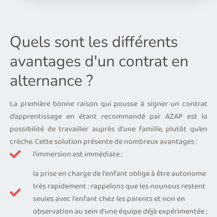
Quels sont les différents
avantages d'un contrat en
alternance ?
La première bonne raison qui pousse à signer un contrat
d’apprentissage en étant recommandé par AZAP est la
possibilité de travailler auprès d’une famille, plutôt qu’en
crèche. Cette solution présente de nombreux avantages :
l'immersion est immédiate ;
la prise en charge de l'enfant oblige à être autonome
très rapidement : rappelons que les nounous restent
seules avec l'enfant chez les parents et non en
observation au sein d’une équipe déjà expérimentée ;