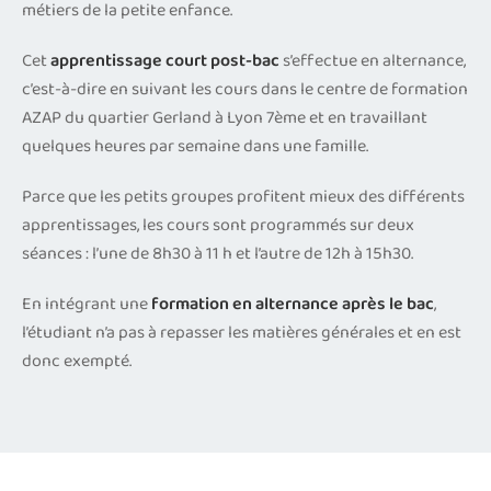
métiers de la petite enfance.
Cet
apprentissage court post-bac
s’effectue en alternance,
c’est-à-dire en suivant les cours dans le centre de formation
AZAP du quartier Gerland à Lyon 7ème et en travaillant
quelques heures par semaine dans une famille.
Parce que les petits groupes profitent mieux des différents
apprentissages, les cours sont programmés sur deux
séances : l’une de 8h30 à 11 h et l’autre de 12h à 15h30.
En intégrant une
formation en alternance après le bac
,
l’étudiant n’a pas à repasser les matières générales et en est
donc exempté.