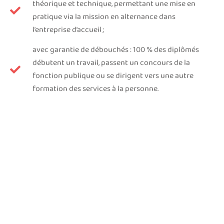
théorique et technique, permettant une mise en
pratique via la mission en alternance dans
l’entreprise d’accueil ;
avec garantie de débouchés : 100 % des diplômés
débutent un travail, passent un concours de la
fonction publique ou se dirigent vers une autre
formation des services à la personne.