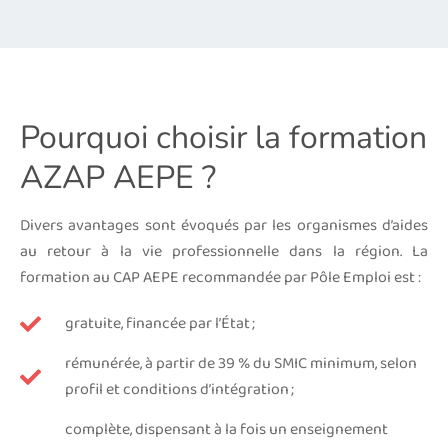
Pourquoi choisir la formation
AZAP AEPE ?
Divers avantages sont évoqués par les organismes d’aides
au retour à la vie professionnelle dans la région. La
formation au CAP AEPE recommandée par Pôle Emploi est :
gratuite, financée par l’État ;
rémunérée, à partir de 39 % du SMIC minimum, selon
profil et conditions d’intégration ;
complète, dispensant à la fois un enseignement