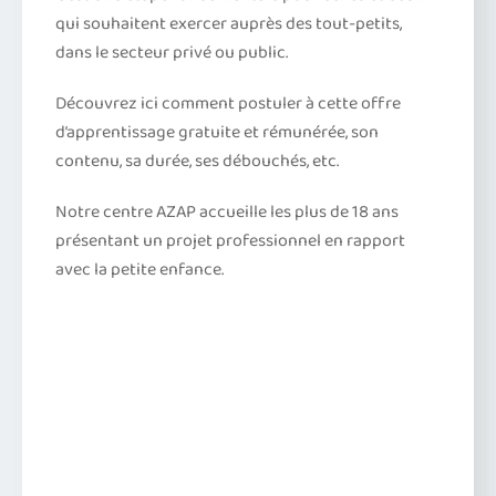
qui souhaitent exercer auprès des tout-petits,
dans le secteur privé ou public.
Découvrez ici comment postuler à cette offre
d’apprentissage gratuite et rémunérée, son
contenu, sa durée, ses débouchés, etc.
Notre centre AZAP accueille les plus de 18 ans
présentant un projet professionnel en rapport
avec la petite enfance.