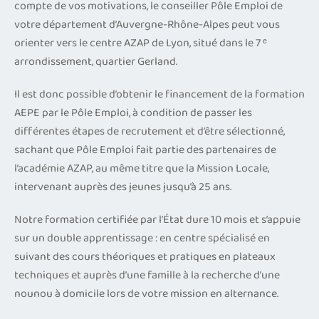
compte de vos motivations, le conseiller Pôle Emploi de
votre département d’Auvergne-Rhône-Alpes peut vous
orienter vers le centre AZAP de Lyon, situé dans le 7 ᵉ
arrondissement, quartier Gerland.
Il est donc possible d’obtenir le financement de la formation
AEPE par le Pôle Emploi, à condition de passer les
différentes étapes de recrutement et d’être sélectionné,
sachant que Pôle Emploi fait partie des partenaires de
l’académie AZAP, au même titre que la Mission Locale,
intervenant auprès des jeunes jusqu’à 25 ans.
Notre formation certifiée par l’État dure 10 mois et s’appuie
sur un double apprentissage : en centre spécialisé en
suivant des cours théoriques et pratiques en plateaux
techniques et auprès d’une famille à la recherche d’une
nounou à domicile lors de votre mission en alternance.