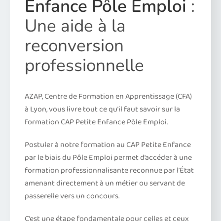
Enfance Pôle Emploi
:
Une aide à la
reconversion
professionnelle
AZAP, Centre de Formation en Apprentissage (CFA)
à Lyon, vous livre tout ce qu’il faut savoir sur la
formation CAP Petite Enfance Pôle Emploi.
Postuler à notre formation au CAP Petite Enfance
par le biais du Pôle Emploi permet d’accéder à une
formation professionnalisante reconnue par l’État
amenant directement à un métier ou servant de
passerelle vers un concours.
C’est une étape fondamentale pour celles et ceux