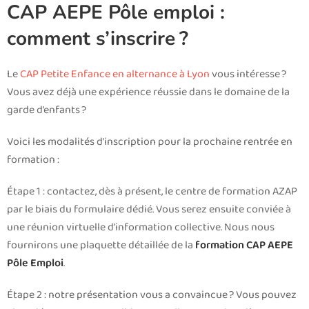
CAP AEPE Pôle emploi :
comment s’inscrire ?
Le
CAP Petite Enfance en alternance à Lyon
vous intéresse ?
Vous avez déjà une expérience réussie dans le domaine de la
garde d’enfants ?
Voici les modalités d’inscription pour la prochaine rentrée en
formation :
Étape 1 : contactez, dès à présent, le centre de formation AZAP
par le biais du formulaire dédié. Vous serez ensuite conviée à
une réunion virtuelle d’information collective. Nous nous
fournirons une plaquette détaillée de la
formation CAP AEPE
Pôle Emploi
.
Étape 2 : notre présentation vous a convaincue ? Vous pouvez