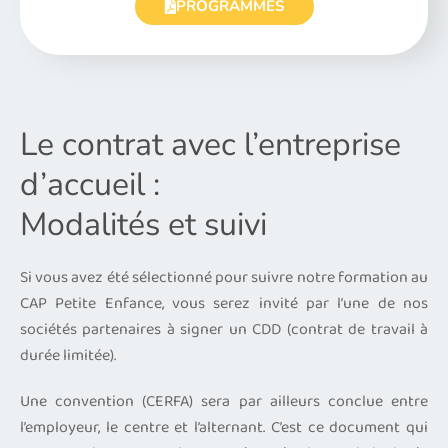
PROGRAMMES
Le contrat avec l’entreprise
d’accueil :
Modalités et suivi
Si vous avez été sélectionné pour suivre notre formation au
CAP Petite Enfance, vous serez invité par l’une de nos
sociétés partenaires à signer un CDD (contrat de travail à
durée limitée).
Une convention (CERFA) sera par ailleurs conclue entre
l’employeur, le centre et l’alternant. C’est ce document qui