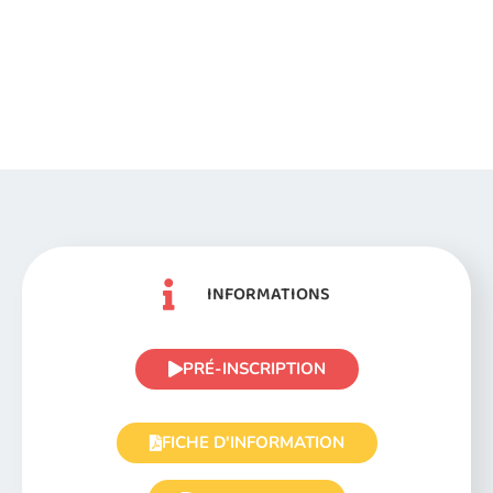
INFORMATIONS
PRÉ-INSCRIPTION
FICHE D'INFORMATION