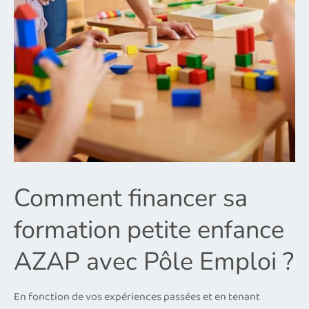
Comment financer sa
formation petite enfance
AZAP avec Pôle Emploi ?
En fonction de vos expériences passées et en tenant