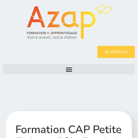
Je m’inscris
Formation CAP Petite