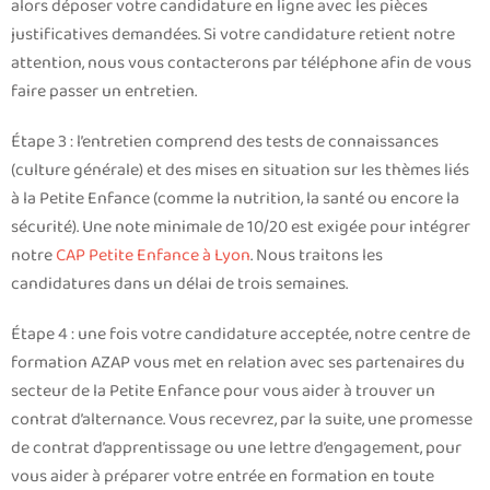
alors déposer votre candidature en ligne avec les pièces
justificatives demandées. Si votre candidature retient notre
attention, nous vous contacterons par téléphone afin de vous
faire passer un entretien.
Étape 3 : l’entretien comprend des tests de connaissances
(culture générale) et des mises en situation sur les thèmes liés
à la Petite Enfance (comme la nutrition, la santé ou encore la
sécurité). Une note minimale de 10/20 est exigée pour intégrer
notre
CAP Petite Enfance à Lyon
. Nous traitons les
candidatures dans un délai de trois semaines.
Étape 4 : une fois votre candidature acceptée, notre centre de
formation AZAP vous met en relation avec ses partenaires du
secteur de la Petite Enfance pour vous aider à trouver un
contrat d’alternance. Vous recevrez, par la suite, une promesse
de contrat d’apprentissage ou une lettre d’engagement, pour
vous aider à préparer votre entrée en formation en toute