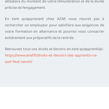
attestera du montant de votre rémunération et de la durée
précise de l’engagement.
En tant qu’apprenant chez AZAP, vous n’aurez pas à
rechercher un employeur pour satisfaire aux exigences de
votre formation en alternance et pourrez vous consacrer
entièrement aux préparatifs de la rentrée.
Retrouvez tous vos droits et devoirs en tant qu’apprenti(e) :
https://www.anaf.fr/droits-et-devoirs-des-apprentis-ce-
quil-faut-savoir/