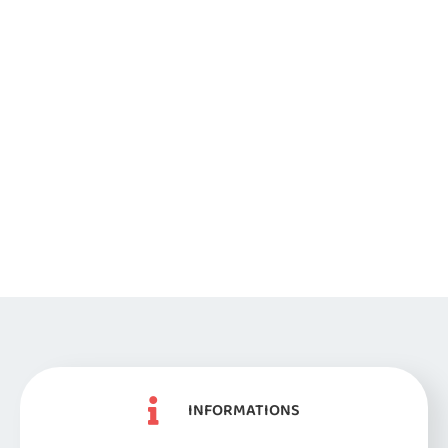
INFORMATIONS