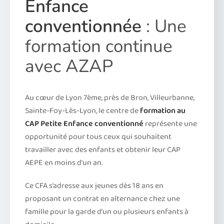
Enfance
conventionnée
: Une
formation continue
avec AZAP
Au cœur de Lyon 7ème, près de Bron, Villeurbanne,
Sainte-Foy-Lès-Lyon, le centre de
formation au
CAP Petite Enfance conventionné
représente une
opportunité pour tous ceux qui souhaitent
travailler avec des enfants et obtenir leur CAP
AEPE en moins d’un an.
Ce CFA s’adresse aux jeunes dès 18 ans en
proposant un contrat en alternance chez une
famille pour la garde d’un ou plusieurs enfants à