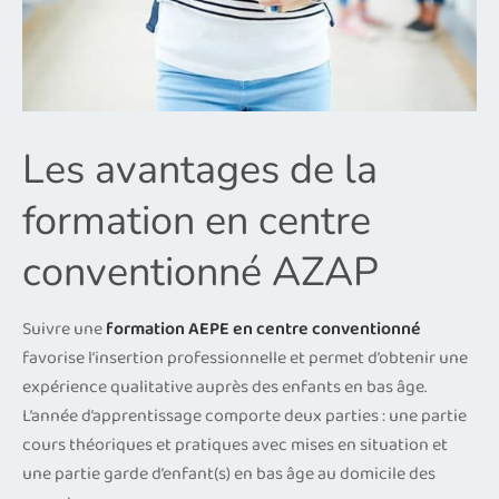
Les avantages de la
formation en centre
conventionné AZAP
Suivre une
formation AEPE en centre conventionné
favorise l’insertion professionnelle et permet d’obtenir une
expérience qualitative auprès des enfants en bas âge.
L’année d’apprentissage comporte deux parties : une partie
cours théoriques et pratiques avec mises en situation et
une partie garde d’enfant(s) en bas âge au domicile des