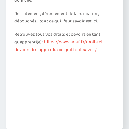
domicile.
Recrutement, déroulement de la formation,
débouchés… tout ce qu’il faut savoir est ici.
Retrouvez tous vos droits et devoirs en tant
qu’apprenti(e) :
https://www.anaf.fr/droits-et-
devoirs-des-apprentis-ce-quil-faut-savoir/