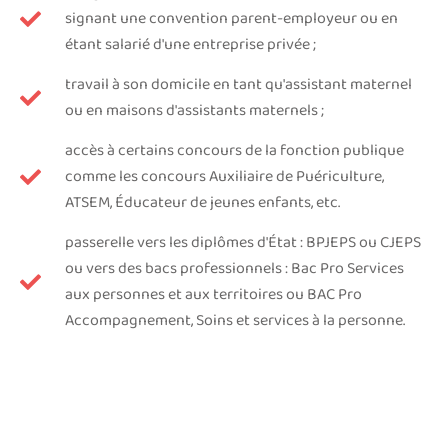
signant une convention parent-employeur ou en
étant salarié d'une entreprise privée ;
travail à son domicile en tant qu'assistant maternel
ou en maisons d'assistants maternels ;
accès à certains concours de la fonction publique
comme les concours Auxiliaire de Puériculture,
ATSEM, Éducateur de jeunes enfants, etc.
passerelle vers les diplômes d'État : BPJEPS ou CJEPS
ou vers des bacs professionnels : Bac Pro Services
aux personnes et aux territoires ou BAC Pro
Accompagnement, Soins et services à la personne.