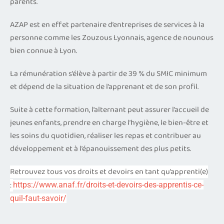
parents.
AZAP est en effet partenaire d’entreprises de services à la
personne comme les Zouzous Lyonnais, agence de nounous
bien connue à Lyon.
La rémunération s’élève à partir de 39 % du SMIC minimum
et dépend de la situation de l’apprenant et de son profil.
Suite à cette formation, l’alternant peut assurer l’accueil de
jeunes enfants, prendre en charge l’hygiène, le bien-être et
les soins du quotidien, réaliser les repas et contribuer au
développement et à l’épanouissement des plus petits.
Retrouvez tous vos droits et devoirs en tant qu’apprenti(e)
:
https://www.anaf.fr/droits-et-devoirs-des-apprentis-ce-
quil-faut-savoir/