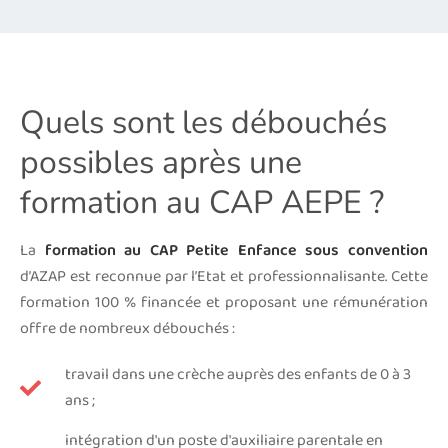
Quels sont les débouchés
possibles après une
formation au CAP AEPE ?
La
formation au CAP Petite Enfance sous convention
d’AZAP est reconnue par l’Etat et professionnalisante. Cette
formation 100 % financée et proposant une rémunération
offre de nombreux débouchés :
travail dans une crèche auprès des enfants de 0 à 3
ans ;
intégration d'un poste d'auxiliaire parentale en