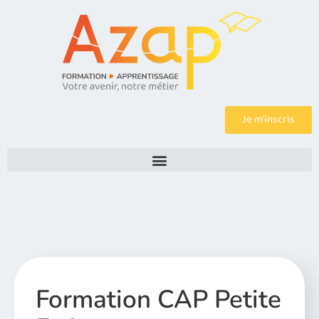
Je m’inscris
Formation CAP Petite