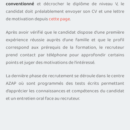
conventionné
et décrocher le diplôme de niveau V, le
candidat doit préalablement envoyer son CV et une lettre
de motivation depuis
cette page
.
Après avoir vérifié que le candidat dispose d’une première
expérience réussie auprès d’une famille et que le profil
correspond aux prérequis de la formation, le recruteur
prend contact par téléphone pour approfondir certains
points et juger des motivations de l’intéressé.
La dernière phase de recrutement se déroule dans le centre
AZAP où sont programmés des tests écrits permettant
d’apprécier les connaissances et compétences du candidat
et un entretien oral face au recruteur.