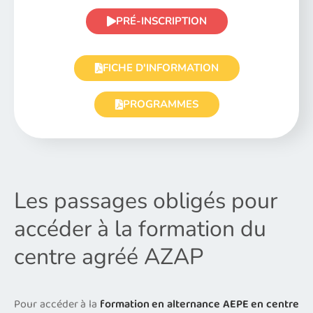
PRÉ-INSCRIPTION
FICHE D'INFORMATION
PROGRAMMES
Les passages obligés pour
accéder à la formation du
centre agréé AZAP
Pour accéder à la
formation en alternance AEPE en centre