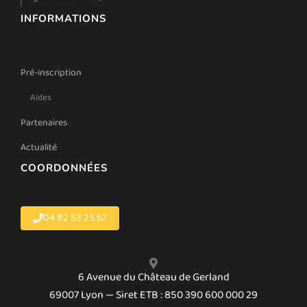
INFORMATIONS
Pré-inscription
Aides
Partenaires
Actualité
COORDONNÉES
04 82 53 25 67
6 Avenue du Château de Gerland
69007 Lyon — Siret ETB : 850 390 600 000 29