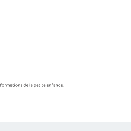
 formations de la petite enfance.