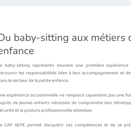
Du baby-sitting aux métiers d
enfance
e baby-sitting représente souvent une première expérience 
écouvrir les responsabilités liées à leur accompagnement et de
ans le secteur de la petite enfance.
ne expérience occasionnelle ne remplace cependant pas une for
uprès de jeunes enfants nécessite de comprendre leur développe
écurité et la posture professionnelle attendue.
e CAP AEPE permet d’acquérir ces compétences et de se prép