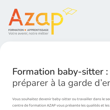
Formation baby-sitter :
préparer à la garde d’e
Vous souhaitez devenir baby-sitter ou travailler dans le se
centre de formation AZAP vous présente les qualités et l