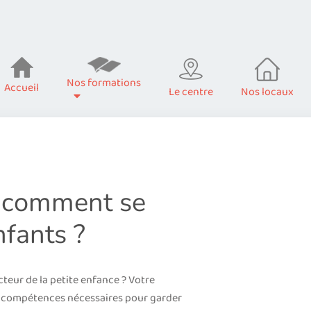
Nos formations
Accueil
Le centre
Nos locaux
comment se
nfants ?
cteur de la petite enfance ? Votre
es compétences nécessaires pour garder