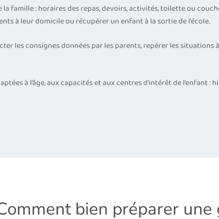
la famille : horaires des repas, devoirs, activités, toilette ou couch
nts à leur domicile ou récupérer un enfant à la sortie de l’école.
ecter les consignes données par les parents, repérer les situations à
tées à l’âge, aux capacités et aux centres d’intérêt de l’enfant : hi
Comment bien préparer une 