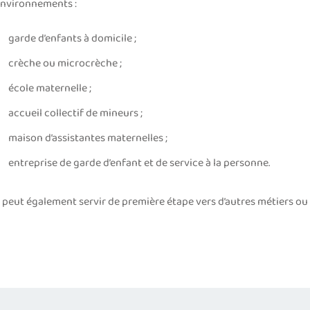
nvironnements :
garde d’enfants à domicile ;
crèche ou microcrèche ;
école maternelle ;
accueil collectif de mineurs ;
maison d’assistantes maternelles ;
entreprise de garde d’enfant et de service à la personne.
l peut également servir de première étape vers d’autres métiers ou