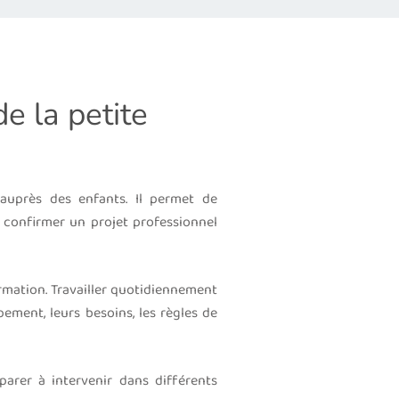
e la petite
auprès des enfants. Il permet de
 confirmer un projet professionnel
mation. Travailler quotidiennement
ment, leurs besoins, les règles de
arer à intervenir dans différents