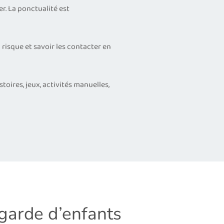
er. La ponctualité est
 risque et savoir les contacter en
stoires, jeux, activités manuelles,
garde d’enfants