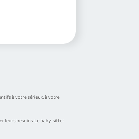
tifs à votre sérieux, à votre
r leurs besoins. Le baby-sitter