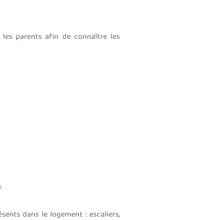
les parents afin de connaître les
.
sents dans le logement : escaliers,