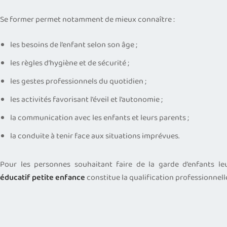
Se former permet notamment de mieux connaître :
les besoins de l’enfant selon son âge ;
les règles d’hygiène et de sécurité ;
les gestes professionnels du quotidien ;
les activités favorisant l’éveil et l’autonomie ;
la communication avec les enfants et leurs parents ;
la conduite à tenir face aux situations imprévues.
Pour les personnes souhaitant faire de la garde d’enfants le
éducatif petite enfance
constitue la qualification professionnell