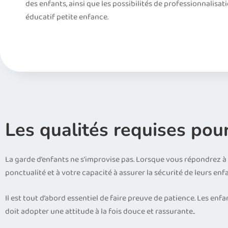
des enfants, ainsi que les possibilités de professionnali
éducatif petite enfance.
Les qualités requises pour
La garde d’enfants ne s’improvise pas. Lorsque vous répondrez à u
ponctualité et à votre capacité à assurer la sécurité de leurs enfa
Il est tout d’abord essentiel de faire preuve de patience. Les e
doit adopter une attitude à la fois douce et rassurante..