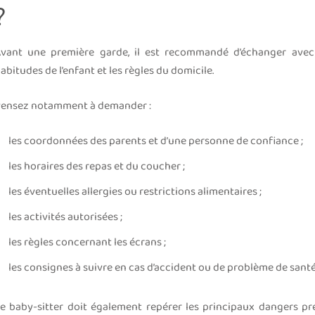
?
vant une première garde, il est recommandé d’échanger avec 
abitudes de l’enfant et les règles du domicile.
ensez notamment à demander :
les coordonnées des parents et d’une personne de confiance ;
les horaires des repas et du coucher ;
les éventuelles allergies ou restrictions alimentaires ;
les activités autorisées ;
les règles concernant les écrans ;
les consignes à suivre en cas d’accident ou de problème de santé
e baby-sitter doit également repérer les principaux dangers pré