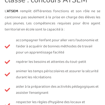
L’
ATSEM
remplit différentes fonctions et son rôle ne se
cantonne pas seulement à la prise en charge des élèves les
plus jeunes. Les compétences requises pour être agent
territorial en école sont la capacité à :
accompagner l'enfant pour aller vers l'autonomie et
l'aider à acquérir de bonnes méthodes de travail
pour un apprentissage facilité
repérer les besoins et attentes du tout-petit
animer les temps périscolaires et assurer la sécurité
durant les récréations
aider à la préparation des activités pédagogiques et
assister l'enseignant
respecter les règles d'hygiène des locaux et