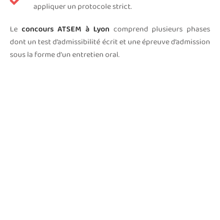
appliquer un protocole strict.
Le
concours ATSEM à Lyon
comprend plusieurs phases
dont un test d’admissibilité écrit et une épreuve d’admission
sous la forme d’un entretien oral.