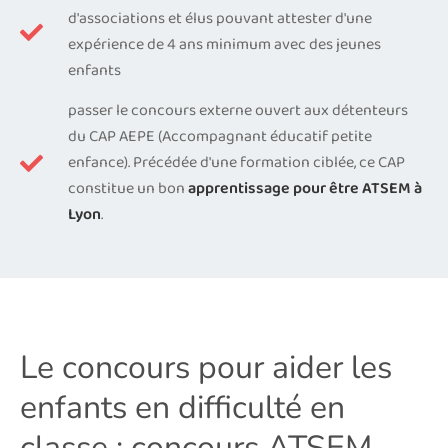
d'associations et élus pouvant attester d'une
expérience de 4 ans minimum avec des jeunes
enfants
passer le concours externe ouvert aux détenteurs
du CAP AEPE (Accompagnant éducatif petite
enfance). Précédée d'une formation ciblée, ce CAP
constitue un bon
apprentissage pour être ATSEM à
Lyon
.
Le concours pour aider les
enfants en difficulté en
classe : concours ATSEM