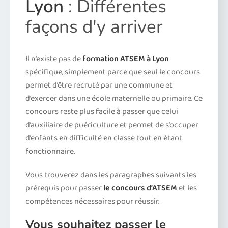
Lyon
: Différentes
façons d'y arriver
Il n’existe pas de
formation ATSEM à Lyon
spécifique, simplement parce que seul le concours
permet d’être recruté par une commune et
d’exercer dans une école maternelle ou primaire. Ce
concours reste plus facile à passer que celui
d’auxiliaire de puériculture et permet de s’occuper
d’enfants en difficulté en classe tout en étant
fonctionnaire.
Vous trouverez dans les paragraphes suivants les
prérequis pour passer
le concours d’ATSEM
et les
compétences nécessaires pour réussir.
Vous souhaitez passer le