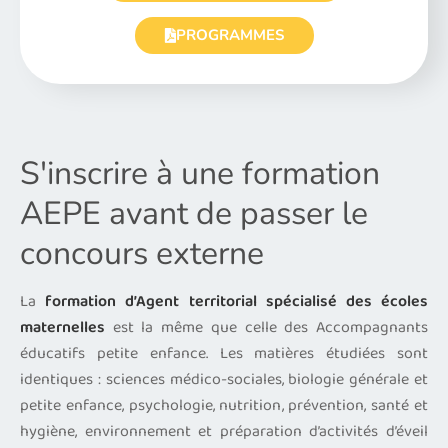
PROGRAMMES
S'inscrire à une formation
AEPE avant de passer le
concours externe
La
formation d’Agent territorial spécialisé des écoles
maternelles
est la même que celle des Accompagnants
éducatifs petite enfance. Les matières étudiées sont
identiques : sciences médico-sociales, biologie générale et
petite enfance, psychologie, nutrition, prévention, santé et
hygiène, environnement et préparation d’activités d’éveil