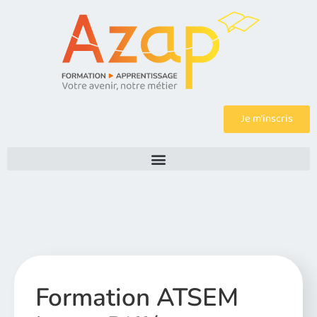
Je m’inscris
Formation ATSEM