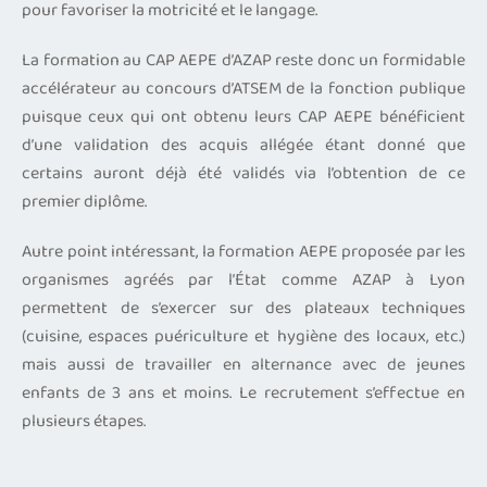
pour favoriser la motricité et le langage.
La formation au CAP AEPE d’AZAP reste donc un formidable
accélérateur au concours d’ATSEM de la fonction publique
puisque ceux qui ont obtenu leurs CAP AEPE bénéficient
d’une validation des acquis allégée étant donné que
certains auront déjà été validés via l’obtention de ce
premier diplôme.
Autre point intéressant, la formation AEPE proposée par les
organismes agréés par l’État comme AZAP à Lyon
permettent de s’exercer sur des plateaux techniques
(cuisine, espaces puériculture et hygiène des locaux, etc.)
mais aussi de travailler en alternance avec de jeunes
enfants de 3 ans et moins. Le recrutement s’effectue en
plusieurs étapes.