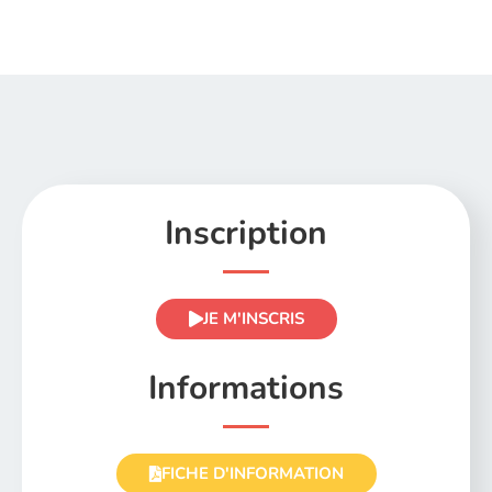
Inscription
JE M'INSCRIS
Informations
FICHE D'INFORMATION