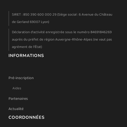
SIRET : 850 390 600 000 29 (Siège social : 6 Avenue du Château
de Gerland 69007 Lyon)
Déclaration d'activité enregistrée sous le numéro 84691846269
auprès du préfet de région Auvergne-Rhône-Alpes (ne vaut pas
agrément de l'État)
INFORMATIONS
Pré-inscription
Aides
Partenaires
Actualité
COORDONNÉES