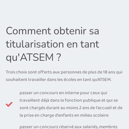
Comment obtenir sa
titularisation en tant
qu'ATSEM ?
Trois choix sont offerts aux personnes de plus de 18 ans qui
souhaitent travailler dans les écoles en tant qu’ATSEM.
passer un concours en interne pour ceux qui
travaillent déjà dans la fonction publique et qui se
sont chargés durant au moins 2 ans de l'accueil et de
la prise en charge d'enfants en milieu scolaire
passer un concours réservé aux salariés, membres