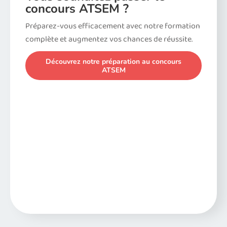
concours ATSEM ?
Préparez-vous efficacement avec notre formation
complète et augmentez vos chances de réussite.
Découvrez notre préparation au concours
ATSEM