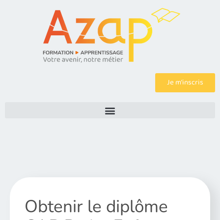
Je m’inscris
Obtenir le diplôme