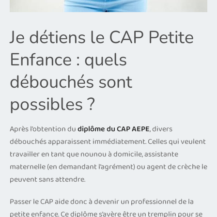
Je détiens le CAP Petite
Enfance : quels
débouchés sont
possibles ?
Après l’obtention du
diplôme du CAP AEPE
, divers
débouchés apparaissent immédiatement. Celles qui veulent
travailler en tant que nounou à domicile, assistante
maternelle (en demandant l’agrément) ou agent de crèche le
peuvent sans attendre.
Passer le CAP aide donc à devenir un professionnel de la
petite enfance. Ce diplôme s’avère être un tremplin pour se