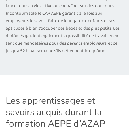
lancer dans la vie active ou enchaîner sur des concours.
Incontournable, le CAP AEPE garantit à la fois aux
employeurs le savoir-faire de leur garde d’enfants et ses
aptitudes à bien s’occuper des bébés et des plus petits. Les
diplômés gardent également la possibilité de travailler en
tant que mandataires pour des parents employeurs, et ce
jusqu’à 52 h par semaine s’ils détiennent le diplôme.
Les apprentissages et
savoirs acquis durant la
formation AEPE d’AZAP