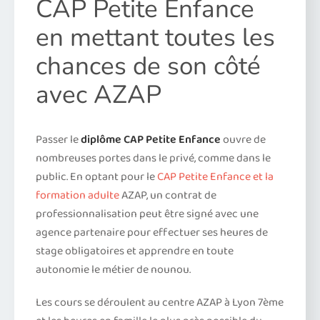
CAP Petite Enfance
en mettant toutes les
chances de son côté
avec AZAP
Passer le
diplôme CAP Petite Enfance
ouvre de
nombreuses portes dans le privé, comme dans le
public. En optant pour le
CAP Petite Enfance et la
formation adulte
AZAP, un contrat de
professionnalisation peut être signé avec une
agence partenaire pour effectuer ses heures de
stage obligatoires et apprendre en toute
autonomie le métier de nounou.
Les cours se déroulent au centre AZAP à Lyon 7ème