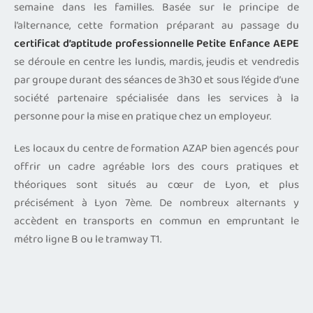
semaine dans les familles. Basée sur le principe de
l’alternance, cette formation préparant au passage du
certificat d’aptitude professionnelle Petite Enfance AEPE
se déroule en centre les lundis, mardis, jeudis et vendredis
par groupe durant des séances de 3h30 et sous l’égide d’une
société partenaire spécialisée dans les services à la
personne pour la mise en pratique chez un employeur.
Les locaux du centre de formation AZAP bien agencés pour
offrir un cadre agréable lors des cours pratiques et
théoriques sont situés au cœur de Lyon, et plus
précisément à Lyon 7ème. De nombreux alternants y
accèdent en transports en commun en empruntant le
métro ligne B ou le tramway T1.