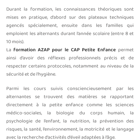
Durant la formation, les connaissances théoriques sont
mises en pratique, d’abord sur des plateaux techniques
agencés spécialement, ensuite dans les familles qui
emploient les alternants durant l’année scolaire (entre 8 et
10 mois).
La
formation AZAP pour le CAP Petite Enfance
permet
ainsi d’avoir des réflexes professionnels précis et de
respecter certains protocoles, notamment au niveau de la
sécurité et de l’hygiène.
Parmi les cours suivis consciencieusement par les
alternantes se trouvent des matières se rapportant
directement à la petite enfance comme les sciences
médico-sociales, la biologie du corps humain, la
psychologie de l’enfant, la nutrition, la prévention des
risques, la santé, l’environnement, la motricité et le langage
avec la recherche d’activités d’éveil adaptées à l’âge.