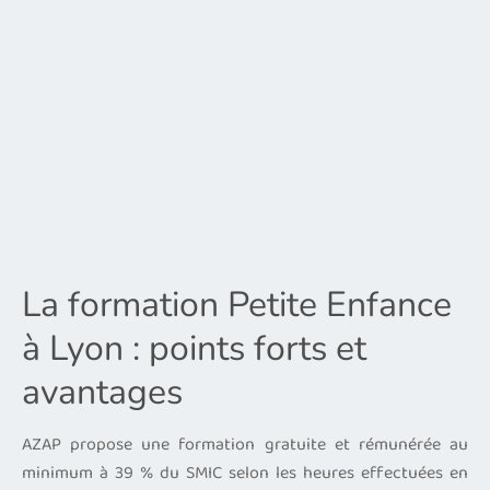
La formation Petite Enfance
à Lyon : points forts et
avantages
AZAP propose une formation gratuite et rémunérée au
minimum à 39 % du SMIC selon les heures effectuées en