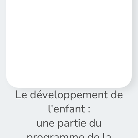
Le développement de
l'enfant :
une partie du
programme de la