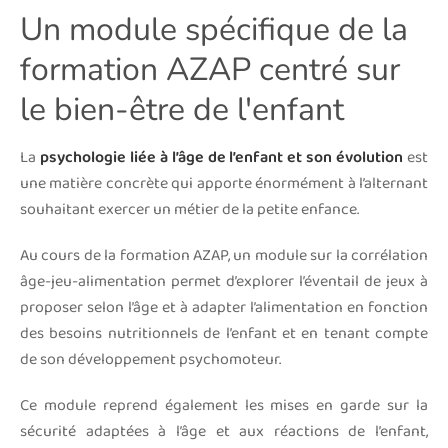
Un module spécifique de la
formation AZAP centré sur
le bien-être de l'enfant
La
psychologie liée à l’âge de l’enfant et son évolution
est
une matière concrète qui apporte énormément à l’alternant
souhaitant exercer un métier de la petite enfance.
Au cours de la formation AZAP, un module sur la corrélation
âge-jeu-alimentation permet d’explorer l’éventail de jeux à
proposer selon l’âge et à adapter l’alimentation en fonction
des besoins nutritionnels de l’enfant et en tenant compte
de son développement psychomoteur.
Ce module reprend également les mises en garde sur la
sécurité adaptées à l’âge et aux réactions de l’enfant,