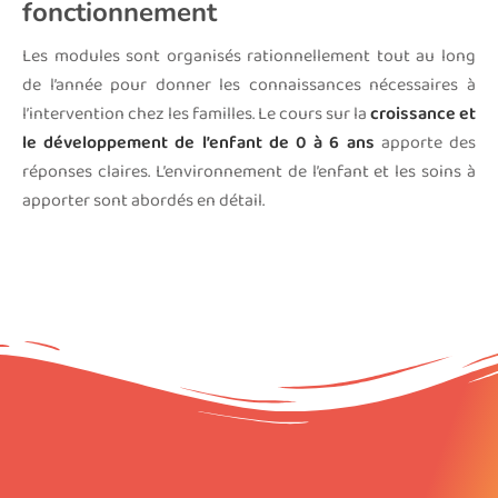
fonctionnement
Les modules sont organisés rationnellement tout au long
de l’année pour donner les connaissances nécessaires à
l’intervention chez les familles. Le cours sur la
croissance et
le développement de l’enfant de 0 à 6 ans
apporte des
réponses claires. L’environnement de l’enfant et les soins à
apporter sont abordés en détail.