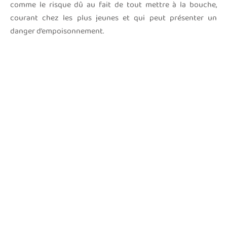
comme le risque dû au fait de tout mettre à la bouche,
courant chez les plus jeunes et qui peut présenter un
danger d’empoisonnement.