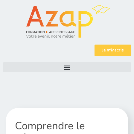
Je m’inscris
Comprendre le