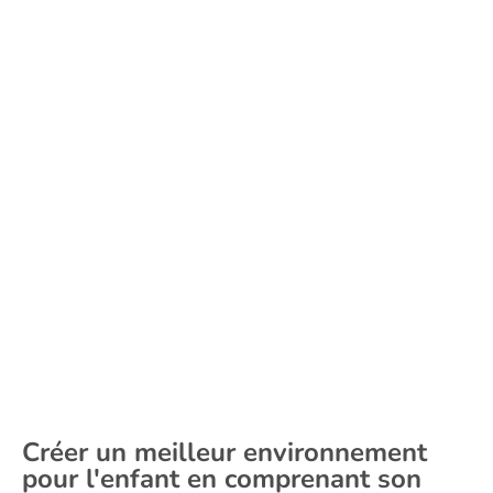
Créer un meilleur environnement
pour l'enfant en comprenant son