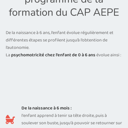
formation du CAP AEPE
De la naissance à 6 ans, l’enfant évolue régulièrement et
différentes étapes se profilent jusqu’à l’obtention de
l’autonomie.
La
psychomotricité chez l’enfant de 0 à 6 ans
évolue ainsi :
De la naissance à 6 mois :
l'enfant apprend à tenir sa tête droite, puis à
soulever son buste, jusqu'à pouvoir se retourner sur