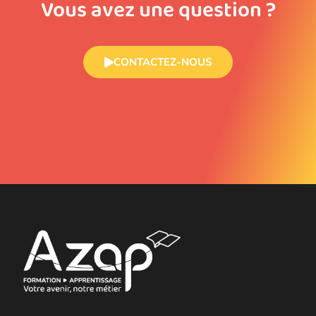
Vous avez une question ?
CONTACTEZ-NOUS