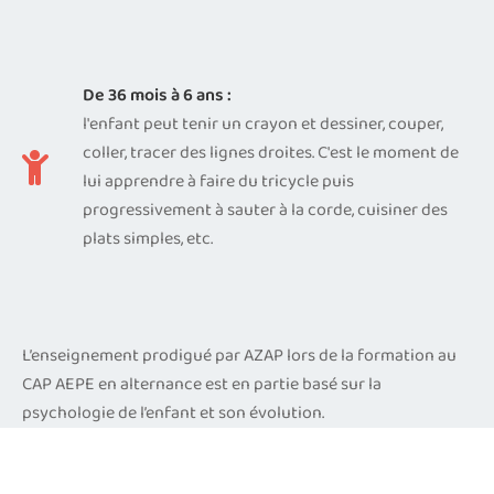
De 36 mois à 6 ans :
l'enfant peut tenir un crayon et dessiner, couper,
coller, tracer des lignes droites. C'est le moment de
lui apprendre à faire du tricycle puis
progressivement à sauter à la corde, cuisiner des
plats simples, etc.
L’enseignement prodigué par AZAP lors de la formation au
CAP AEPE en alternance est en partie basé sur la
psychologie de l’enfant et son évolution.