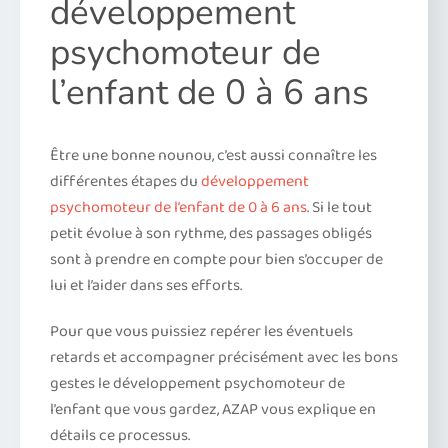
développement
psychomoteur de
l’enfant de 0 à 6 ans
Être une bonne nounou, c’est aussi connaître les
différentes étapes du
développement
psychomoteur de l’enfant de 0 à 6 ans
. Si le tout
petit évolue à son rythme, des passages obligés
sont à prendre en compte pour bien s’occuper de
lui et l’aider dans ses efforts.
Pour que vous puissiez repérer les éventuels
retards et accompagner précisément avec les bons
gestes le développement psychomoteur de
l’enfant que vous gardez, AZAP vous explique en
détails ce processus.