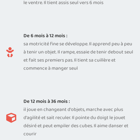
le ventre. Il tient assis seul vers 6 mois
De 6 mois à 12 mois :
sa motricité fine se développe. Il apprend peu à peu
à tenir un objet. Il rampe, essaie de tenir debout seul
et fait ses premiers pas. Il tient sa cuillère et
commence à manger seul
De 12 mois à 36 mois :
il joue en changeant d'objets, marche avec plus
d'agilité et sait reculer. Il pointe du doigt le jouet
désiré et peut empiler des cubes. Il aime danser et
courir