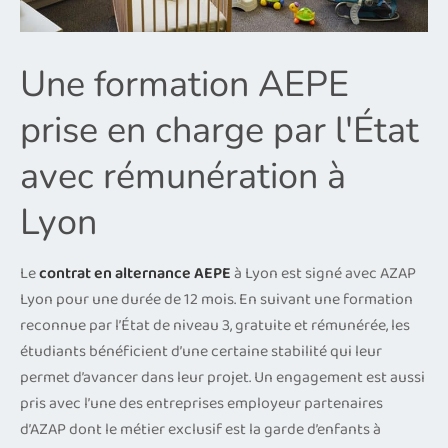
Une formation AEPE
prise en charge par l'État
avec rémunération à
Lyon
Le
contrat en alternance AEPE
à Lyon est signé avec AZAP
Lyon pour une durée de 12 mois. En suivant une formation
reconnue par l’État de niveau 3, gratuite et rémunérée, les
étudiants bénéficient d’une certaine stabilité qui leur
permet d’avancer dans leur projet. Un engagement est aussi
pris avec l’une des entreprises employeur partenaires
d’AZAP dont le métier exclusif est la garde d’enfants à