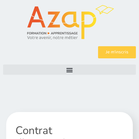
Je m’inscris
Contrat