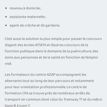
nounou à domicile ;
assistante maternelle ;
agent de crèche et de garderie.
C’est aussi la solution la plus simple pour passer le concours
d’agent des écoles ATSEM et d’autres concours de la
fonction publique dans le domaine de la puériculture, des
soins aux personnes et de la santé en fonction de l’emploi
visé.
Les formateurs du centre AZAP accompagnent les
alternants tout au long de leur parcours et notamment
pour leur orientation professionnelle. Le centre de
formation CFA se trouve près de nombreux arrêts de
transport en commun dont celui du Tramway T1 et du métro
ligne B à Lyon 7.