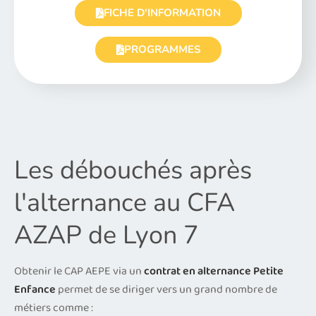
FICHE D'INFORMATION
PROGRAMMES
Les débouchés après
l'alternance au CFA
AZAP de Lyon 7
Obtenir le CAP AEPE via un
contrat en alternance Petite
Enfance
permet de se diriger vers un grand nombre de
métiers comme :