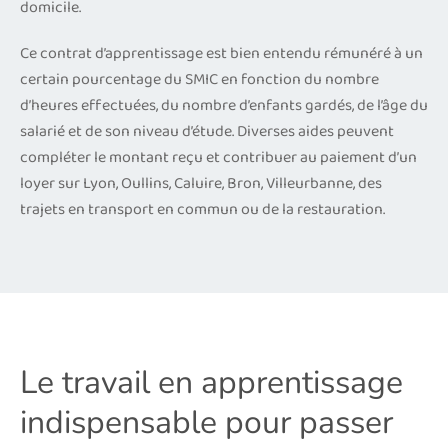
domicile.
Ce contrat d’apprentissage est bien entendu rémunéré à un
certain pourcentage du SMIC en fonction du nombre
d’heures effectuées, du nombre d’enfants gardés, de l’âge du
salarié et de son niveau d’étude. Diverses aides peuvent
compléter le montant reçu et contribuer au paiement d’un
loyer sur Lyon, Oullins, Caluire, Bron, Villeurbanne, des
trajets en transport en commun ou de la restauration.
Le travail en apprentissage
indispensable pour passer