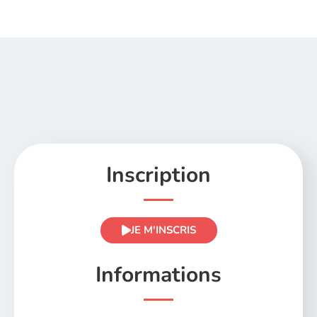
Inscription
JE M'INSCRIS
Informations