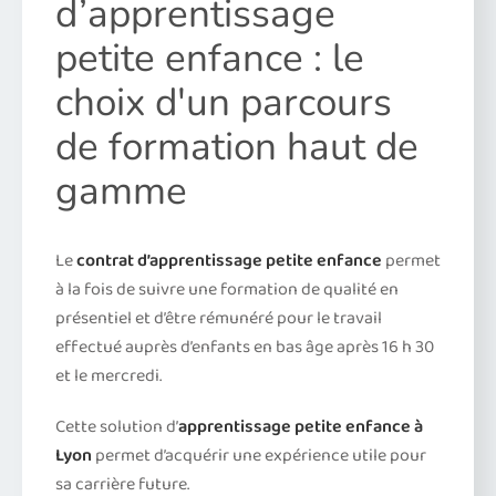
d’apprentissage
petite enfance : le
choix d'un parcours
de formation haut de
gamme
Le
contrat d’apprentissage petite enfance
permet
à la fois de suivre une formation de qualité en
présentiel et d’être rémunéré pour le travail
effectué auprès d’enfants en bas âge après 16 h 30
et le mercredi.
Cette solution d’
apprentissage petite enfance à
Lyon
permet d’acquérir une expérience utile pour
sa carrière future.