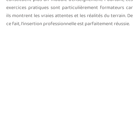
exercices pratiques sont particulièrement formateurs car
ils montrent les vraies attentes et les réalités du terrain. De
ce fait, l’insertion professionnelle est parfaitement réussie.