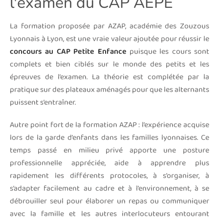
l'examen du CAP AEPE
La formation proposée par AZAP, académie des Zouzous
Lyonnais à Lyon, est une vraie valeur ajoutée pour réussir le
concours au CAP Petite Enfance
puisque les cours sont
complets et bien ciblés sur le monde des petits et les
épreuves de l’examen. La théorie est complétée par la
pratique sur des plateaux aménagés pour que les alternants
puissent s’entraîner.
Autre point fort de la formation AZAP : l’expérience acquise
lors de la garde d’enfants dans les familles lyonnaises. Ce
temps passé en milieu privé apporte une posture
professionnelle appréciée, aide à apprendre plus
rapidement les différents protocoles, à s’organiser, à
s’adapter facilement au cadre et à l’environnement, à se
débrouiller seul pour élaborer un repas ou communiquer
avec la famille et les autres interlocuteurs entourant