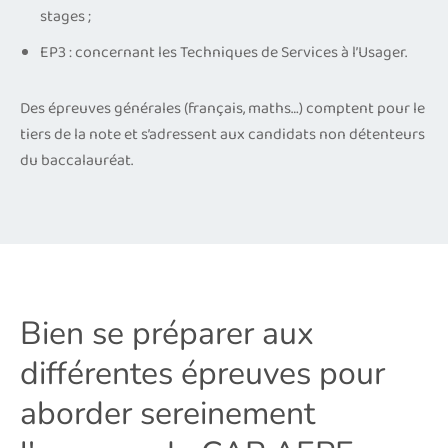
stages ;
EP3 : concernant les Techniques de Services à l’Usager.
Des épreuves générales (français, maths…) comptent pour le
tiers de la note et s’adressent aux candidats non détenteurs
du baccalauréat.
Bien se préparer aux
différentes épreuves pour
aborder sereinement