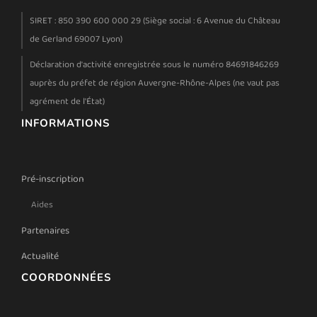
SIRET : 850 390 600 000 29 (Siège social : 6 Avenue du Château
de Gerland 69007 Lyon)
Déclaration d'activité enregistrée sous le numéro 84691846269
auprès du préfet de région Auvergne-Rhône-Alpes (ne vaut pas
agrément de l'État)
INFORMATIONS
Pré-inscription
Aides
Partenaires
Actualité
COORDONNÉES