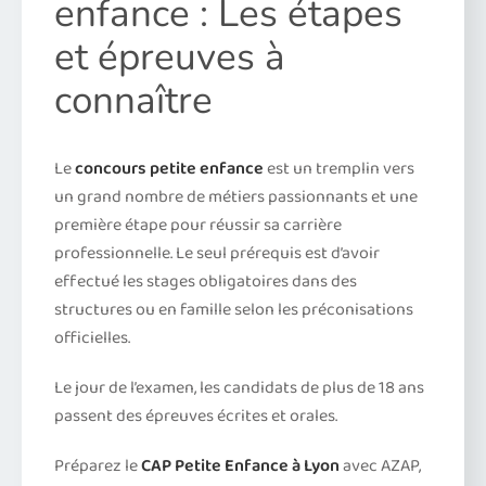
enfance : Les étapes
et épreuves à
connaître
Le
concours petite enfance
est un tremplin vers
un grand nombre de métiers passionnants et une
première étape pour réussir sa carrière
professionnelle. Le seul prérequis est d’avoir
effectué les stages obligatoires dans des
structures ou en famille selon les préconisations
officielles.
Le jour de l’examen, les candidats de plus de 18 ans
passent des épreuves écrites et orales.
Préparez le
CAP Petite Enfance à Lyon
avec AZAP,