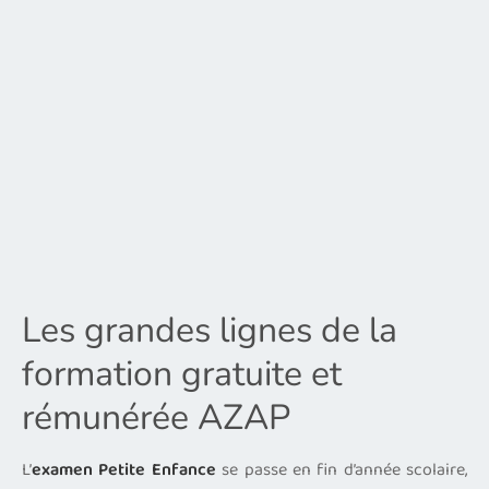
Les grandes lignes de la
formation gratuite et
rémunérée AZAP
L’
examen Petite Enfance
se passe en fin d’année scolaire,