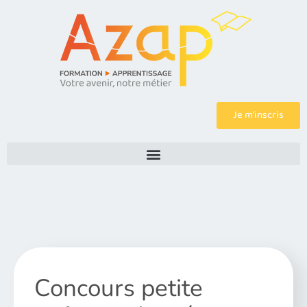
Je m’inscris
Concours petite