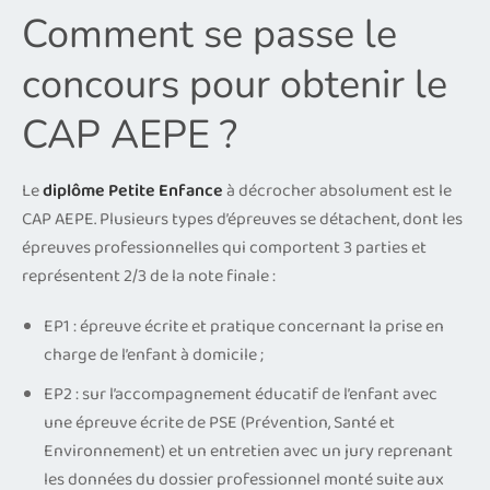
Comment se passe le
concours pour obtenir le
CAP AEPE ?
Le
diplôme Petite Enfance
à décrocher absolument est le
CAP AEPE. Plusieurs types d’épreuves se détachent, dont les
épreuves professionnelles qui comportent 3 parties et
représentent 2/3 de la note finale :
EP1 : épreuve écrite et pratique concernant la prise en
charge de l’enfant à domicile ;
EP2 : sur l’accompagnement éducatif de l’enfant avec
une épreuve écrite de PSE (Prévention, Santé et
Environnement) et un entretien avec un jury reprenant
les données du dossier professionnel monté suite aux