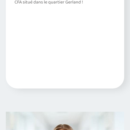
CFA situé dans le quartier Gerland !