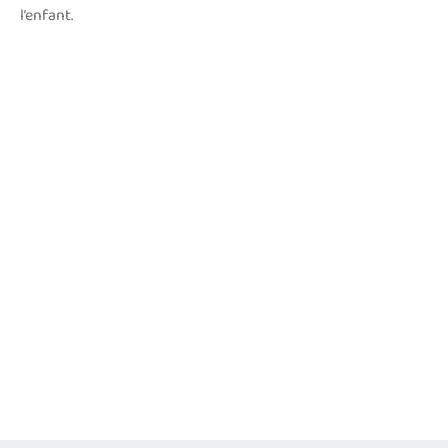
l’enfant.