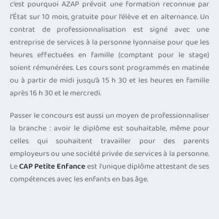
c’est pourquoi AZAP prévoit une formation reconnue par
l’État sur 10 mois, gratuite pour l’élève et en alternance. Un
contrat de professionnalisation est signé avec une
entreprise de services à la personne lyonnaise pour que les
heures effectuées en famille (comptant pour le stage)
soient rémunérées. Les cours sont programmés en matinée
ou à partir de midi jusqu’à 15 h 30 et les heures en famille
après 16 h 30 et le mercredi.
Passer le concours est aussi un moyen de professionnaliser
la branche : avoir le diplôme est souhaitable, même pour
celles qui souhaitent travailler pour des parents
employeurs ou une société privée de services à la personne.
Le
CAP Petite Enfance
est l’unique diplôme attestant de ses
compétences avec les enfants en bas âge.