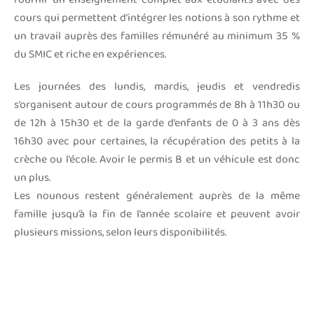
cours qui permettent d’intégrer les notions à son rythme et
un travail auprès des familles rémunéré au minimum 35 %
du SMIC et riche en expériences.
Les journées des lundis, mardis, jeudis et vendredis
s’organisent autour de cours programmés de 8h à 11h30 ou
de 12h à 15h30 et de la garde d’enfants de 0 à 3 ans dès
16h30 avec pour certaines, la récupération des petits à la
crèche ou l’école. Avoir le permis B et un véhicule est donc
un plus.
Les nounous restent généralement auprès de la même
famille jusqu’à la fin de l’année scolaire et peuvent avoir
plusieurs missions, selon leurs disponibilités.