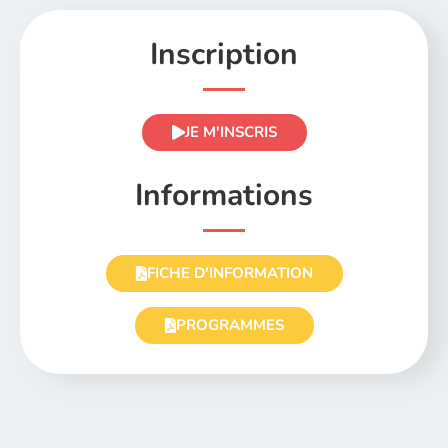
Inscription
JE M'INSCRIS
Informations
FICHE D'INFORMATION
PROGRAMMES