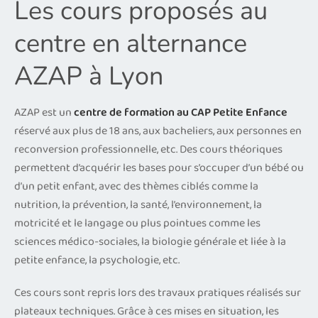
Les cours proposés au
centre en alternance
AZAP à Lyon
AZAP est un
centre de formation au CAP Petite Enfance
réservé aux plus de 18 ans, aux bacheliers, aux personnes en
reconversion professionnelle, etc. Des cours théoriques
permettent d’acquérir les bases pour s’occuper d’un bébé ou
d’un petit enfant, avec des thèmes ciblés comme la
nutrition, la prévention, la santé, l’environnement, la
motricité et le langage ou plus pointues comme les
sciences médico-sociales, la biologie générale et liée à la
petite enfance, la psychologie, etc.
Ces cours sont repris lors des travaux pratiques réalisés sur
plateaux techniques. Grâce à ces mises en situation, les