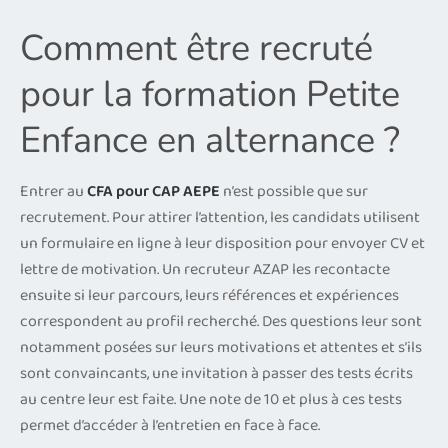
Comment être recruté
pour la formation Petite
Enfance en alternance ?
Entrer au
CFA pour CAP AEPE
n’est possible que sur
recrutement. Pour attirer l’attention, les candidats utilisent
un formulaire en ligne à leur disposition pour envoyer CV et
lettre de motivation. Un recruteur AZAP les recontacte
ensuite si leur parcours, leurs références et expériences
correspondent au profil recherché. Des questions leur sont
notamment posées sur leurs motivations et attentes et s’ils
sont convaincants, une invitation à passer des tests écrits
au centre leur est faite. Une note de 10 et plus à ces tests
permet d’accéder à l’entretien en face à face.