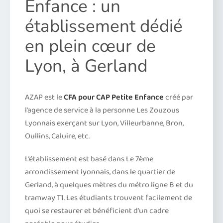
Enfance : un
établissement dédié
en plein cœur de
Lyon, à Gerland
AZAP est le
CFA pour CAP Petite Enfance
créé par
l’agence de service à la personne Les Zouzous
Lyonnais exerçant sur Lyon, Villeurbanne, Bron,
Oullins, Caluire, etc.
L’établissement est basé dans Le 7ème
arrondissement lyonnais, dans le quartier de
Gerland, à quelques mètres du métro ligne B et du
tramway T1. Les étudiants trouvent facilement de
quoi se restaurer et bénéficient d’un cadre