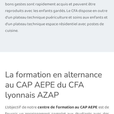
bons gestes sont rapidement acquis et peuvent être
reproduits avec les enfants gardés. Le CFA dispose en outre
d’un plateau technique puériculture et soins aux enfants et
d’un plateau technique espace résidentiel avec postes de
cuisine.
La formation en alternance
au CAP AEPE du CFA
lyonnais AZAP
L’objectif de notre
centre de formation au CAP AEPE
est de
fournir un enseignement complet aux étudiants avec des