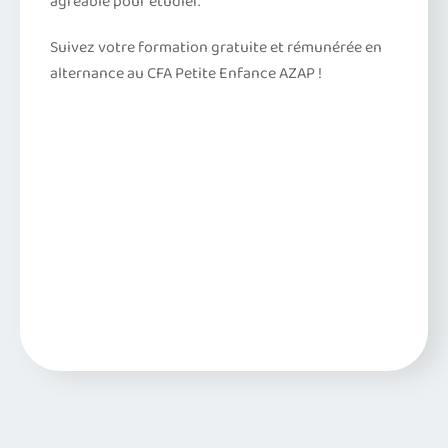
agréable pour étudier.
Suivez votre formation gratuite et rémunérée en
alternance au CFA Petite Enfance AZAP !