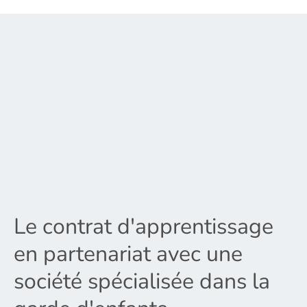
Le contrat d'apprentissage
en partenariat avec une
société spécialisée dans la