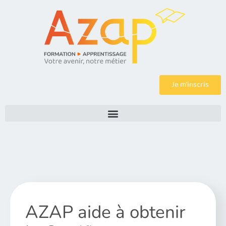
Je m’inscris
AZAP aide à obtenir