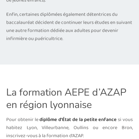
de jeunes enfants).
Enfin, certaines diplômées également détentrices du
baccalauréat décident de continuer leurs études en suivant
une autre formation dédiée aux adultes pour devenir
infirmière ou puéricultrice.
La formation AEPE d’AZAP
en région lyonnaise
Pour obtenir le
diplôme d’État de la petite enfance
si vous
habitez Lyon, Villeurbanne, Oullins ou encore Bron,
inscrivez-vous à la formation d’AZAP.