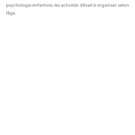
psychologie enfantine, les activités d’éveil à organiser selon
l’âge.