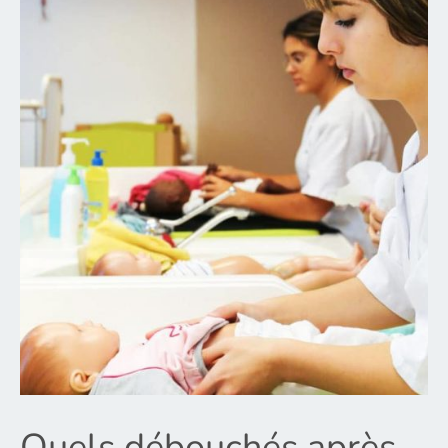
Quels débouchés après