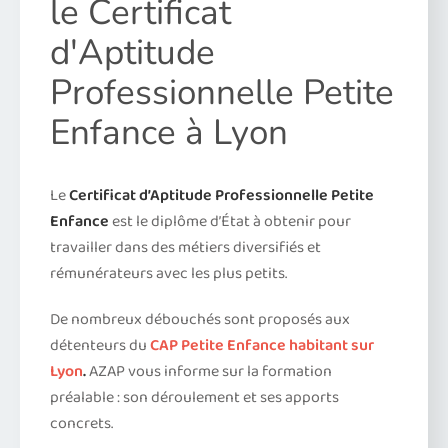
le Certificat
d'Aptitude
Professionnelle Petite
Enfance à Lyon
Le
Certificat d’Aptitude Professionnelle Petite
Enfance
est le diplôme d’État à obtenir pour
travailler dans des métiers diversifiés et
rémunérateurs avec les plus petits.
De nombreux débouchés sont proposés aux
détenteurs du
CAP Petite Enfance habitant sur
Lyon
.
AZAP vous informe sur la formation
préalable : son déroulement et ses apports
concrets.