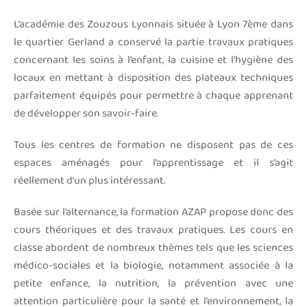
L’académie des Zouzous Lyonnais située à Lyon 7ème dans
le quartier Gerland a conservé la partie travaux pratiques
concernant les soins à l’enfant, la cuisine et l’hygiène des
locaux en mettant à disposition des plateaux techniques
parfaitement équipés pour permettre à chaque apprenant
de développer son savoir-faire.
Tous les centres de formation ne disposent pas de ces
espaces aménagés pour l’apprentissage et il s’agit
réellement d’un plus intéressant.
Basée sur l’alternance, la formation AZAP propose donc des
cours théoriques et des travaux pratiques. Les cours en
classe abordent de nombreux thèmes tels que les sciences
médico-sociales et la biologie, notamment associée à la
petite enfance, la nutrition, la prévention avec une
attention particulière pour la santé et l’environnement, la