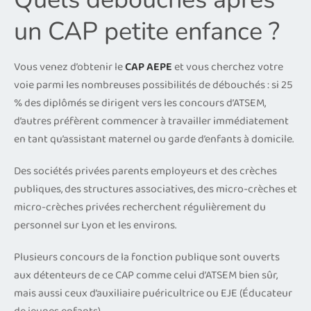
un CAP petite enfance ?
Vous venez d’obtenir le
CAP AEPE
et vous cherchez votre
voie parmi les nombreuses possibilités de débouchés : si 25
% des diplômés se dirigent vers les concours d’ATSEM,
d’autres préfèrent commencer à travailler immédiatement
en tant qu’assistant maternel ou garde d’enfants à domicile.
Des sociétés privées parents employeurs et des crèches
publiques, des structures associatives, des micro-crèches et
micro-crèches privées recherchent régulièrement du
personnel sur Lyon et les environs.
Plusieurs concours de la fonction publique sont ouverts
aux détenteurs de ce CAP comme celui d’ATSEM bien sûr,
mais aussi ceux d’auxiliaire puéricultrice ou EJE (Éducateur