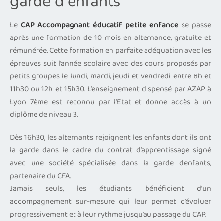
garde d'enfants
Le
CAP Accompagnant éducatif petite enfance
se passe
après une formation de 10 mois en alternance, gratuite et
rémunérée. Cette formation en parfaite adéquation avec les
épreuves suit l’année scolaire avec des cours proposés par
petits groupes le lundi, mardi, jeudi et vendredi entre 8h et
11h30 ou 12h et 15h30. L’enseignement dispensé par AZAP à
Lyon 7ème est reconnu par l’Etat et donne accès à un
diplôme de niveau 3.
Dès 16h30, les alternants rejoignent les enfants dont ils ont
la garde dans le cadre du contrat d’apprentissage signé
avec une société spécialisée dans la garde d’enfants,
partenaire du CFA.
Jamais seuls, les étudiants bénéficient d’un
accompagnement sur-mesure qui leur permet d’évoluer
progressivement et à leur rythme jusqu’au passage du CAP.