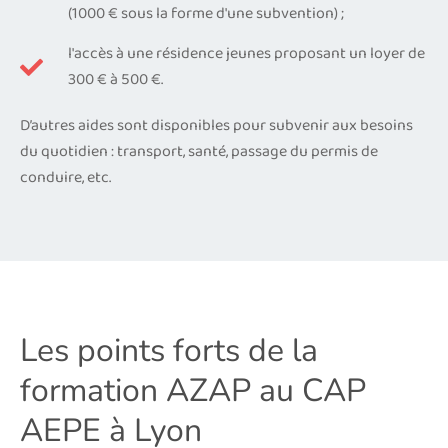
(1000 € sous la forme d'une subvention) ;
l'accès à une résidence jeunes proposant un loyer de
300 € à 500 €.
D’autres aides sont disponibles pour subvenir aux besoins
du quotidien : transport, santé, passage du permis de
conduire, etc.
Les points forts de la
formation AZAP au CAP
AEPE à Lyon