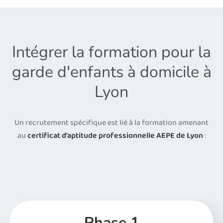
Intégrer la formation pour la
garde d'enfants à domicile à
Lyon
Un recrutement spécifique est lié à la formation amenant
au
certificat d’aptitude professionnelle AEPE de Lyon
:
Phase 1