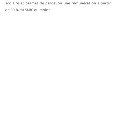
scolaire et permet de percevoir une rémunération à partir
de 39 % du SMIC au moins.