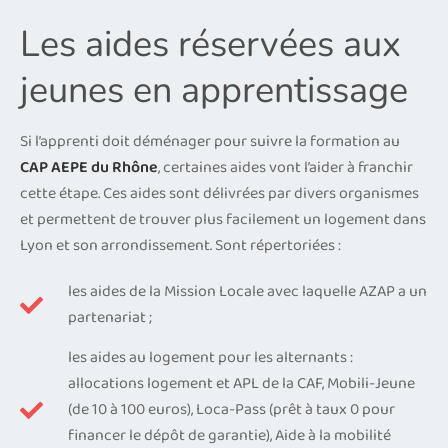
Les aides réservées aux
jeunes en apprentissage
Si l’apprenti doit déménager pour suivre la formation au
CAP AEPE du Rhône
, certaines aides vont l’aider à franchir
cette étape. Ces aides sont délivrées par divers organismes
et permettent de trouver plus facilement un logement dans
Lyon et son arrondissement. Sont répertoriées :
les aides de la Mission Locale avec laquelle AZAP a un
partenariat ;
les aides au logement pour les alternants :
allocations logement et APL de la CAF, Mobili-Jeune
(de 10 à 100 euros), Loca-Pass (prêt à taux 0 pour
financer le dépôt de garantie), Aide à la mobilité