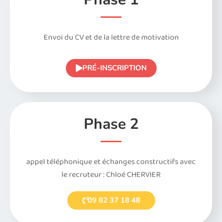
Envoi du CV et de la lettre de motivation
PRÉ-INSCRIPTION
Phase 2
appel téléphonique et échanges constructifs avec
le recruteur : Chloé CHERVIER
09 82 37 18 48