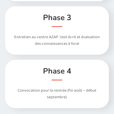
Phase 3
Entretien au centre AZAP : test écrit et évaluation
des connaissances à l’oral
Phase 4
Convocation pour la rentrée (fin août – début
septembre).