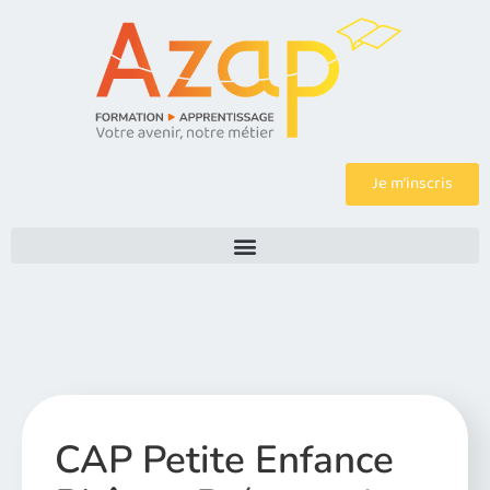
Je m’inscris
CAP Petite Enfance