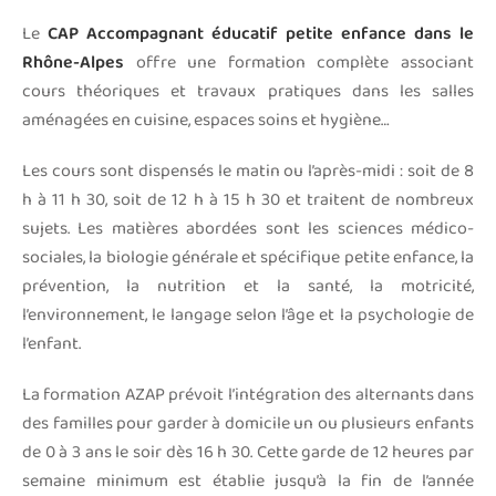
Le
CAP Accompagnant éducatif petite enfance dans le
Rhône-Alpes
offre une formation complète associant
cours théoriques et travaux pratiques dans les salles
aménagées en cuisine, espaces soins et hygiène…
Les cours sont dispensés le matin ou l’après-midi : soit de 8
h à 11 h 30, soit de 12 h à 15 h 30 et traitent de nombreux
sujets. Les matières abordées sont les sciences médico-
sociales, la biologie générale et spécifique petite enfance, la
prévention, la nutrition et la santé, la motricité,
l’environnement, le langage selon l’âge et la psychologie de
l’enfant.
La formation AZAP prévoit l’intégration des alternants dans
des familles pour garder à domicile un ou plusieurs enfants
de 0 à 3 ans le soir dès 16 h 30. Cette garde de 12 heures par
semaine minimum est établie jusqu’à la fin de l’année