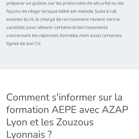
préparer un goûter, sur les protocoles de sécurité ou les
façons de réagir lorsque bébé est malade. Suite à cet
examen écrit, le chargé de recrutement revient vers le
candidat pour obtenir certains éclaircissements
concernant les réponses données, mais aussi certaines
lignes de son CV.
Comment s'informer sur la
formation AEPE avec AZAP
Lyon et les Zouzous
Lyonnais ?