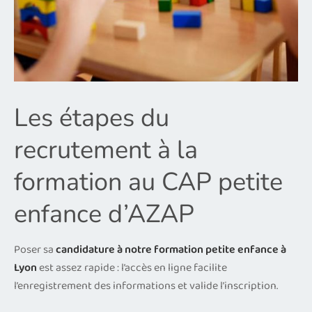
Les étapes du
recrutement à la
formation au CAP petite
enfance d’AZAP
Poser sa
candidature à notre formation petite enfance à
Lyon
est assez rapide : l’accès en ligne facilite
l’enregistrement des informations et valide l’inscription.