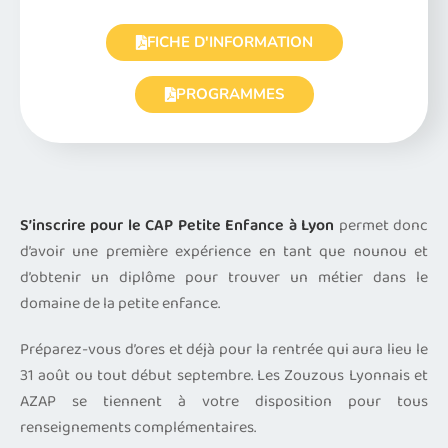
FICHE D'INFORMATION
PROGRAMMES
S’inscrire pour le CAP Petite Enfance à Lyon
permet donc
d’avoir une première expérience en tant que nounou et
d’obtenir un diplôme pour trouver un métier dans le
domaine de la petite enfance.
Préparez-vous d’ores et déjà pour la rentrée qui aura lieu le
31 août ou tout début septembre. Les Zouzous Lyonnais et
AZAP se tiennent à votre disposition pour tous
renseignements complémentaires.