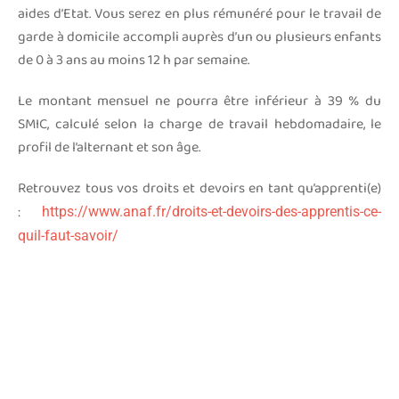
aides d’Etat. Vous serez en plus rémunéré pour le travail de
garde à domicile accompli auprès d’un ou plusieurs enfants
de 0 à 3 ans au moins 12 h par semaine.
Le montant mensuel ne pourra être inférieur à 39 % du
SMIC, calculé selon la charge de travail hebdomadaire, le
profil de l’alternant et son âge.
Retrouvez tous vos droits et devoirs en tant qu’apprenti(e)
:
https://www.anaf.fr/droits-et-devoirs-des-apprentis-ce-
quil-faut-savoir/