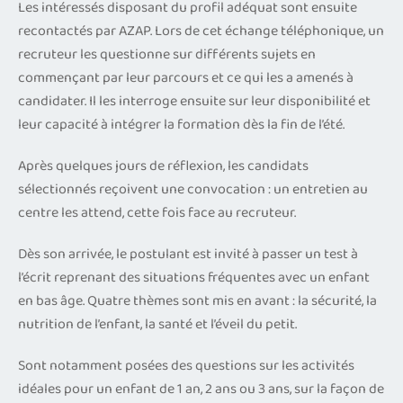
Les intéressés disposant du profil adéquat sont ensuite
recontactés par AZAP. Lors de cet échange téléphonique, un
recruteur les questionne sur différents sujets en
commençant par leur parcours et ce qui les a amenés à
candidater. Il les interroge ensuite sur leur disponibilité et
leur capacité à intégrer la formation dès la fin de l’été.
Après quelques jours de réflexion, les candidats
sélectionnés reçoivent une convocation : un entretien au
centre les attend, cette fois face au recruteur.
Dès son arrivée, le postulant est invité à passer un test à
l’écrit reprenant des situations fréquentes avec un enfant
en bas âge. Quatre thèmes sont mis en avant : la sécurité, la
nutrition de l’enfant, la santé et l’éveil du petit.
Sont notamment posées des questions sur les activités
idéales pour un enfant de 1 an, 2 ans ou 3 ans, sur la façon de