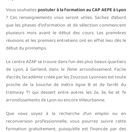
Vous souhaitez
postuler à la formation au CAP AEPE à Lyon
? Ces renseignements vous seront utiles. Sachez d’abord
que les phases d’information et de sélection commencent
plusieurs mois avant le début des cours. Les premières
réunions et les premiers entretiens ont en effet lieu dès le
début du printemps.
Le centre AZAP se trouve dans l’un des plus beaux quartiers
de Lyon, à Gerland, dans le 7ème arrondissement. Facile
d’accès, l’académie créée par les Zouzous Lyonnais est toute
proche de la bouche de métro ligne B et de l’arrêt du
tramway T1 qui dessert entre autres les 2e, 3e, 6e et 7e
arrondissements de Lyon ou encore Villeurbanne.
Que vous soyez à la recherche d’un emploi ou en
reconversion professionnelle, vous pourrez suivre cette
formation gratuitement, puisqu’elle est financée par des