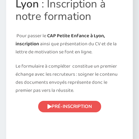
Lyon
: Inscription à
notre formation
Pour passer le
CAP Petite Enfance à Lyon,
inscription
ainsi que présentation du CV et de la
lettre de motivation se font en ligne.
Le formulaire à compléter constitue un premier
échange avec les recruteurs : soigner le contenu
des documents envoyés représente donc le
premier pas vers la réussite.
PRÉ-INSCRIPTION