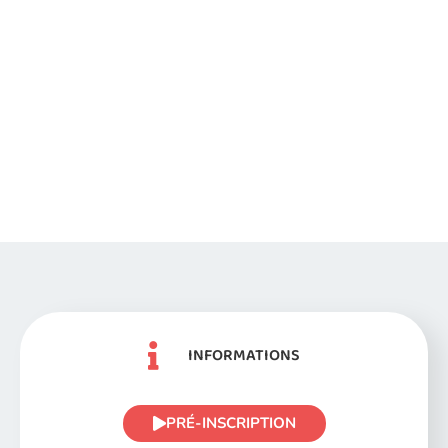
INFORMATIONS
PRÉ-INSCRIPTION