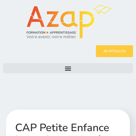
Je m’inscris
CAP Petite Enfance