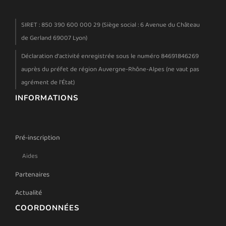
SIRET : 850 390 600 000 29 (Siège social : 6 Avenue du Château
de Gerland 69007 Lyon)
Déclaration d'activité enregistrée sous le numéro 84691846269
auprès du préfet de région Auvergne-Rhône-Alpes (ne vaut pas
agrément de l'État)
INFORMATIONS
Pré-inscription
Aides
Partenaires
Actualité
COORDONNÉES