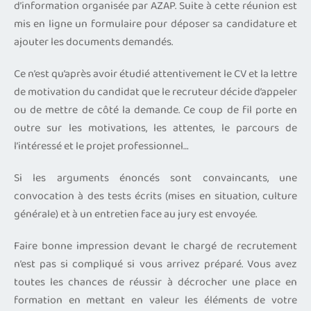
d’information organisée par AZAP. Suite à cette réunion est
mis en ligne un formulaire pour déposer sa candidature et
ajouter les documents demandés.
Ce n’est qu’après avoir étudié attentivement le CV et la lettre
de motivation du candidat que le recruteur décide d’appeler
ou de mettre de côté la demande. Ce coup de fil porte en
outre sur les motivations, les attentes, le parcours de
l’intéressé et le projet professionnel…
Si les arguments énoncés sont convaincants, une
convocation à des tests écrits (mises en situation, culture
générale) et à un entretien face au jury est envoyée.
Faire bonne impression devant le chargé de recrutement
n’est pas si compliqué si vous arrivez préparé. Vous avez
toutes les chances de réussir à décrocher une place en
formation en mettant en valeur les éléments de votre