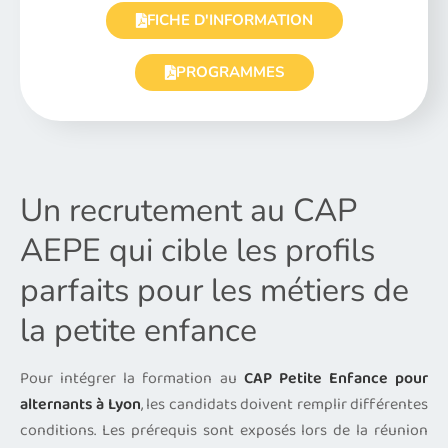
FICHE D'INFORMATION
PROGRAMMES
Un recrutement au CAP
AEPE qui cible les profils
parfaits pour les métiers de
la petite enfance
Pour intégrer la formation au
CAP Petite Enfance pour
alternants à Lyon
, les candidats doivent remplir différentes
conditions. Les prérequis sont exposés lors de la réunion