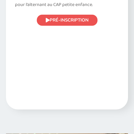
pour l’alternant au CAP petite enfance.
PRÉ-INSCRIPTION