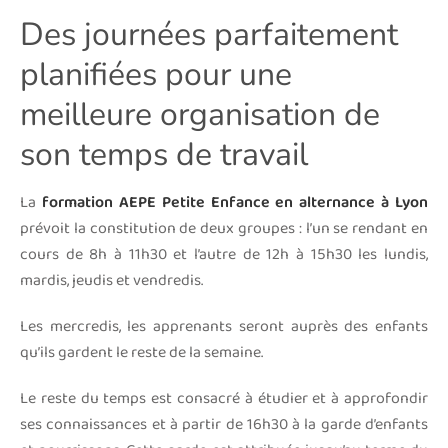
Des journées parfaitement
planifiées pour une
meilleure organisation de
son temps de travail
La
formation AEPE Petite Enfance en alternance à Lyon
prévoit la constitution de deux groupes : l’un se rendant en
cours de 8h à 11h30 et l’autre de 12h à 15h30 les lundis,
mardis, jeudis et vendredis.
Les mercredis, les apprenants seront auprès des enfants
qu’ils gardent le reste de la semaine.
Le reste du temps est consacré à étudier et à approfondir
ses connaissances et à partir de 16h30 à la garde d’enfants