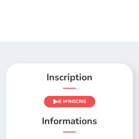
Inscription
JE M'INSCRIS
Informations