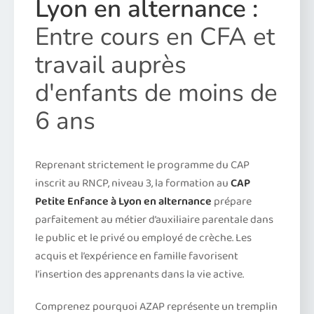
Lyon en alternance :
Entre cours en CFA et
travail auprès
d'enfants de moins de
6 ans
Reprenant strictement le programme du CAP
inscrit au RNCP, niveau 3, la formation au
CAP
Petite Enfance à Lyon en alternance
prépare
parfaitement au métier d’auxiliaire parentale dans
le public et le privé ou employé de crèche. Les
acquis et l’expérience en famille favorisent
l’insertion des apprenants dans la vie active.
Comprenez pourquoi AZAP représente un tremplin