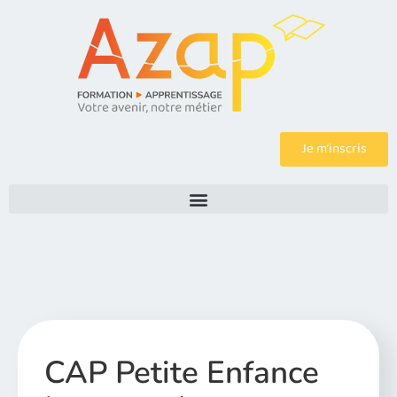
Je m’inscris
CAP Petite Enfance