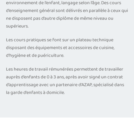
environnement de l’enfant, langage selon l’âge. Des cours
d’enseignement général sont délivrés en parallèle à ceux qui
ne disposent pas d’autre diplôme de même niveau ou
supérieurs.
Les cours pratiques se font sur un plateau technique
disposant des équipements et accessoires de cuisine,
d’hygiène et de puériculture.
Les heures de travail rémunérées permettent de travailler
auprès d’enfants de 0 à 3 ans, après avoir signé un contrat
d’apprentissage avec un partenaire d’AZAP, spécialisé dans
la garde d’enfants à domicile.