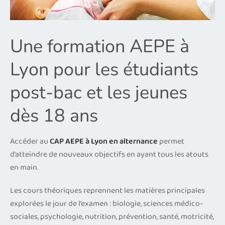
Une formation AEPE à
Lyon pour les étudiants
post-bac et les jeunes
dès 18 ans
Accéder au
CAP AEPE à Lyon en alternance
permet
d’atteindre de nouveaux objectifs en ayant tous les atouts
en main.
Les cours théoriques reprennent les matières principales
explorées le jour de l’examen : biologie, sciences médico-
sociales, psychologie, nutrition, prévention, santé, motricité,