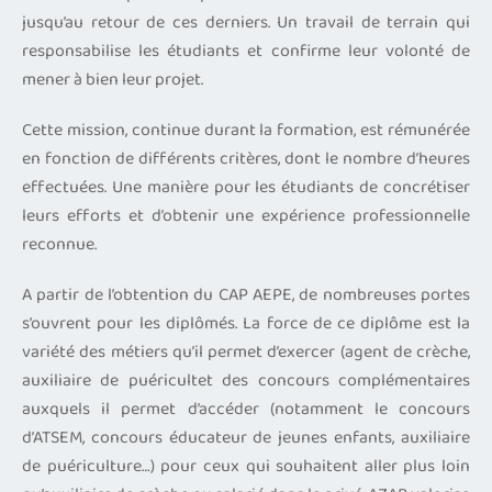
jusqu’au retour de ces derniers. Un travail de terrain qui
responsabilise les étudiants et confirme leur volonté de
mener à bien leur projet.
Cette mission, continue durant la formation, est rémunérée
en fonction de différents critères, dont le nombre d’heures
effectuées. Une manière pour les étudiants de concrétiser
leurs efforts et d’obtenir une expérience professionnelle
reconnue.
A partir de l’obtention du CAP AEPE, de nombreuses portes
s’ouvrent pour les diplômés. La force de ce diplôme est la
variété des métiers qu’il permet d’exercer (agent de crèche,
auxiliaire de puéricultet des concours complémentaires
auxquels il permet d’accéder (notamment le concours
d’ATSEM, concours éducateur de jeunes enfants, auxiliaire
de puériculture…) pour ceux qui souhaitent aller plus loin