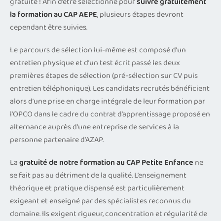
gratuité ! Afin d’être sélectionné pour
suivre gratuitement
la formation au CAP AEPE
, plusieurs étapes devront
cependant être suivies.
Le parcours de sélection lui-même est composé d’un
entretien physique et d’un test écrit passé les deux
premières étapes de sélection (pré-sélection sur CV puis
entretien téléphonique). Les candidats recrutés bénéficient
alors d’une prise en charge intégrale de leur formation par
l’OPCO dans le cadre du contrat d’apprentissage proposé en
alternance auprès d’une entreprise de services à la
personne partenaire d’AZAP.
La
gratuité de notre formation au CAP Petite Enfance
ne
se fait pas au détriment de la qualité. L’enseignement
théorique et pratique dispensé est particulièrement
exigeant et enseigné par des spécialistes reconnus du
domaine. Ils exigent rigueur, concentration et régularité de