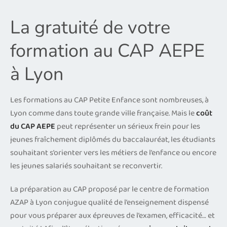
La gratuité de votre
formation au CAP AEPE
à Lyon
Les formations au CAP Petite Enfance sont nombreuses, à
Lyon comme dans toute grande ville française. Mais le
coût
du CAP AEPE
peut représenter un sérieux frein pour les
jeunes fraîchement diplômés du baccalauréat, les étudiants
souhaitant s’orienter vers les métiers de l’enfance ou encore
les jeunes salariés souhaitant se reconvertir.
La préparation au CAP proposé par le centre de formation
AZAP à Lyon conjugue qualité de l’enseignement dispensé
pour vous préparer aux épreuves de l’examen, efficacité… et