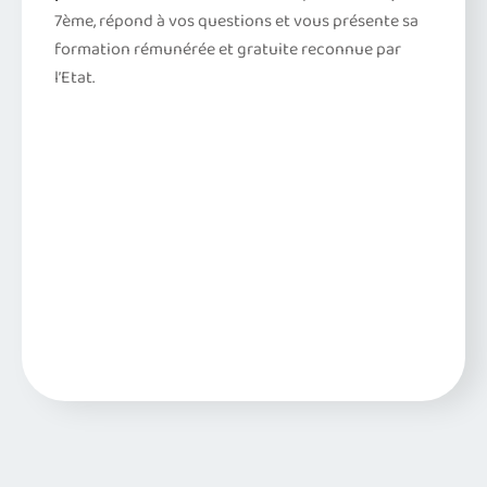
7ème, répond à vos questions et vous présente sa
formation rémunérée et gratuite reconnue par
l’Etat.