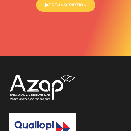
PRÉ-INSCRIPTION