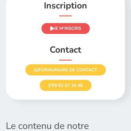
Inscription
JE M'INSCRIS
Contact
FORMUMAIRE DE CONTACT
09 82 37 18 48
Le contenu de notre