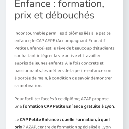
Enfance : formation,
prix et débouchés
Incontournable parmi les diplômes liés à la petite
enfance, le CAP AEPE (Accompagnant Educatif
Petite Enfance) est le rêve de beaucoup d’étudiants
souhaitant intégrer la vie active et travailler
auprès de jeunes enfants. A la fois concrets et
passionnants, les métiers de la petite enfance sont
à portée de main, à condition de savoir démontrer
sa motivation.
Pour faciliter l’accès à ce diplôme, AZAP propose
une
formation CAP Petite Enfance gratuite à Lyon
.
Le
CAP Petite Enfance : quelle formation, à quel
prix
? AZAP, centre de formation spécialisé à Lyon