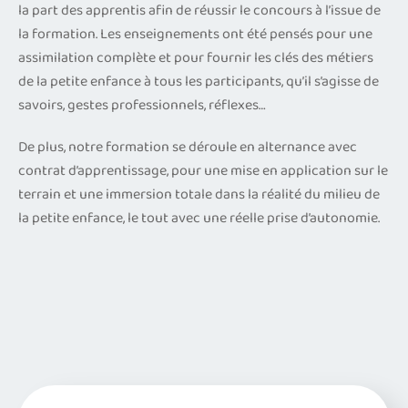
la part des apprentis afin de réussir le concours à l’issue de
la formation. Les enseignements ont été pensés pour une
assimilation complète et pour fournir les clés des métiers
de la petite enfance à tous les participants, qu’il s’agisse de
savoirs, gestes professionnels, réflexes…
De plus, notre formation se déroule en alternance avec
contrat d’apprentissage, pour une mise en application sur le
terrain et une immersion totale dans la réalité du milieu de
la petite enfance, le tout avec une réelle prise d’autonomie.