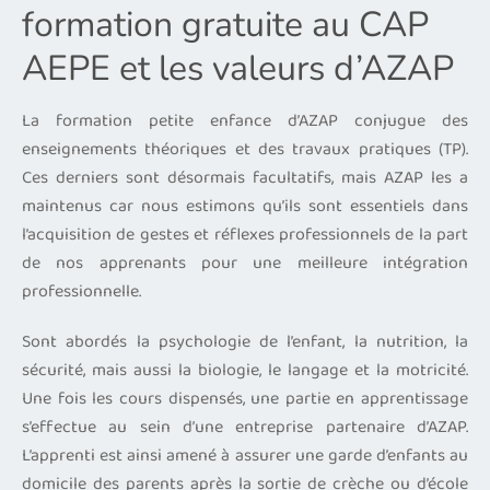
formation gratuite au CAP
AEPE et les valeurs d’AZAP
La formation petite enfance d’AZAP conjugue des
enseignements théoriques et des travaux pratiques (TP).
Ces derniers sont désormais facultatifs, mais AZAP les a
maintenus car nous estimons qu’ils sont essentiels dans
l’acquisition de gestes et réflexes professionnels de la part
de nos apprenants pour une meilleure intégration
professionnelle.
Sont abordés la psychologie de l’enfant, la nutrition, la
sécurité, mais aussi la biologie, le langage et la motricité.
Une fois les cours dispensés, une partie en apprentissage
s’effectue au sein d’une entreprise partenaire d’AZAP.
L’apprenti est ainsi amené à assurer une garde d’enfants au
domicile des parents après la sortie de crèche ou d’école