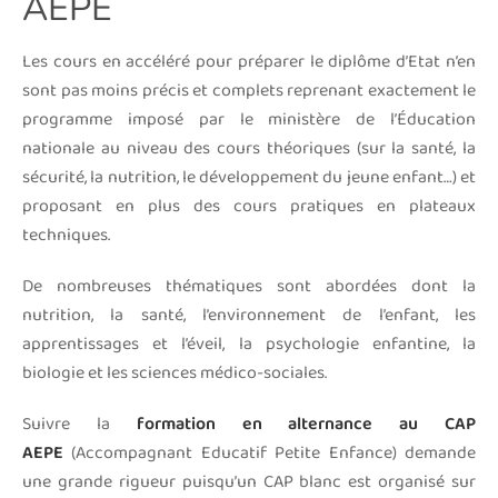
AEPE
Les cours en accéléré pour préparer le diplôme d’Etat n’en
sont pas moins précis et complets reprenant exactement le
programme imposé par le ministère de l’Éducation
nationale au niveau des cours théoriques (sur la santé, la
sécurité, la nutrition, le développement du jeune enfant…) et
proposant en plus des cours pratiques en plateaux
techniques.
De nombreuses thématiques sont abordées dont la
nutrition, la santé, l’environnement de l’enfant, les
apprentissages et l’éveil, la psychologie enfantine, la
biologie et les sciences médico-sociales.
Suivre la
formation en alternance au CAP
AEPE
(Accompagnant Educatif Petite Enfance) demande
une grande rigueur puisqu’un CAP blanc est organisé sur