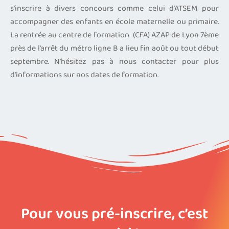
s’inscrire à divers concours comme celui d’ATSEM pour
accompagner des enfants en école maternelle ou primaire.
La rentrée au centre de formation (CFA) AZAP de Lyon 7ème
près de l’arrêt du métro ligne B a lieu fin août ou tout début
septembre. N’hésitez pas à nous contacter pour plus
d’informations sur nos dates de formation.
Pour vous pré-inscrire, c’est