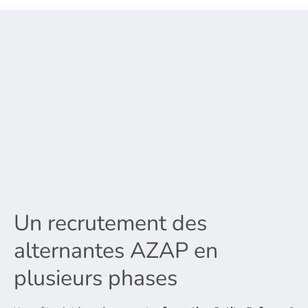
Un recrutement des
alternantes AZAP en
plusieurs phases