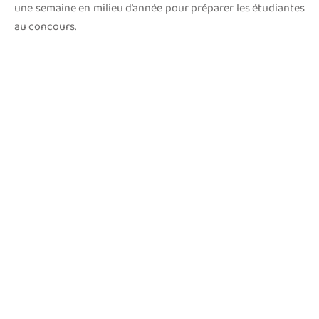
une semaine en milieu d’année pour préparer les étudiantes
au concours.