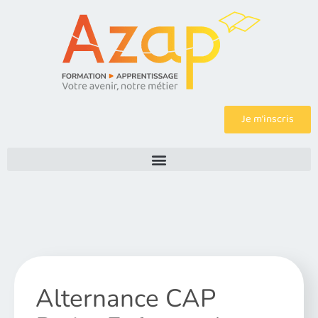
Je m’inscris
Alternance CAP