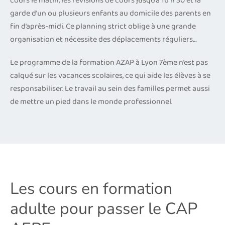
cours le matin, les révisions de cours jusqu’à 16 h 30 et la
garde d’un ou plusieurs enfants au domicile des parents en
fin d’après-midi. Ce planning strict oblige à une grande
organisation et nécessite des déplacements réguliers…
Le programme de la formation AZAP à Lyon 7ème n’est pas
calqué sur les vacances scolaires, ce qui aide les élèves à se
responsabiliser. Le travail au sein des familles permet aussi
de mettre un pied dans le monde professionnel.
Les cours en formation
adulte pour passer le CAP