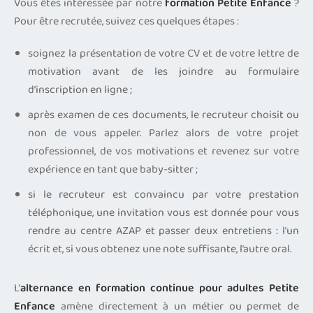
Vous êtes intéressée par notre
formation Petite Enfance
?
Pour être recrutée, suivez ces quelques étapes :
soignez la présentation de votre CV et de votre lettre de
motivation avant de les joindre au formulaire
d’inscription en ligne ;
après examen de ces documents, le recruteur choisit ou
non de vous appeler. Parlez alors de votre projet
professionnel, de vos motivations et revenez sur votre
expérience en tant que baby-sitter ;
si le recruteur est convaincu par votre prestation
téléphonique, une invitation vous est donnée pour vous
rendre au centre AZAP et passer deux entretiens : l’un
écrit et, si vous obtenez une note suffisante, l’autre oral.
L’
alternance en formation continue pour adultes Petite
Enfance
amène directement à un métier ou permet de