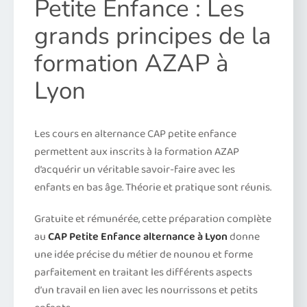
Petite Enfance : Les
grands principes de la
formation AZAP à
Lyon
Les cours en alternance CAP petite enfance
permettent aux inscrits à la formation AZAP
d’acquérir un véritable savoir-faire avec les
enfants en bas âge. Théorie et pratique sont réunis.
Gratuite et rémunérée, cette préparation complète
au
CAP Petite Enfance alternance à Lyon
donne
une idée précise du métier de nounou et forme
parfaitement en traitant les différents aspects
d’un travail en lien avec les nourrissons et petits