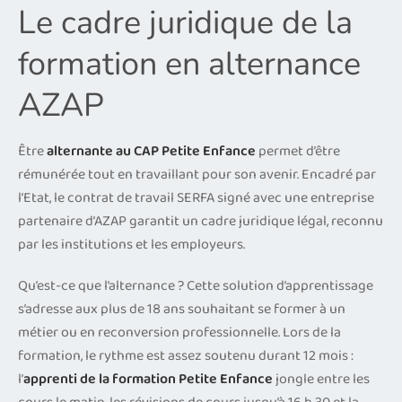
Le cadre juridique de la
formation en alternance
AZAP
Être
alternante au CAP Petite Enfance
permet d’être
rémunérée tout en travaillant pour son avenir. Encadré par
l’Etat, le contrat de travail SERFA signé avec une entreprise
partenaire d’AZAP garantit un cadre juridique légal, reconnu
par les institutions et les employeurs.
Qu’est-ce que l’alternance ? Cette solution d’apprentissage
s’adresse aux plus de 18 ans souhaitant se former à un
métier ou en reconversion professionnelle. Lors de la
formation, le rythme est assez soutenu durant 12 mois :
l’
apprenti de la formation Petite Enfance
jongle entre les