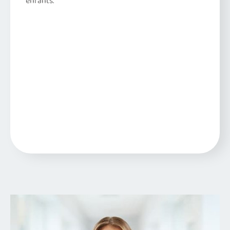
enfants.