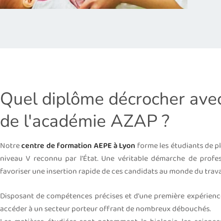
Quel diplôme décrocher avec
de l'académie AZAP ?
Notre
centre de formation AEPE à Lyon
forme les étudiants de p
niveau V reconnu par l’État. Une véritable démarche de profe
favoriser une insertion rapide de ces candidats au monde du trava
Disposant de compétences précises et d’une première expérience
accéder à un secteur porteur offrant de nombreux débouchés.