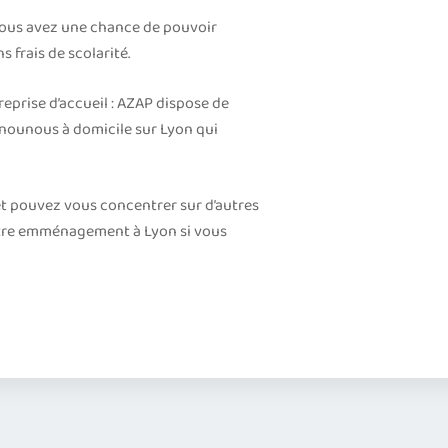
vous avez une chance de pouvoir
 frais de scolarité.
reprise d’accueil : AZAP dispose de
 nounous à domicile sur Lyon qui
t pouvez vous concentrer sur d’autres
otre emménagement à Lyon si vous