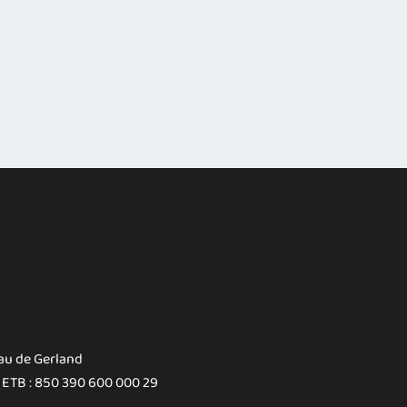
au de Gerland
 ETB : 850 390 600 000 29