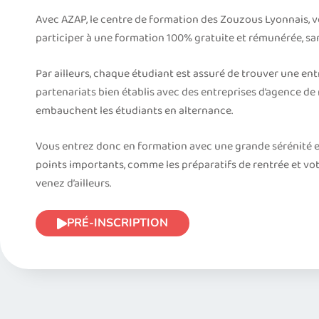
Avec AZAP, le centre de formation des Zouzous Lyonnais, 
participer à une formation 100% gratuite et rémunérée, sans
Par ailleurs, chaque étudiant est assuré de trouver une ent
partenariats bien établis avec des entreprises d’agence de
embauchent les étudiants en alternance.
Vous entrez donc en formation avec une grande sérénité e
points importants, comme les préparatifs de rentrée et v
venez d’ailleurs.
PRÉ-INSCRIPTION