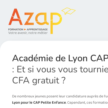
Académie de Lyon CAP 
: Et si vous vous tourn
CFA gratuit ?
De nombreux jeunes posent leur candidature auprès de l’un
Lyon pour le CAP Petite Enfance
. Cependant, ces formati