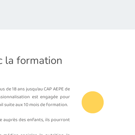
 la formation
lus de 18 ans jusqu’au CAP AEPE de
ssionnalisation est engagée pour
il suite aux 10 mois de formation.
 auprès des enfants, ils pourront