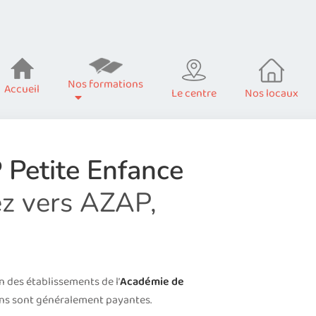
Nos formations
Accueil
Le centre
Nos locaux
Petite Enfance
iez vers AZAP,
 des établissements de l’
Académie de
ons sont généralement payantes.